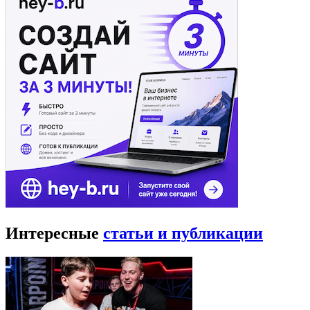
Интересные
статьи и публикации