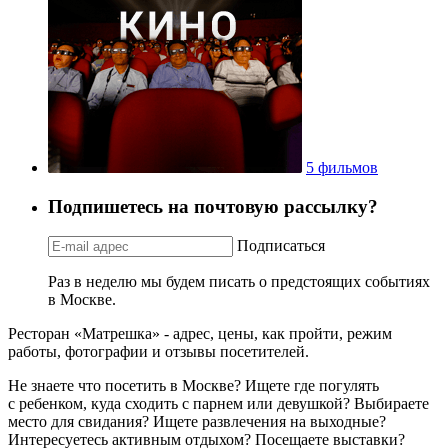
5 фильмов
Подпишетесь на почтовую рассылку?
Подписаться
Раз в неделю мы будем писать о предстоящих событиях
в Москве.
Ресторан «Матрешка» - адрес, цены, как пройти, режим
работы, фотографии и отзывы посетителей.
Не знаете что посетить в Москве? Ищете где погулять
с ребенком, куда сходить с парнем или девушкой? Выбираете
место для свидания? Ищете развлечения на выходные?
Интересуетесь активным отдыхом? Посещаете выставки?