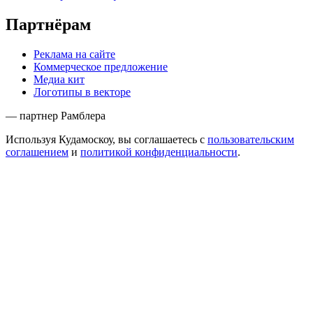
Партнёрам
Реклама на сайте
Коммерческое предложение
Медиа кит
Логотипы в векторе
— партнер Рамблера
Используя Кудамоскоу, вы соглашаетесь с
пользовательским
соглашением
и
политикой конфиденциальности
.