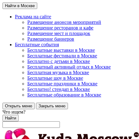
Найти в Москве
Реклама на сайте
Размещение анонсов мероприятий
Размещение ресторанов и кафе
Размещение мест и площадок
Размещение баннеров
Бесплатные события
Бесплатные выставки в Москве
Бесплатные фестивали в Москве
Бесплатно с детьми в Москве
Бесплатный активный отдых в Москве
Бесплатная музыка в Москве
Бесплатные шоу в Москве
Бесплатные праздники в Москве
Бесплатно! стендап в Москве
Бесплатные образование в Москве
Открыть меню
Закрыть меню
Что ищем?
Найти