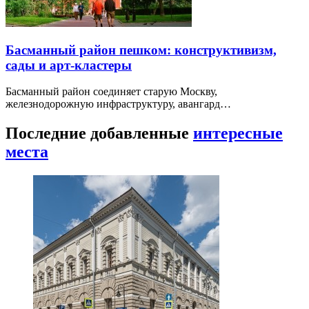
Басманный район пешком: конструктивизм,
сады и арт-кластеры
Басманный район соединяет старую Москву,
железнодорожную инфраструктуру, авангард…
Последние добавленные
интересные
места