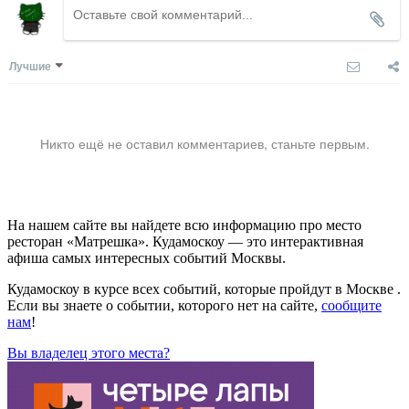
Лучшие
Никто ещё не оставил комментариев, станьте первым.
На нашем сайте вы найдете всю информацию про место
ресторан «Матрешка». Кудамоскоу — это интерактивная
афиша самых интересных событий Москвы.
Кудамоскоу в курсе всех событий, которые пройдут в Москве .
Если вы знаете о событии, которого нет на сайте,
сообщите
нам
!
Вы владелец этого места?