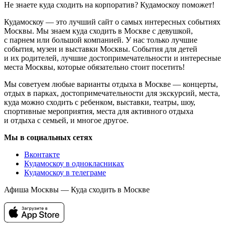
Не знаете куда сходить на корпоратив? Кудамоскоу поможет!
Кудамоскоу — это лучший сайт о самых интересных событиях
Москвы. Мы знаем куда сходить в Москве с девушкой,
с парнем или большой компанией. У нас только лучшие
события, музеи и выставки Москвы. События для детей
и их родителей, лучшие достопримечательности и интересные
места Москвы, которые обязательно стоит посетить!
Мы советуем любые варианты отдыха в Москве — концерты,
отдых в парках, достопримечательности для экскурсий, места,
куда можно сходить с ребенком, выставки, театры, шоу,
спортивные мероприятия, места для активного отдыха
и отдыха с семьей, и многое другое.
Мы в социальных сетях
Вконтакте
Кудамоскоу в однокласниках
Кудамоскоу в телеграме
Афиша Москвы — Куда сходить в Москве