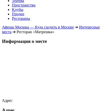
Театры
Пространства
Клубы
Прочее
Рестораны
Афиша Москвы — Куда сходить в Москве
➔
Интересные
места
➔
Ресторан «Матрешка»
Информация о месте
Адрес
Адрес