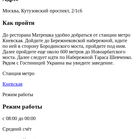
Москва, Кутузовский проспект, 2/1с6
Как пройти
До ресторана Матрешка удобно добраться от станции метро
Киевская. Дойдите до Бережнековской набережной, идите
по ней в сторону Бородинского моста, пройдите под ним.
Далее пройдите еще около 600 метров до Новоарбатского
моста. Далее следует идти по Набережной Тараса Шевченко.
Рядом с Гостиницей Украина вы увидите заведение.
Станция метро
Киевская
Режим работы
Режим работы
c
08:00
до
00:00
Средний счёт