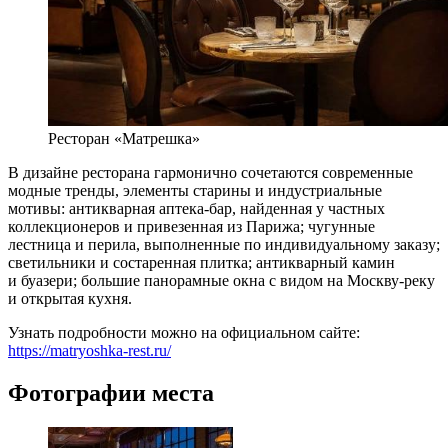
Ресторан «Матрешка»
В дизайне ресторана гармонично сочетаются современные
модные тренды, элементы старины и индустриальные
мотивы: антикварная аптека-бар, найденная у частных
коллекционеров и привезенная из Парижа; чугунные
лестница и перила, выполненные по индивидуальному заказу;
светильники и состаренная плитка; антикварный камин
и буазери; большие панорамные окна с видом на Москву-реку
и открытая кухня.
Узнать подробности можно на официальном сайте:
https://matryoshka-rest.ru/
Фотографии места