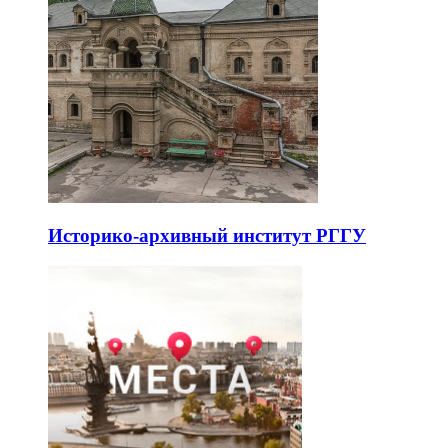
Историко-архивный институт РГГУ