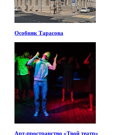
Особняк Тарасова
Арт-пространство «Твой театр»