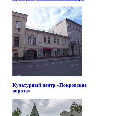
Культурный центр «Покровские
ворота»