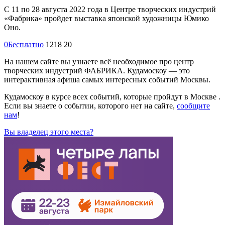
С 11 по 28 августа 2022 года в Центре творческих индустрий
«Фабрика» пройдет выставка японской художницы Юмико
Оно.
0
Бесплатно
1218
20
На нашем сайте вы узнаете всё необходимое про центр
творческих индустрий ФАБРИКА. Кудамоскоу — это
интерактивная афиша самых интересных событий Москвы.
Кудамоскоу в курсе всех событий, которые пройдут в Москве .
Если вы знаете о событии, которого нет на сайте,
сообщите
нам
!
Вы владелец этого места?