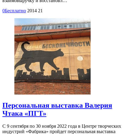
взаимовыручку и восстановл…
0
Бесплатно
2014
21
Персональная выставка Валерия
Чтака «ПГТ»
С 9 сентября по 30 ноября 2022 года в Центре творческих
индустрий «Фабрика» пройдет персональная выставка