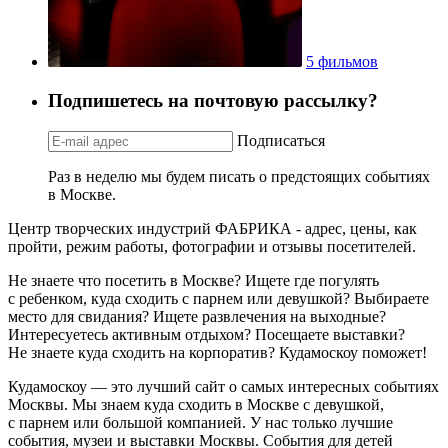
5 фильмов
Подпишетесь на почтовую рассылку?
Подписаться
Раз в неделю мы будем писать о предстоящих событиях
в Москве.
Центр творческих индустрий ФАБРИКА - адрес, цены, как
пройти, режим работы, фотографии и отзывы посетителей.
Не знаете что посетить в Москве? Ищете где погулять
с ребенком, куда сходить с парнем или девушкой? Выбираете
место для свидания? Ищете развлечения на выходные?
Интересуетесь активным отдыхом? Посещаете выставки?
Не знаете куда сходить на корпоратив? Кудамоскоу поможет!
Кудамоскоу — это лучший сайт о самых интересных событиях
Москвы. Мы знаем куда сходить в Москве с девушкой,
с парнем или большой компанией. У нас только лучшие
события, музеи и выставки Москвы. События для детей