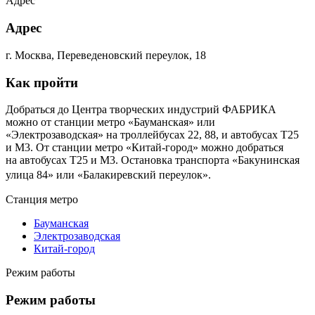
Адрес
Адрес
г. Москва, Переведеновский переулок, 18
Как пройти
Добраться до Центра творческих индустрий ФАБРИКА
можно от станции метро «Бауманская» или
«Электрозаводская» на троллейбусах 22, 88, и автобусах Т25
и М3. От станции метро «Китай-город» можно добраться
на автобусах Т25 и М3. Остановка транспорта «Бакунинская
улица 84» или «Балакиревский переулок».
Станция метро
Бауманская
Электрозаводская
Китай-город
Режим работы
Режим работы