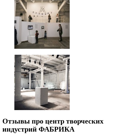
Отзывы про центр творческих
индустрий ФАБРИКА