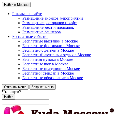
Найти в Москве
Реклама на сайте
Размещение анонсов мероприятий
Размещение ресторанов и кафе
Размещение мест и площадок
Размещение баннеров
Бесплатные события
Бесплатные выставки в Москве
Бесплатные фестивали в Москве
Бесплатно с детьми в Москве
Бесплатный активный отдых в Москве
Бесплатная музыка в Москве
Бесплатные шоу в Москве
Бесплатные праздники в Москве
Бесплатно! стендап в Москве
Бесплатные образование в Москве
Открыть меню
Закрыть меню
Что ищем?
Найти