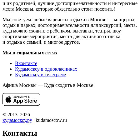
и их родителей, лучшие достопримечательности и интересные
места Москвы, которые обязательно стоит посетить!
Мы советуем любые варианты отдыха в Москве — концерты,
отдых в парках, достопримечательности для экскурсий, места,
куда можно сходить с ребенком, выставки, театры, шоу,
спортивные мероприятия, места для активного отдыха
и отдыха с семьей, и многое другое.
Мы в социальных сетях
Вконтакте
Кудамоскоу в однокласниках
Кудамоскоу в телеграме
Афиша Москвы — Куда сходить в Москве
© 2013–2026
кудамоскоу.ру
| kudamoscow.ru
Контакты