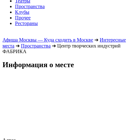
Театры
Пространства
Клубы
Прочее
Рестораны
Афиша Москвы — Куда сходить в Москве
➔
Интересные
места
➔
Пространства
➔
Центр творческих индустрий
ФАБРИКА
Информация о месте