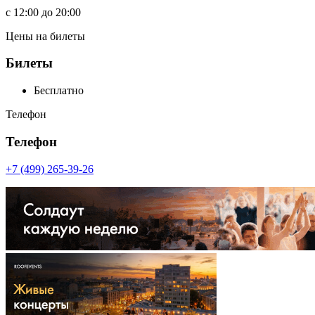
c
12:00
до
20:00
Цены на билеты
Билеты
Бесплатно
Телефон
Телефон
+7 (499) 265-39-26