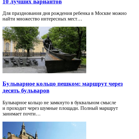
10 лучших вариантов
Для празднования дня рождения ребенка в Москве можно
найти множество интересных мест…
Бульварное кольцо пешком: маршрут через
десять бульваров
Бульварное кольцо не замкнуто в буквальном смысле
и проходит через шумные площади. Полный маршрут
занимает почти…