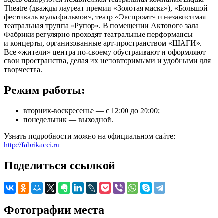
Theatre (дважды лауреат премии «Золотая маска»), «Большой
фестиваль мультфильмов», театр «Экспромт» и независимая
театральная труппа «Рупор». В помещении Актового зала
Фабрики регулярно проходят театральные перформансы
и концерты, организованные арт-пространством «ШАГИ».
Все «жители» центра по-своему обустраивают и оформляют
свои пространства, делая их неповторимыми и удобными для
творчества.
Режим работы:
вторник-воскресенье — с 12:00 до 20:00;
понедельник — выходной.
Узнать подробности можно на официальном сайте:
http://fabrikacci.ru
Поделиться ссылкой
Фотографии места