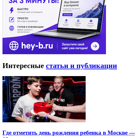
Интересные
статьи и публикации
Где отметить день рождения ребенка в Москве —