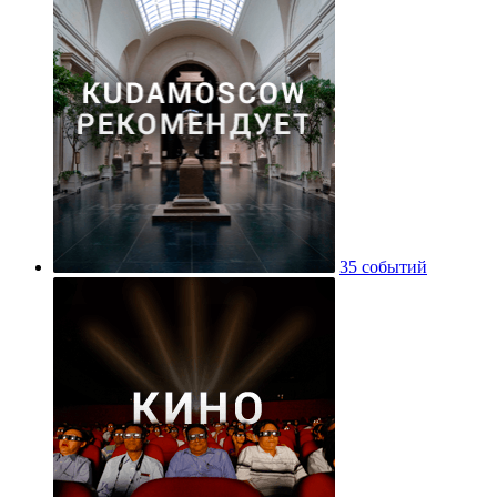
35 событий