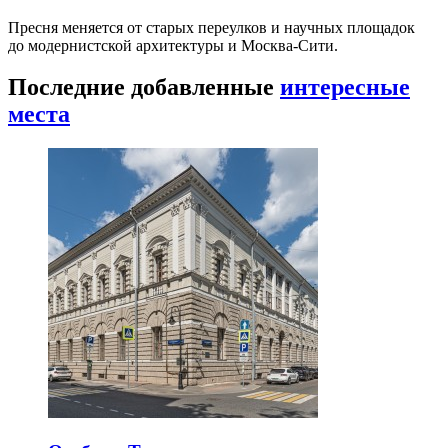
Пресня меняется от старых переулков и научных площадок
до модернистской архитектуры и Москва-Сити.
Последние добавленные
интересные
места