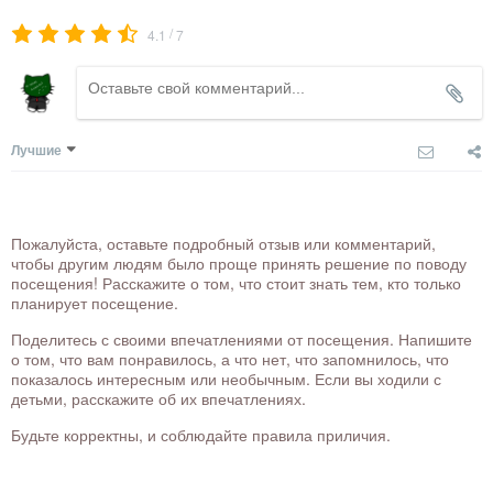
/
4.1
7
Лучшие
Пожалуйста, оставьте подробный отзыв или комментарий,
чтобы другим людям было проще принять решение по поводу
посещения! Расскажите о том, что стоит знать тем, кто только
планирует посещение.
Поделитесь с своими впечатлениями от посещения. Напишите
о том, что вам понравилось, а что нет, что запомнилось, что
показалось интересным или необычным. Если вы ходили с
детьми, расскажите об их впечатлениях.
Будьте корректны, и соблюдайте правила приличия.