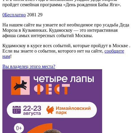
пройдет семейная программа «День рождения Бабы Яги».
0
Бесплатно
2081
29
На нашем сайте вы узнаете всё необходимое про усадьба Деда
Мороза в Кузьминках. Кудамоскоу — это интерактивная
афиша самых интересных событий Москвы.
Кудамоскоу в курсе всех событий, которые пройдут в Москве .
Если вы знаете о событии, которого нет на сайте,
сообщите
нам
!
Вы владелец этого места?