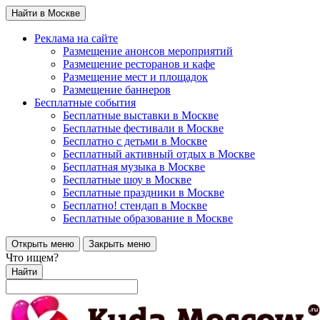
Найти в Москве
Реклама на сайте
Размещение анонсов мероприятий
Размещение ресторанов и кафе
Размещение мест и площадок
Размещение баннеров
Бесплатные события
Бесплатные выставки в Москве
Бесплатные фестивали в Москве
Бесплатно с детьми в Москве
Бесплатный активный отдых в Москве
Бесплатная музыка в Москве
Бесплатные шоу в Москве
Бесплатные праздники в Москве
Бесплатно! стендап в Москве
Бесплатные образование в Москве
Открыть меню
Закрыть меню
Что ищем?
Найти