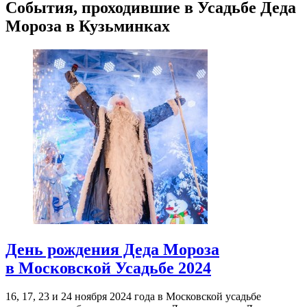
События, проходившие в Усадьбе Деда
Мороза в Кузьминках
День рождения Деда Мороза
в Московской Усадьбе 2024
16, 17, 23 и 24 ноября 2024 года в Московской усадьбе