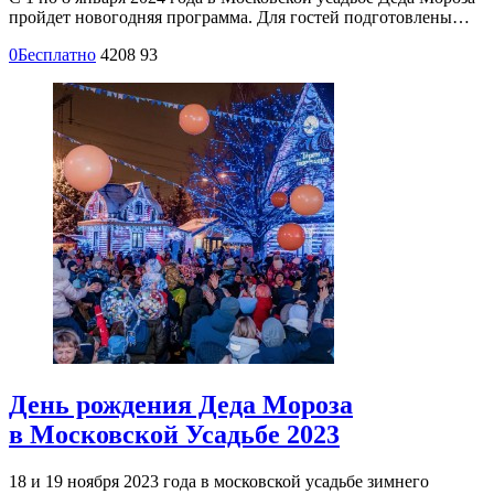
пройдет новогодняя программа. Для гостей подготовлены…
0
Бесплатно
4208
93
День рождения Деда Мороза
в Московской Усадьбе 2023
18 и 19 ноября 2023 года в московской усадьбе зимнего