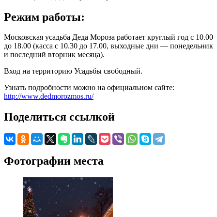
Режим работы:
Московская усадьба Деда Мороза работает круглый год с 10.00
до 18.00 (касса с 10.30 до 17.00, выходные дни — понедельник
и последний вторник месяца).
Вход на территорию Усадьбы свободный.
Узнать подробности можно на официальном сайте:
http://www.dedmorozmos.ru/
Поделиться ссылкой
Фотографии места