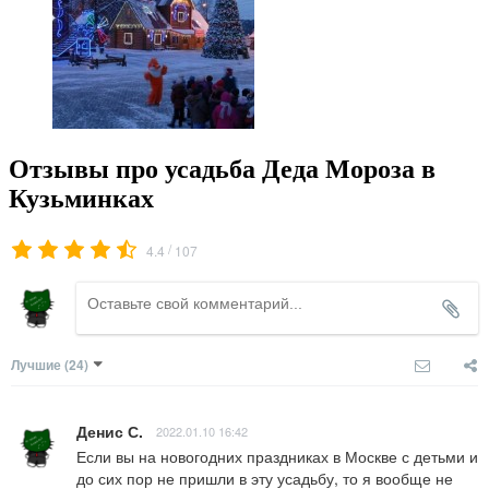
Отзывы про усадьба Деда Мороза в
Кузьминках
/
4.4
107
Лучшие
(24)
Денис С.
2022.01.10 16:42
Если вы на новогодних праздниках в Москве с детьми и 
до сих пор не пришли в эту усадьбу, то я вообще не 