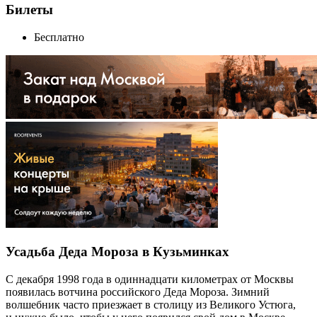
Билеты
Бесплатно
Усадьба Деда Мороза в Кузьминках
С декабря 1998 года в одиннадцати километрах от Москвы
появилась вотчина российского Деда Мороза. Зимний
волшебник часто приезжает в столицу из Великого Устюга,