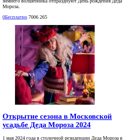
зимнего волшебника отпразднуют День рождения Деда
Мороза.
0
Бесплатно
7006
265
Открытие сезона в Московской
усадьбе Деда Мороза 2024
1 мая 2024 года в столичной резиденции Деда Мороза в