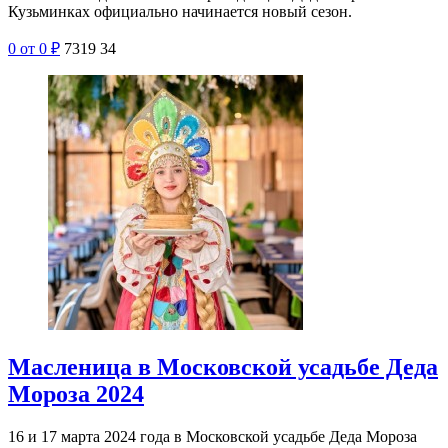
Кузьминках официально начинается новый сезон.
0
от 0
₽
7319
34
Масленица в Московской усадьбе Деда
Мороза 2024
16 и 17 марта 2024 года в Московской усадьбе Деда Мороза