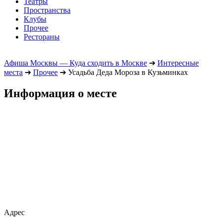
Театры
Пространства
Клубы
Прочее
Рестораны
Афиша Москвы — Куда сходить в Москве
➔
Интересные
места
➔
Прочее
➔
Усадьба Деда Мороза в Кузьминках
Информация о месте
Адрес