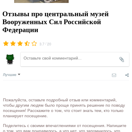
Отзывы про центральный музей
Вооруженных Сил Российской
Федерации
/
3.7
20
Лучшие
Пожалуйста, оставьте подробный отзыв или комментарий,
чтобы другим людям было проще принять решение по поводу
посещения! Расскажите о том, что стоит знать тем, кто только
планирует посещение.
Поделитесь с своими впечатлениями от посещения. Напишите
о том, что вам понравилось, а что нет, что запомнилось, что