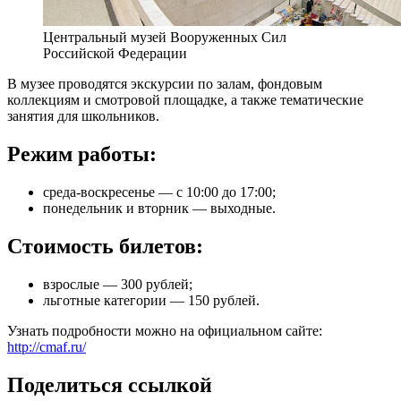
Центральный музей Вооруженных Сил
Российской Федерации
В музее проводятся экскурсии по залам, фондовым
коллекциям и смотровой площадке, а также тематические
занятия для школьников.
Режим работы:
среда-воскресенье — c 10:00 до 17:00;
понедельник и вторник — выходные.
Стоимость билетов:
взрослые — 300 рублей;
льготные категории — 150 рублей.
Узнать подробности можно на официальном сайте:
http://cmaf.ru/
Поделиться ссылкой