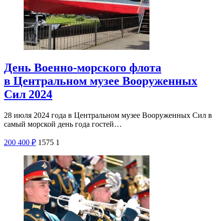
День Военно-морского флота
в Центральном музее Вооруженных
Сил 2024
28 июля 2024 года в Центральном музее Вооруженных Сил в
самый морской день года гостей…
200
400
₽
1575
1