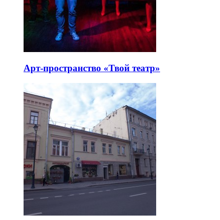
Арт-пространство «Твой театр»