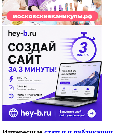
Интересные
статьи и публикации