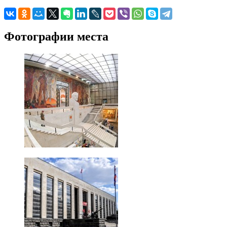
Фотографии места