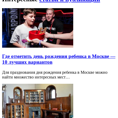
Где отметить день рождения ребенка в Москве —
10 лучших вариантов
Для празднования дня рождения ребенка в Москве можно
найти множество интересных мест…