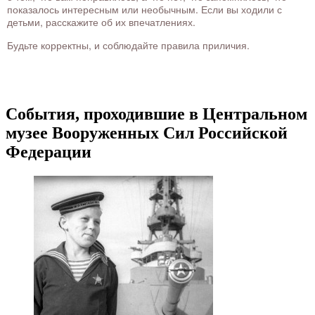
показалось интересным или необычным. Если вы ходили с
детьми, расскажите об их впечатлениях.
Будьте корректны, и соблюдайте правила приличия.
События, проходившие в Центральном
музее Вооруженных Сил Российской
Федерации