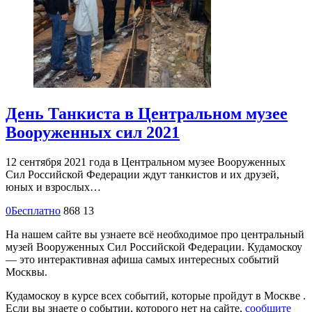
День Танкиста в Центральном музее
Вооруженных сил 2021
12 сентября 2021 года в Центральном музее Вооруженных
Сил Российской Федерации ждут танкистов и их друзей,
юных и взрослых…
0
Бесплатно
868
13
На нашем сайте вы узнаете всё необходимое про центральный
музей Вооруженных Сил Российской Федерации. Кудамоскоу
— это интерактивная афиша самых интересных событий
Москвы.
Кудамоскоу в курсе всех событий, которые пройдут в Москве .
Если вы знаете о событии, которого нет на сайте,
сообщите