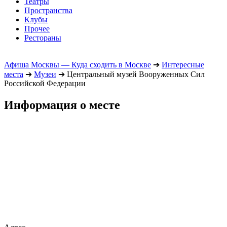
Театры
Пространства
Клубы
Прочее
Рестораны
Афиша Москвы — Куда сходить в Москве
➔
Интересные
места
➔
Музеи
➔
Центральный музей Вооруженных Сил
Российской Федерации
Информация о месте