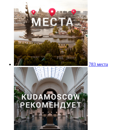
783 места