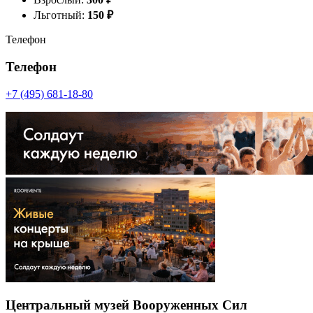
Льготный:
150
₽
Телефон
Телефон
+7 (495) 681-18-80
Центральный музей Вооруженных Сил