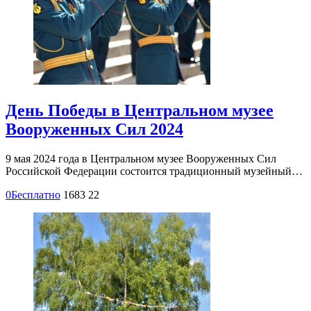
День Победы в Центральном музее
Вооруженных Сил 2024
9 мая 2024 года в Центральном музее Вооруженных Сил
Российской Федерации состоится традиционный музейный…
0
Бесплатно
1683
22