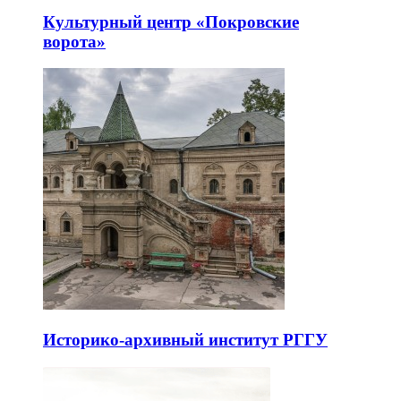
Культурный центр «Покровские
ворота»
Историко-архивный институт РГГУ