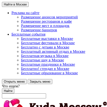
Найти в Москве
Реклама на сайте
Размещение анонсов мероприятий
Размещение ресторанов и кафе
Размещение мест и площадок
Размещение баннеров
Бесплатные события
Бесплатные выставки в Москве
Бесплатные фестивали в Москве
Бесплатно с детьми в Москве
Бесплатный активный отдых в Москве
Бесплатная музыка в Москве
Бесплатные шоу в Москве
Бесплатные праздники в Москве
Бесплатно! стендап в Москве
Бесплатные образование в Москве
Открыть меню
Закрыть меню
Что ищем?
Найти