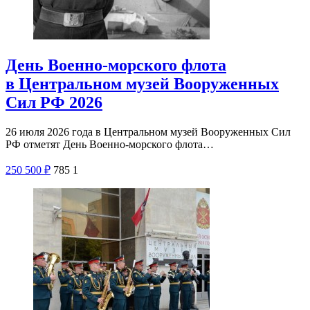
День Военно-морского флота
в Центральном музей Вооруженных
Сил РФ 2026
26 июля 2026 года в Центральном музей Вооруженных Сил
РФ отметят День Военно-морского флота…
250
500
₽
785
1