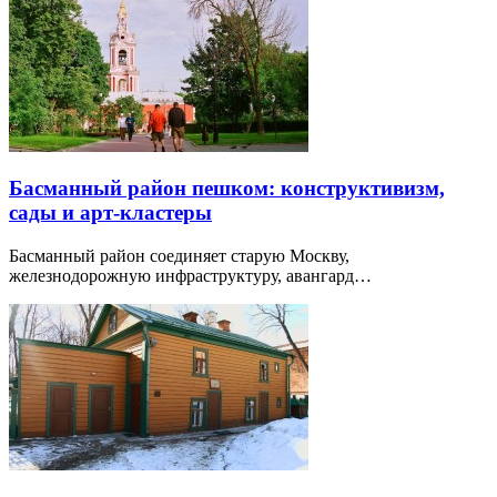
Басманный район пешком: конструктивизм,
сады и арт-кластеры
Басманный район соединяет старую Москву,
железнодорожную инфраструктуру, авангард…