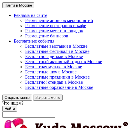
Найти в Москве
Реклама на сайте
Размещение анонсов мероприятий
Размещение ресторанов и кафе
Размещение мест и площадок
Размещение баннеров
Бесплатные события
Бесплатные выставки в Москве
Бесплатные фестивали в Москве
Бесплатно с детьми в Москве
Бесплатный активный отдых в Москве
Бесплатная музыка в Москве
Бесплатные шоу в Москве
Бесплатные праздники в Москве
Бесплатно! стендап в Москве
Бесплатные образование в Москве
Открыть меню
Закрыть меню
Что ищем?
Найти