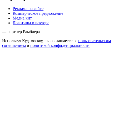
Реклама на сайте
Коммерческое предложение
Медиа кит
Логотипы в векторе
— партнер Рамблера
Используя Кудамоскоу, вы соглашаетесь с
пользовательским
соглашением
и
политикой конфиденциальности
.