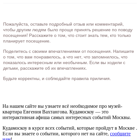
Пожалуйста, оставьте подробный отзыв или комментарий,
чтобы другим людям было проще принять решение по поводу
посещения! Расскажите о том, что стоит знать тем, кто только
планирует посещение.
Поделитесь с своими впечатлениями от посещения. Напишите
о том, что вам понравилось, а что нет, что запомнилось, что
показалось интересным или необычным. Если вы ходили с
детьми, расскажите об их впечатлениях.
Будьте корректны, и соблюдайте правила приличия.
На нашем сайте вы узнаете всё необходимое про музей-
квартира Евгения Вахтангова. Кудамоскоу — это
интерактивная афиша самых интересных событий Москвы.
Кудамоскоу в курсе всех событий, которые пройдут в Москве .
Если вы знаете о событии, которого нет на сайте,
сообщите
нам
!