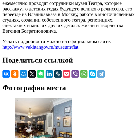
ежемесячно проводят сотрудники музея Театра, которые
расскажут о детских годах будущего великого режиссера, его
переезде из Владикавказа в Москву, работе в многочисленных
студиях, создании собственного театра, репетициях,
спектаклях и многих других деталях жизни и творчества
Евгения Богратионовича.
Узнать подробности можно на официальном сайте:
http://www.vakhtangov.ru/museum/flat
Поделиться ссылкой
Фотографии места