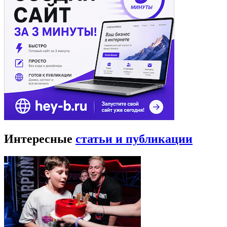
Интересные
статьи и публикации