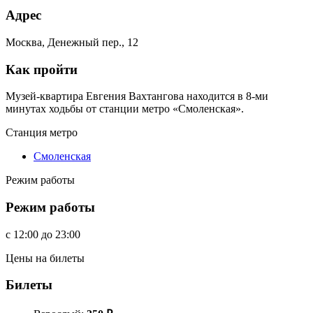
Адрес
Москва, Денежный пер., 12
Как пройти
Музей-квартира Евгения Вахтангова находится в 8-ми
минутах ходьбы от станции метро «Смоленская».
Станция метро
Смоленская
Режим работы
Режим работы
c
12:00
до
23:00
Цены на билеты
Билеты