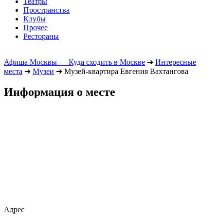
Театры
Пространства
Клубы
Прочее
Рестораны
Афиша Москвы — Куда сходить в Москве
➔
Интересные
места
➔
Музеи
➔
Музей-квартира Евгения Вахтангова
Информация о месте
Адрес