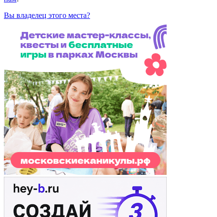
Вы владелец этого места?