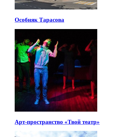
Особняк Тарасова
Арт-пространство «Твой театр»