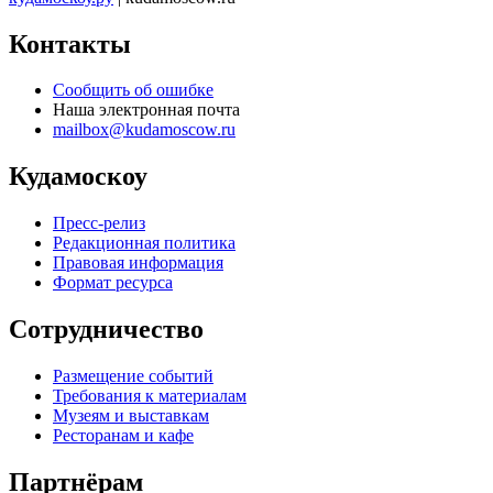
Контакты
Сообщить об ошибке
Наша электронная почта
mailbox@kudamoscow.ru
Кудамоскоу
Пресс-релиз
Редакционная политика
Правовая информация
Формат ресурса
Сотрудничество
Размещение событий
Требования к материалам
Музеям и выставкам
Ресторанам и кафе
Партнёрам