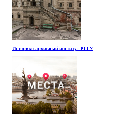
Историко-архивный институт РГГУ