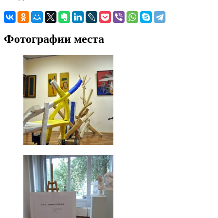
Фотографии места