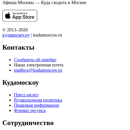
Афиша Москвы — Куда сходить в Москве
© 2013–2026
кудамоскоу.ру
| kudamoscow.ru
Контакты
Сообщить об ошибке
Наша электронная почта
mailbox@kudamoscow.ru
Кудамоскоу
Пресс-релиз
Редакционная политика
Правовая информация
Формат ресурса
Сотрудничество