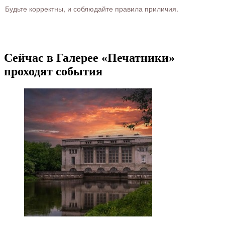
Будьте корректны, и соблюдайте правила приличия.
Сейчас в Галерее «Печатники»
проходят события