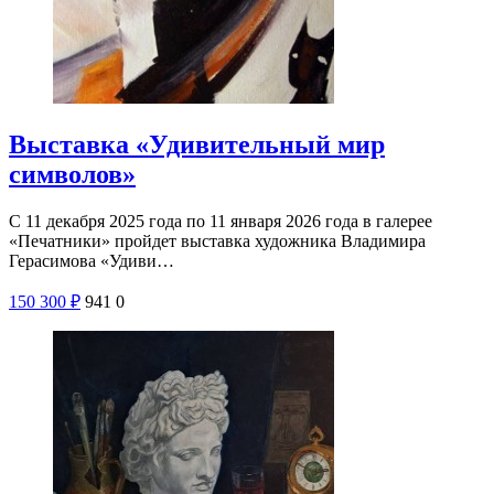
Выставка «Удивительный мир
символов»
С 11 декабря 2025 года по 11 января 2026 года в галерее
«Печатники» пройдет выставка художника Владимира
Герасимова «Удиви…
150
300
₽
941
0