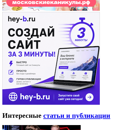
Интересные
статьи и публикации