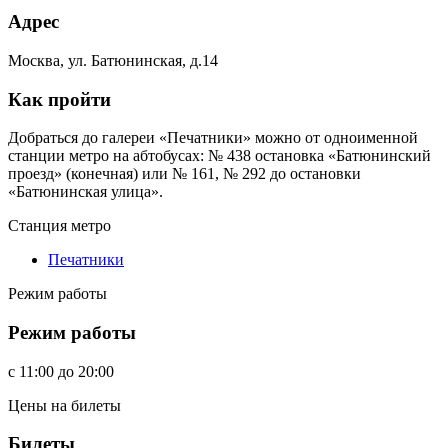
Адрес
Москва, ул. Батюнинская, д.14
Как пройти
Добраться до галереи «Печатники» можно от одноименной
станции метро на абтобусах: № 438 остановка «Батюнинский
проезд» (конечная) или № 161, № 292 до остановки
«Батюнинская улица».
Станция метро
Печатники
Режим работы
Режим работы
c
11:00
до
20:00
Цены на билеты
Билеты