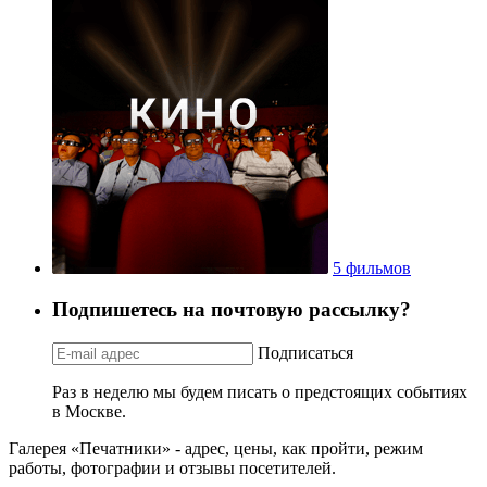
5 фильмов
Подпишетесь на почтовую рассылку?
Подписаться
Раз в неделю мы будем писать о предстоящих событиях
в Москве.
Галерея «Печатники» - адрес, цены, как пройти, режим
работы, фотографии и отзывы посетителей.