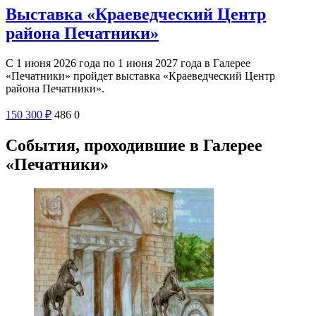
Выставка «Краеведческий Центр
района Печатники»
С 1 июня 2026 года по 1 июня 2027 года в Галерее
«Печатники» пройдет выставка «Краеведческий Центр
района Печатники».
150
300
₽
486
0
События, проходившие в Галерее
«Печатники»