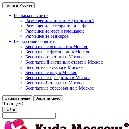
Найти в Москве
Реклама на сайте
Размещение анонсов мероприятий
Размещение ресторанов и кафе
Размещение мест и площадок
Размещение баннеров
Бесплатные события
Бесплатные выставки в Москве
Бесплатные фестивали в Москве
Бесплатно с детьми в Москве
Бесплатный активный отдых в Москве
Бесплатная музыка в Москве
Бесплатные шоу в Москве
Бесплатные праздники в Москве
Бесплатно! стендап в Москве
Бесплатные образование в Москве
Открыть меню
Закрыть меню
Что ищем?
Найти