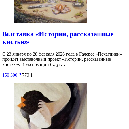
Выставка «Истории, рассказанные
кистью»
С 23 января по 28 февраля 2026 года в Галерее «Печатники»
пройдет выставочный проект «Истории, рассказанные
кистью». В экспозиции будут…
150
300
₽
779
1