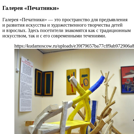
Галерея «Печатники»
Галерея «Печатники» — это пространство для предъявления
и развития искусства и художественного творчества детей
и взрослых. Здесь посетители знакомятся как с традиционным
искусством, так и с его современными течениями.
https://kudamoscow.ru/uploads/e39f79657ba77cff9ab972906a8