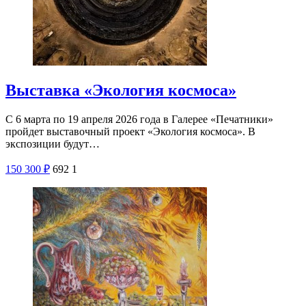
Выставка «Экология космоса»
С 6 марта по 19 апреля 2026 года в Галерее «Печатники»
пройдет выставочный проект «Экология космоса». В
экспозиции будут…
150
300
₽
692
1