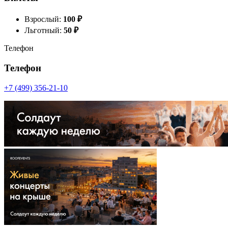
Взрослый:
100
₽
Льготный:
50
₽
Телефон
Телефон
+7 (499) 356-21-10