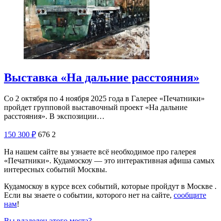
Выставка «На дальние расстояния»
Со 2 октября по 4 ноября 2025 года в Галерее «Печатники»
пройдет групповой выставочный проект «На дальние
расстояния». В экспозиции…
150
300
₽
676
2
На нашем сайте вы узнаете всё необходимое про галерея
«Печатники». Кудамоскоу — это интерактивная афиша самых
интересных событий Москвы.
Кудамоскоу в курсе всех событий, которые пройдут в Москве .
Если вы знаете о событии, которого нет на сайте,
сообщите
нам
!
Вы владелец этого места?