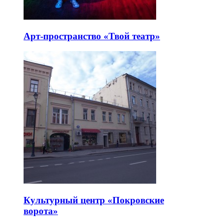
Арт-пространство «Твой театр»
Культурный центр «Покровские
ворота»