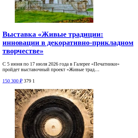
Выставка «Живые традиции:
инновации в декоративно-прикладном
творчестве»
С 5 июня по 17 июля 2026 года в Галерее «Печатники»
пройдет выставочный проект «Живые трад…
150
300
₽
379
1