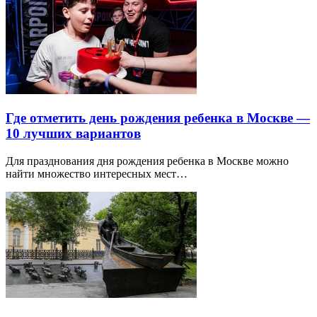
Где отметить день рождения ребенка в Москве —
10 лучших вариантов
Для празднования дня рождения ребенка в Москве можно
найти множество интересных мест…