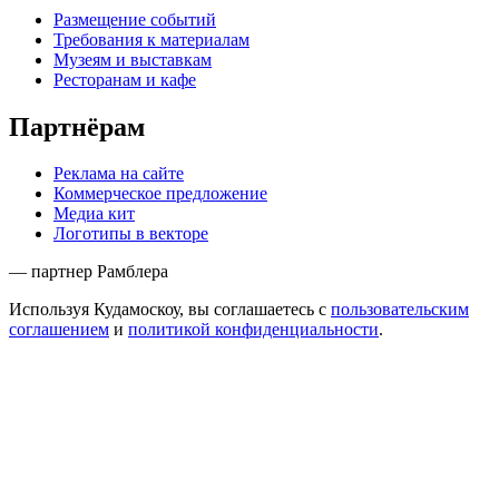
Размещение событий
Требования к материалам
Музеям и выставкам
Ресторанам и кафе
Партнёрам
Реклама на сайте
Коммерческое предложение
Медиа кит
Логотипы в векторе
— партнер Рамблера
Используя Кудамоскоу, вы соглашаетесь с
пользовательским
соглашением
и
политикой конфиденциальности
.