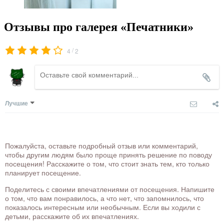
Отзывы про галерея «Печатники»
/
4
2
Лучшие
Пожалуйста, оставьте подробный отзыв или комментарий,
чтобы другим людям было проще принять решение по поводу
посещения! Расскажите о том, что стоит знать тем, кто только
планирует посещение.
Поделитесь с своими впечатлениями от посещения. Напишите
о том, что вам понравилось, а что нет, что запомнилось, что
показалось интересным или необычным. Если вы ходили с
детьми, расскажите об их впечатлениях.