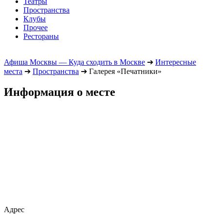
Театры
Пространства
Клубы
Прочее
Рестораны
Афиша Москвы — Куда сходить в Москве
➔
Интересные
места
➔
Пространства
➔
Галерея «Печатники»
Информация о месте
Адрес