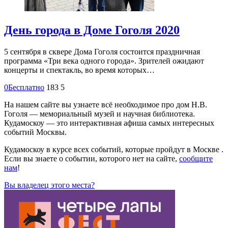
День города в Доме Гоголя 2020
5 сентября в сквере Дома Гоголя состоится праздничная
программа «Три века одного города». Зрителей ожидают
концерты и спектакль, во время которых…
0
Бесплатно
183
5
На нашем сайте вы узнаете всё необходимое про дом Н.В.
Гоголя — мемориальный музей и научная библиотека.
Кудамоскоу — это интерактивная афиша самых интересных
событий Москвы.
Кудамоскоу в курсе всех событий, которые пройдут в Москве .
Если вы знаете о событии, которого нет на сайте,
сообщите
нам
!
Вы владелец этого места?