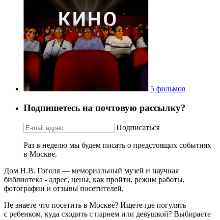
5 фильмов
Подпишетесь на почтовую рассылку?
Подписаться
Раз в неделю мы будем писать о предстоящих событиях
в Москве.
Дом Н.В. Гоголя — мемориальный музей и научная
библиотека - адрес, цены, как пройти, режим работы,
фотографии и отзывы посетителей.
Не знаете что посетить в Москве? Ищете где погулять
с ребенком, куда сходить с парнем или девушкой? Выбираете