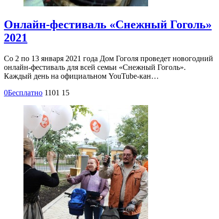
Онлайн-фестиваль «Снежный Гоголь»
2021
Со 2 по 13 января 2021 года Дом Гоголя проведет новогодний
онлайн-фестиваль для всей семьи «Снежный Гоголь».
Каждый день на официальном YouTube-кан…
0
Бесплатно
1101
15