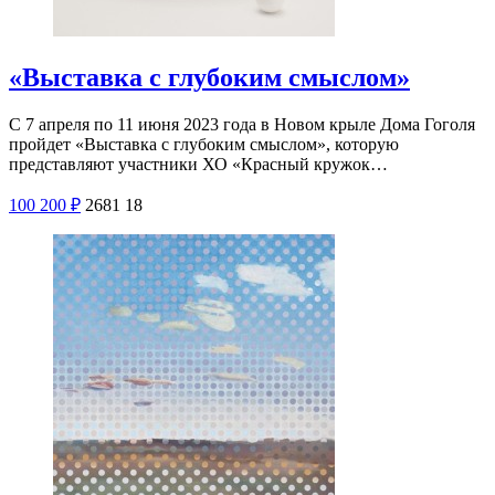
«Выставка с глубоким смыслом»
С 7 апреля по 11 июня 2023 года в Новом крыле Дома Гоголя
пройдет «Выставка с глубоким смыслом», которую
представляют участники ХО «Красный кружок…
100
200
₽
2681
18