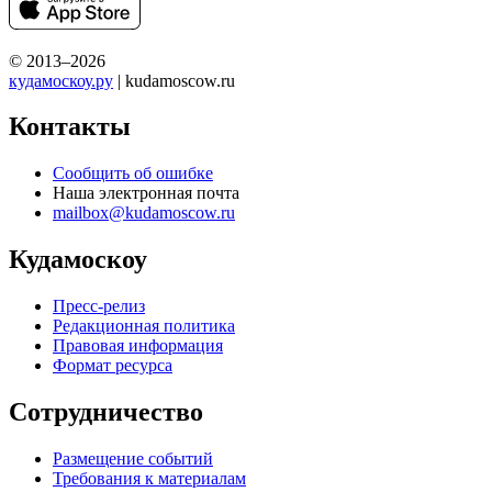
© 2013–2026
кудамоскоу.ру
| kudamoscow.ru
Контакты
Сообщить об ошибке
Наша электронная почта
mailbox@kudamoscow.ru
Кудамоскоу
Пресс-релиз
Редакционная политика
Правовая информация
Формат ресурса
Сотрудничество
Размещение событий
Требования к материалам