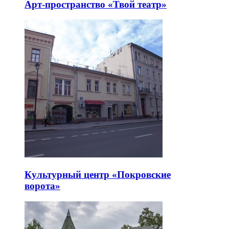
Арт-пространство «Твой театр»
Культурный центр «Покровские
ворота»