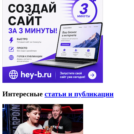
Интересные
статьи и публикации