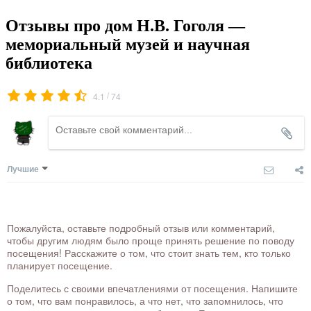
Отзывы про дом Н.В. Гоголя —
мемориальный музей и научная
библиотека
/
4.1
74
Лучшие
Пожалуйста, оставьте подробный отзыв или комментарий,
чтобы другим людям было проще принять решение по поводу
посещения! Расскажите о том, что стоит знать тем, кто только
планирует посещение.
Поделитесь с своими впечатлениями от посещения. Напишите
о том, что вам понравилось, а что нет, что запомнилось, что