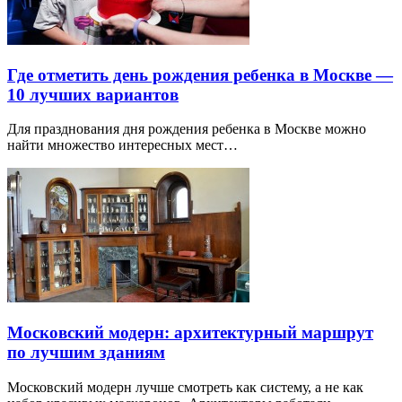
Где отметить день рождения ребенка в Москве —
10 лучших вариантов
Для празднования дня рождения ребенка в Москве можно
найти множество интересных мест…
Московский модерн: архитектурный маршрут
по лучшим зданиям
Московский модерн лучше смотреть как систему, а не как