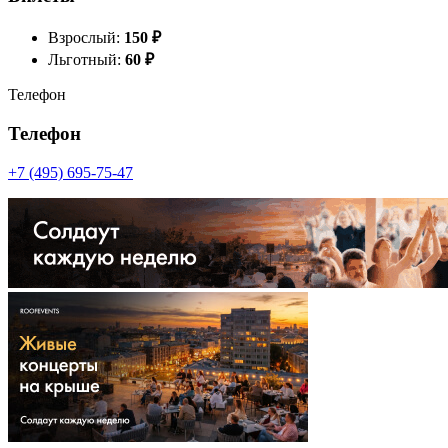
Взрослый:
150
₽
Льготный:
60
₽
Телефон
Телефон
+7 (495) 695-75-47