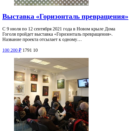
Выставка «Горизонталь превращения»
С 9 июля по 12 сентября 2021 года в Новом крыле Дома
Гоголя пройдет выставка «Горизонталь превращения».
Название проекта отсылает к одному…
100
200
₽
1791
10