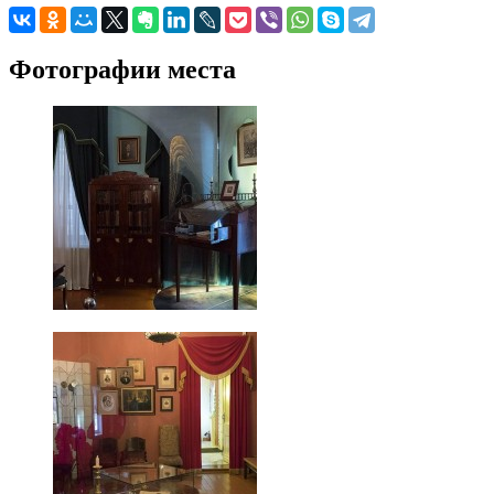
Фотографии места