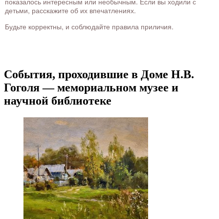
показалось интересным или необычным. Если вы ходили с
детьми, расскажите об их впечатлениях.
Будьте корректны, и соблюдайте правила приличия.
События, проходившие в Доме Н.В.
Гоголя — мемориальном музее и
научной библиотеке