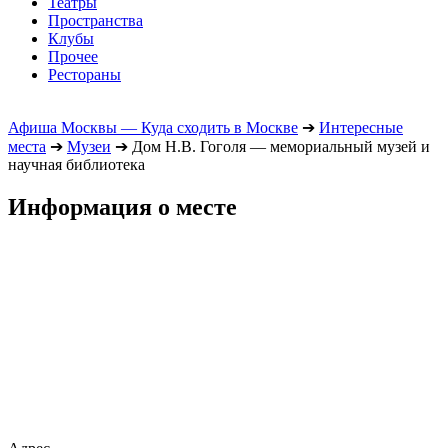
Театры
Пространства
Клубы
Прочее
Рестораны
Афиша Москвы — Куда сходить в Москве
➔
Интересные
места
➔
Музеи
➔
Дом Н.В. Гоголя — мемориальный музей и
научная библиотека
Информация о месте