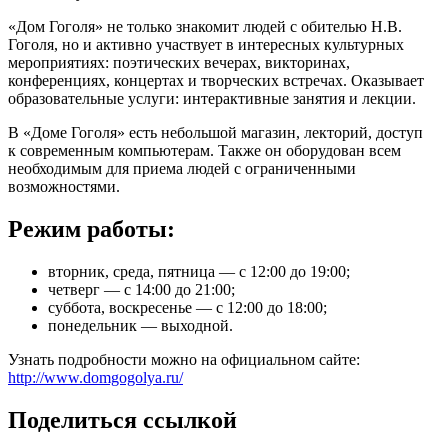
«Дом Гоголя» не только знакомит людей с обителью Н.В.
Гоголя, но и активно участвует в интересных культурных
мероприятиях: поэтических вечерах, викторинах,
конференциях, концертах и творческих встречах. Оказывает
образовательные услуги: интерактивные занятия и лекции.
В «Доме Гоголя» есть небольшой магазин, лекторий, доступ
к современным компьютерам. Также он оборудован всем
необходимым для приема людей с ограниченными
возможностями.
Режим работы:
вторник, среда, пятница — с 12:00 до 19:00;
четверг — с 14:00 до 21:00;
суббота, воскресенье — с 12:00 до 18:00;
понедельник — выходной.
Узнать подробности можно на официальном сайте:
http://www.domgogolya.ru/
Поделиться ссылкой