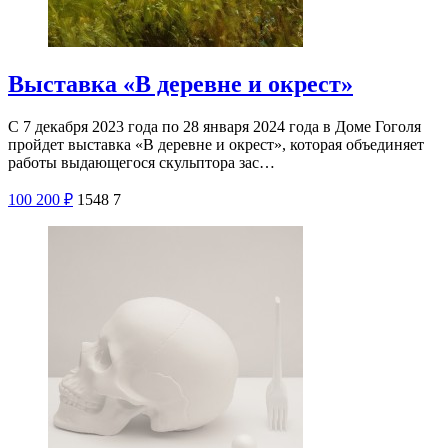
Выставка «В деревне и окрест»
С 7 декабря 2023 года по 28 января 2024 года в Доме Гоголя
пройдет выставка «В деревне и окрест», которая объединяет
работы выдающегося скульптора зас…
100
200
₽
1548
7