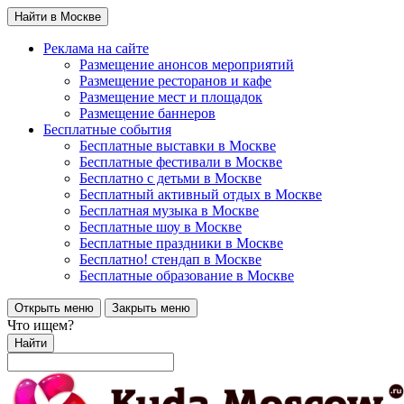
Найти в Москве
Реклама на сайте
Размещение анонсов мероприятий
Размещение ресторанов и кафе
Размещение мест и площадок
Размещение баннеров
Бесплатные события
Бесплатные выставки в Москве
Бесплатные фестивали в Москве
Бесплатно с детьми в Москве
Бесплатный активный отдых в Москве
Бесплатная музыка в Москве
Бесплатные шоу в Москве
Бесплатные праздники в Москве
Бесплатно! стендап в Москве
Бесплатные образование в Москве
Открыть меню
Закрыть меню
Что ищем?
Найти