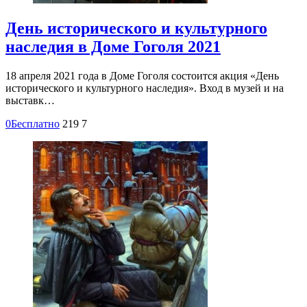
День исторического и культурного
наследия в Доме Гоголя 2021
18 апреля 2021 года в Доме Гоголя состоится акция «День
исторического и культурного наследия». Вход в музей и на
выставк…
0
Бесплатно
219
7