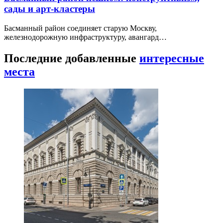
сады и арт-кластеры
Басманный район соединяет старую Москву,
железнодорожную инфраструктуру, авангард…
Последние добавленные
интересные
места