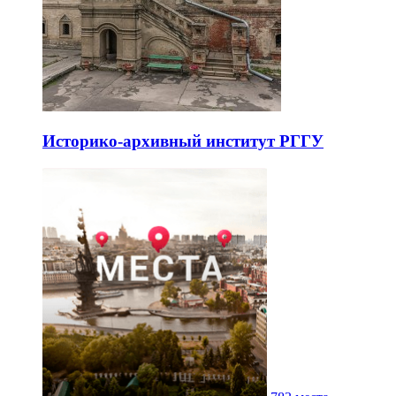
Историко-архивный институт РГГУ