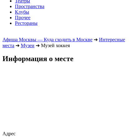
Театры
Пространства
Клубы
Прочее
Рестораны
Афиша Москвы — Куда сходить в Москве
➔
Интересные
места
➔
Музеи
➔
Музей хоккея
Информация о месте
Адрес