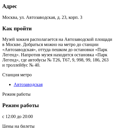
Адрес
Москва, ул. Автозаводская, д. 23, корп. 3
Как пройти
Музей хоккея располагается на Автозаводской площади
в Москве. Добраться можно на метро до станции
«Автозаводская», оттуда пешком до остановки «Парк
Легенд». Напротив музея находится остановка «Парк
Легенд», где автобусы № Т26, Т67, 9, 998, 99, 186, 263
и троллейбус № 40.
Станция метро
Автозаводская
Режим работы
Режим работы
c
12:00
до
20:00
Цены на билеты