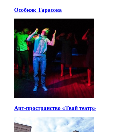
Особняк Тарасова
Арт-пространство «Твой театр»