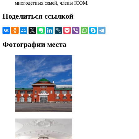
многодетных семей, члены ICOM.
Поделиться ссылкой
Фотографии места