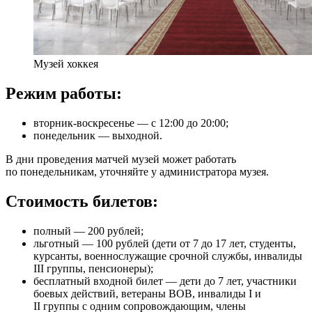
Музей хоккея
Режим работы:
вторник-воскресенье — с 12:00 до 20:00;
понедельник — выходной.
В дни проведения матчей музей может работать
по понедельникам, уточняйте у администратора музея.
Стоимость билетов:
полный — 200 рублей;
льготный — 100 рублей (дети от 7 до 17 лет, студенты,
курсанты, военнослужащие срочной службы, инвалиды
III группы, пенсионеры);
бесплатный входной билет — дети до 7 лет, участники
боевых действий, ветераны ВОВ, инвалиды I и
II группы с одним сопровождающим, члены