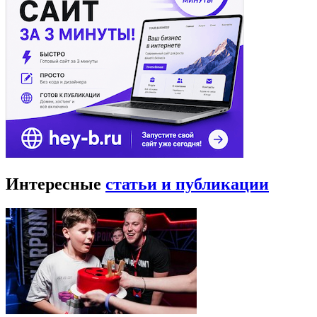
Интересные
статьи и публикации