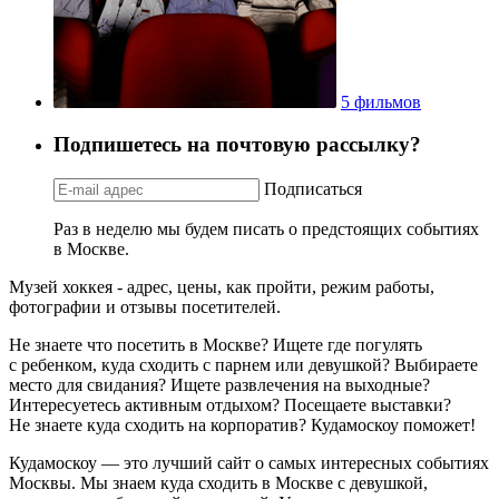
5 фильмов
Подпишетесь на почтовую рассылку?
Подписаться
Раз в неделю мы будем писать о предстоящих событиях
в Москве.
Музей хоккея - адрес, цены, как пройти, режим работы,
фотографии и отзывы посетителей.
Не знаете что посетить в Москве? Ищете где погулять
с ребенком, куда сходить с парнем или девушкой? Выбираете
место для свидания? Ищете развлечения на выходные?
Интересуетесь активным отдыхом? Посещаете выставки?
Не знаете куда сходить на корпоратив? Кудамоскоу поможет!
Кудамоскоу — это лучший сайт о самых интересных событиях
Москвы. Мы знаем куда сходить в Москве с девушкой,