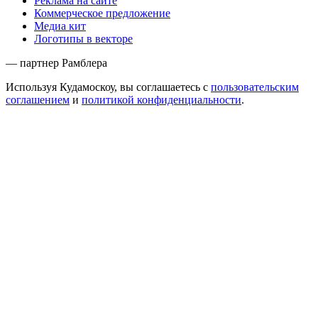
Реклама на сайте
Коммерческое предложение
Медиа кит
Логотипы в векторе
— партнер Рамблера
Используя Кудамоскоу, вы соглашаетесь с
пользовательским
соглашением
и
политикой конфиденциальности
.