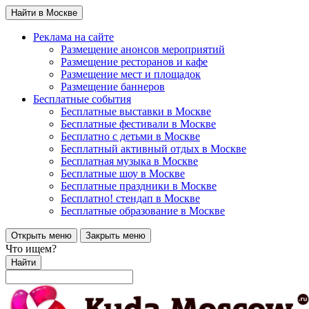
Найти в Москве
Реклама на сайте
Размещение анонсов мероприятий
Размещение ресторанов и кафе
Размещение мест и площадок
Размещение баннеров
Бесплатные события
Бесплатные выставки в Москве
Бесплатные фестивали в Москве
Бесплатно с детьми в Москве
Бесплатный активный отдых в Москве
Бесплатная музыка в Москве
Бесплатные шоу в Москве
Бесплатные праздники в Москве
Бесплатно! стендап в Москве
Бесплатные образование в Москве
Открыть меню
Закрыть меню
Что ищем?
Найти