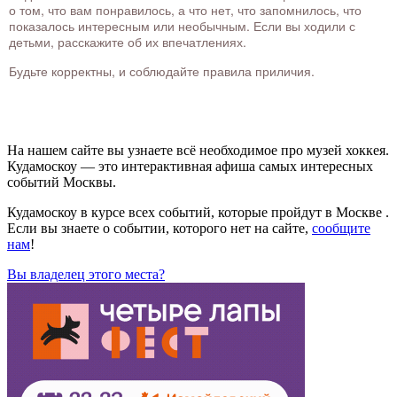
о том, что вам понравилось, а что нет, что запомнилось, что
показалось интересным или необычным. Если вы ходили с
детьми, расскажите об их впечатлениях.
Будьте корректны, и соблюдайте правила приличия.
На нашем сайте вы узнаете всё необходимое про музей хоккея.
Кудамоскоу — это интерактивная афиша самых интересных
событий Москвы.
Кудамоскоу в курсе всех событий, которые пройдут в Москве .
Если вы знаете о событии, которого нет на сайте,
сообщите
нам
!
Вы владелец этого места?