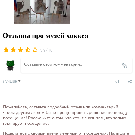
Отзывы про музей хоккея
/
3.9
16
Лучшие
Пожалуйста, оставьте подробный отзыв или комментарий,
чтобы другим людям было проще принять решение по поводу
посещения! Расскажите о том, что стоит знать тем, кто только
планирует посещение.
Поделитесь с своими впечатлениями от посещения. Напишите