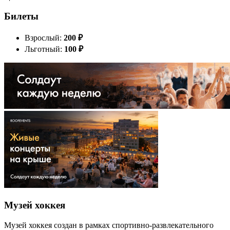
Билеты
Взрослый:
200
₽
Льготный:
100
₽
Музей хоккея
Музей хоккея создан в рамках спортивно-развлекательного