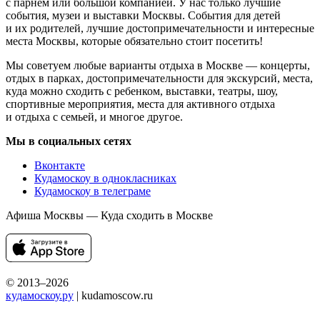
с парнем или большой компанией. У нас только лучшие
события, музеи и выставки Москвы. События для детей
и их родителей, лучшие достопримечательности и интересные
места Москвы, которые обязательно стоит посетить!
Мы советуем любые варианты отдыха в Москве — концерты,
отдых в парках, достопримечательности для экскурсий, места,
куда можно сходить с ребенком, выставки, театры, шоу,
спортивные мероприятия, места для активного отдыха
и отдыха с семьей, и многое другое.
Мы в социальных сетях
Вконтакте
Кудамоскоу в однокласниках
Кудамоскоу в телеграме
Афиша Москвы — Куда сходить в Москве
© 2013–2026
кудамоскоу.ру
| kudamoscow.ru