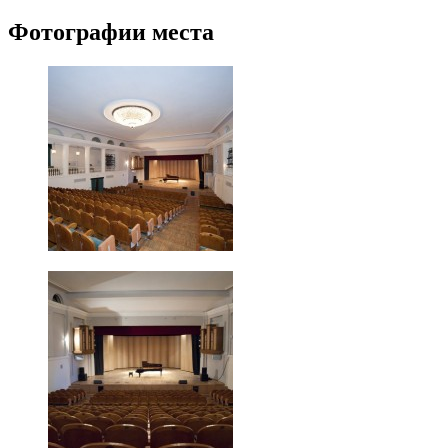
Фотографии места