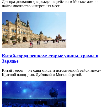
Для празднования дня рождения ребенка в Москве можно
найти множество интересных мест…
Китай-город пешком: старые улицы, храмы и
Зарядье
Китай-город — не одна улица, а исторический район между
Красной площадью, Лубянкой и Москвой-рекой.