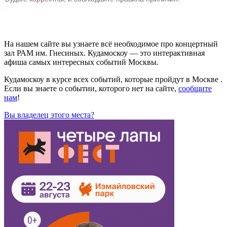
На нашем сайте вы узнаете всё необходимое про концертный
зал РАМ им. Гнесиных. Кудамоскоу — это интерактивная
афиша самых интересных событий Москвы.
Кудамоскоу в курсе всех событий, которые пройдут в Москве .
Если вы знаете о событии, которого нет на сайте,
сообщите
нам
!
Вы владелец этого места?