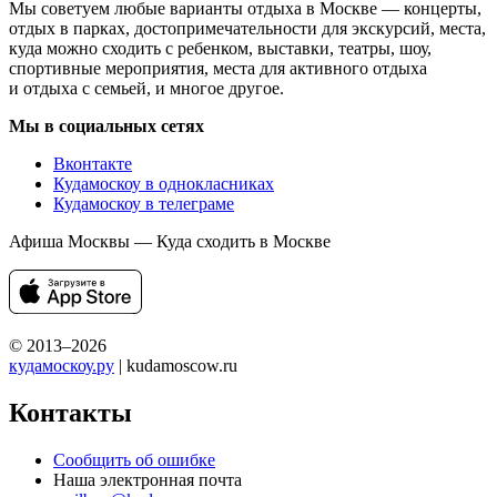
Мы советуем любые варианты отдыха в Москве — концерты,
отдых в парках, достопримечательности для экскурсий, места,
куда можно сходить с ребенком, выставки, театры, шоу,
спортивные мероприятия, места для активного отдыха
и отдыха с семьей, и многое другое.
Мы в социальных сетях
Вконтакте
Кудамоскоу в однокласниках
Кудамоскоу в телеграме
Афиша Москвы — Куда сходить в Москве
© 2013–2026
кудамоскоу.ру
| kudamoscow.ru
Контакты
Сообщить об ошибке
Наша электронная почта