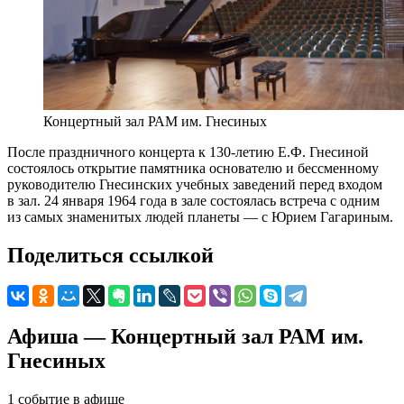
Концертный зал РАМ им. Гнесиных
После праздничного концерта к 130-летию Е.Ф. Гнесиной
состоялось открытие памятника основателю и бессменному
руководителю Гнесинских учебных заведений перед входом
в зал. 24 января 1964 года в зале состоялась встреча с одним
из самых знаменитых людей планеты — с Юрием Гагариным.
Поделиться ссылкой
Афиша — Концертный зал РАМ им.
Гнесиных
1 событие в афише