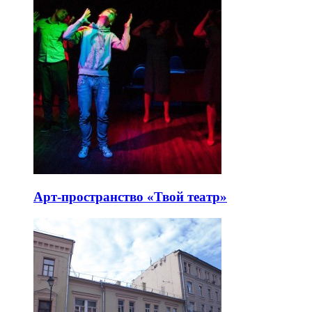
Арт-пространство «Твой театр»