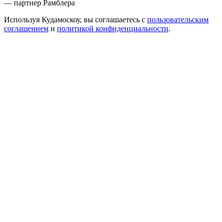
— партнер Рамблера
Используя Кудамоскоу, вы соглашаетесь с
пользовательским
соглашением
и
политикой конфиденциальности
.