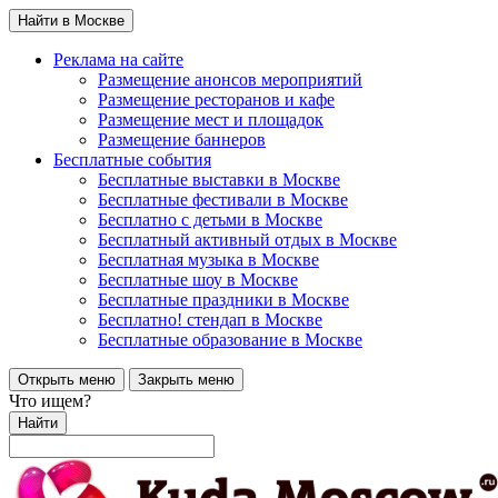
Найти в Москве
Реклама на сайте
Размещение анонсов мероприятий
Размещение ресторанов и кафе
Размещение мест и площадок
Размещение баннеров
Бесплатные события
Бесплатные выставки в Москве
Бесплатные фестивали в Москве
Бесплатно с детьми в Москве
Бесплатный активный отдых в Москве
Бесплатная музыка в Москве
Бесплатные шоу в Москве
Бесплатные праздники в Москве
Бесплатно! стендап в Москве
Бесплатные образование в Москве
Открыть меню
Закрыть меню
Что ищем?
Найти