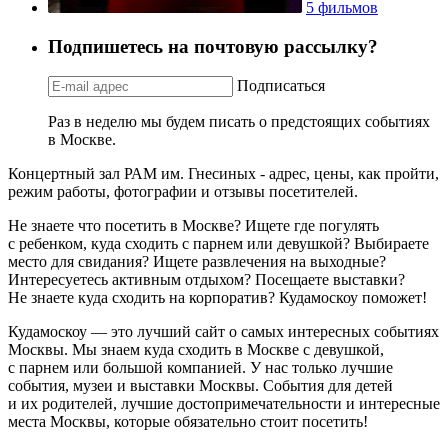
5 фильмов
Подпишетесь на почтовую рассылку?
Подписаться
Раз в неделю мы будем писать о предстоящих событиях
в Москве.
Концертный зал РАМ им. Гнесиных - адрес, цены, как пройти,
режим работы, фотографии и отзывы посетителей.
Не знаете что посетить в Москве? Ищете где погулять
с ребенком, куда сходить с парнем или девушкой? Выбираете
место для свидания? Ищете развлечения на выходные?
Интересуетесь активным отдыхом? Посещаете выставки?
Не знаете куда сходить на корпоратив? Кудамоскоу поможет!
Кудамоскоу — это лучший сайт о самых интересных событиях
Москвы. Мы знаем куда сходить в Москве с девушкой,
с парнем или большой компанией. У нас только лучшие
события, музеи и выставки Москвы. События для детей
и их родителей, лучшие достопримечательности и интересные
места Москвы, которые обязательно стоит посетить!