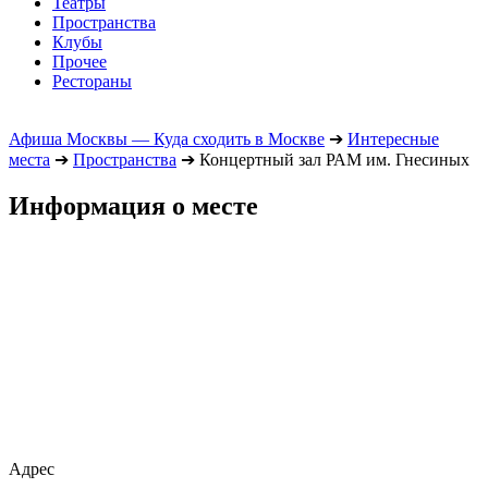
Театры
Пространства
Клубы
Прочее
Рестораны
Афиша Москвы — Куда сходить в Москве
➔
Интересные
места
➔
Пространства
➔
Концертный зал РАМ им. Гнесиных
Информация о месте
Адрес