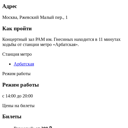
Адрес
Москва, Ржевский Малый пер., 1
Как пройти
Концертный зал РАМ им. Гнесиных находится в 11 минутах
ходьбы от станции метро «Арбатская».
Станция метро
Арбатская
Режим работы
Режим работы
c
14:00
до
20:00
Цены на билеты
Билеты