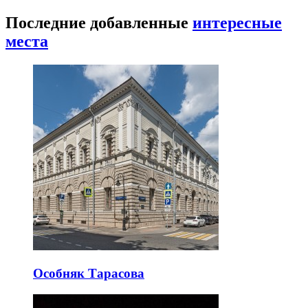
Последние добавленные
интересные
места
Особняк Тарасова