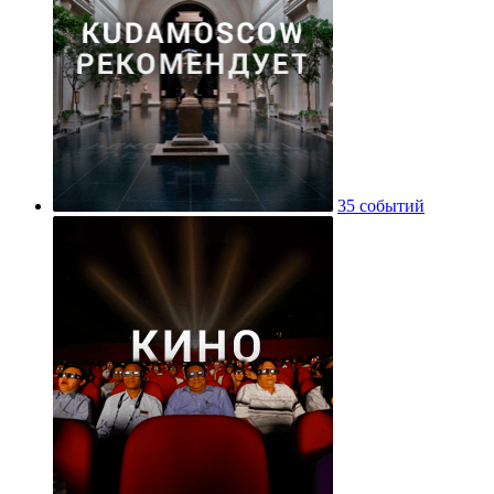
35 событий