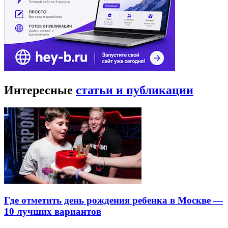
Интересные
статьи и публикации
Где отметить день рождения ребенка в Москве —
10 лучших вариантов