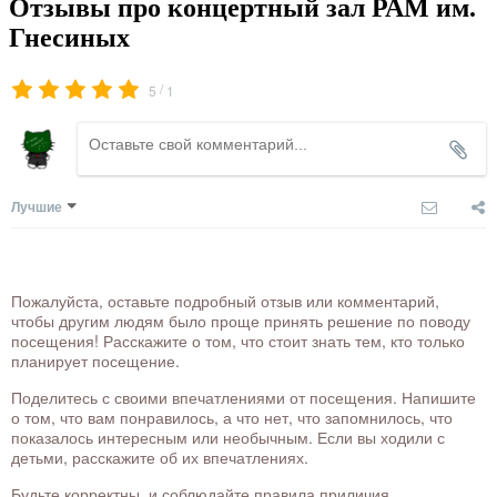
Отзывы про концертный зал РАМ им.
Гнесиных
/
5
1
Лучшие
Пожалуйста, оставьте подробный отзыв или комментарий,
чтобы другим людям было проще принять решение по поводу
посещения! Расскажите о том, что стоит знать тем, кто только
планирует посещение.
Поделитесь с своими впечатлениями от посещения. Напишите
о том, что вам понравилось, а что нет, что запомнилось, что
показалось интересным или необычным. Если вы ходили с
детьми, расскажите об их впечатлениях.
Будьте корректны, и соблюдайте правила приличия.