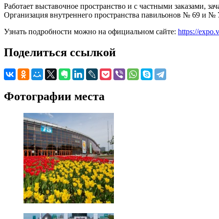
Работает выставочное пространство и с частными заказами, за
Организация внутреннего пространства павильонов № 69 и № 7
Узнать подробности можно на официальном сайте:
https://expo.
Поделиться ссылкой
Фотографии места