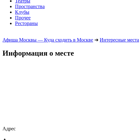
Театры
Пространства
Клубы
Прочее
Рестораны
Афиша Москвы — Куда сходить в Москве
➔
Интересные места
Информация о месте
Адрес