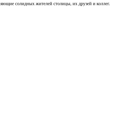
няющие солидных жителей столицы, их друзей и коллег.