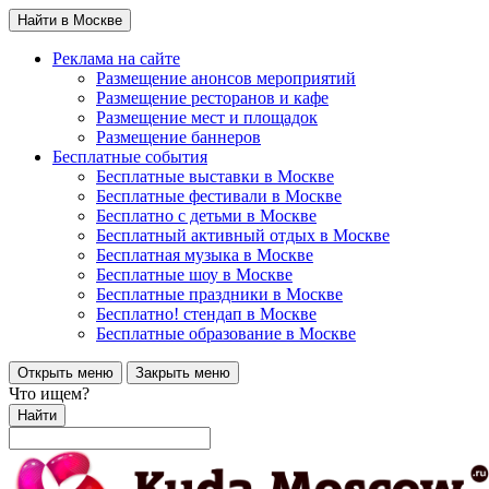
Найти в Москве
Реклама на сайте
Размещение анонсов мероприятий
Размещение ресторанов и кафе
Размещение мест и площадок
Размещение баннеров
Бесплатные события
Бесплатные выставки в Москве
Бесплатные фестивали в Москве
Бесплатно с детьми в Москве
Бесплатный активный отдых в Москве
Бесплатная музыка в Москве
Бесплатные шоу в Москве
Бесплатные праздники в Москве
Бесплатно! стендап в Москве
Бесплатные образование в Москве
Открыть меню
Закрыть меню
Что ищем?
Найти