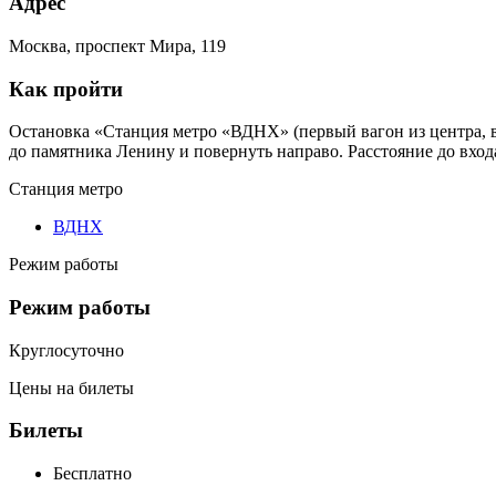
Адрес
Москва, проспект Мира, 119
Как пройти
Остановка «Станция метро «ВДНХ» (первый вагон из центра, в
до памятника Ленину и повернуть направо. Расстояние до вход
Станция метро
ВДНХ
Режим работы
Режим работы
Круглосуточно
Цены на билеты
Билеты
Бесплатно