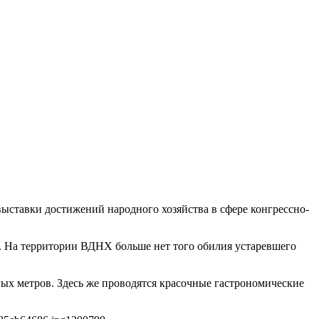
ставки достижений народного хозяйства в сфере конгрессно-
. На территории ВДНХ больше нет того обилия устаревшего
ых метров. Здесь же проводятся красочные гастрономические