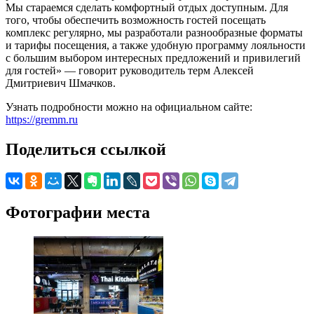
Мы стараемся сделать комфортный отдых доступным. Для
того, чтобы обеспечить возможность гостей посещать
комплекс регулярно, мы разработали разнообразные форматы
и тарифы посещения, а также удобную программу лояльности
с большим выбором интересных предложений и привилегий
для гостей» — говорит руководитель терм Алексей
Дмитриевич Шмачков.
Узнать подробности можно на официальном сайте:
https://gremm.ru
Поделиться ссылкой
Фотографии места