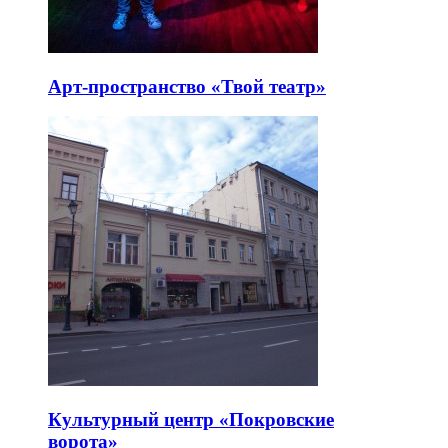
Арт-пространство «Твой театр»
Культурный центр «Покровские
ворота»