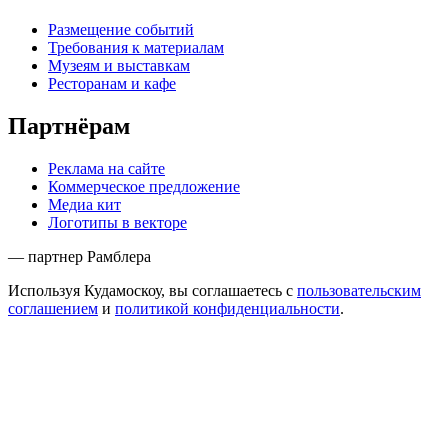
Размещение событий
Требования к материалам
Музеям и выставкам
Ресторанам и кафе
Партнёрам
Реклама на сайте
Коммерческое предложение
Медиа кит
Логотипы в векторе
— партнер Рамблера
Используя Кудамоскоу, вы соглашаетесь с
пользовательским
соглашением
и
политикой конфиденциальности
.