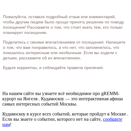
Пожалуйста, оставьте подробный отзыв или комментарий,
чтобы другим людям было проще принять решение по поводу
посещения! Расскажите о том, что стоит знать тем, кто только
планирует посещение.
Поделитесь с своими впечатлениями от посещения. Напишите
о том, что вам понравилось, а что нет, что запомнилось, что
показалось интересным или необычным. Если вы ходили с
детьми, расскажите об их впечатлениях.
Будьте корректны, и соблюдайте правила приличия.
На нашем сайте вы узнаете всё необходимое про gREMM-
курорт на Янгеля . Кудамоскоу — это интерактивная афиша
самых интересных событий Москвы.
Кудамоскоу в курсе всех событий, которые пройдут в Москве .
Если вы знаете о событии, которого нет на сайте,
сообщите
нам
!