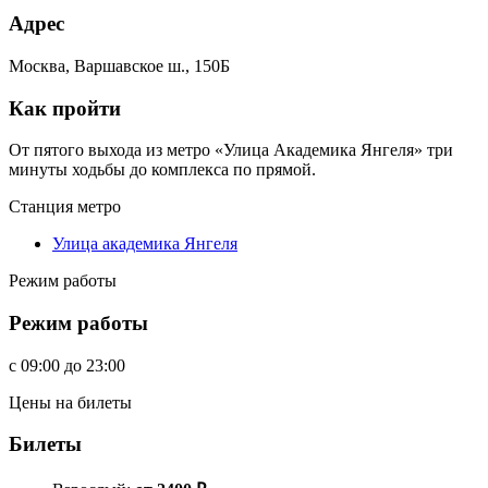
Адрес
Москва, Варшавское ш., 150Б
Как пройти
От пятого выхода из метро «Улица Академика Янгеля» три
минуты ходьбы до комплекса по прямой.
Станция метро
Улица академика Янгеля
Режим работы
Режим работы
c
09:00
до
23:00
Цены на билеты
Билеты