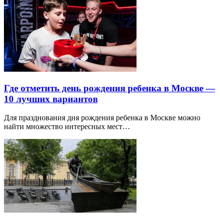
Где отметить день рождения ребенка в Москве —
10 лучших вариантов
Для празднования дня рождения ребенка в Москве можно
найти множество интересных мест…