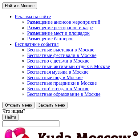
Найти в Москве
Реклама на сайте
Размещение анонсов мероприятий
Размещение ресторанов и кафе
Размещение мест и площадок
Размещение баннеров
Бесплатные события
Бесплатные выставки в Москве
Бесплатные фестивали в Москве
Бесплатно с детьми в Москве
Бесплатный активный отдых в Москве
Бесплатная музыка в Москве
Бесплатные шоу в Москве
Бесплатные праздники в Москве
Бесплатно! стендап в Москве
Бесплатные образование в Москве
Открыть меню
Закрыть меню
Что ищем?
Найти