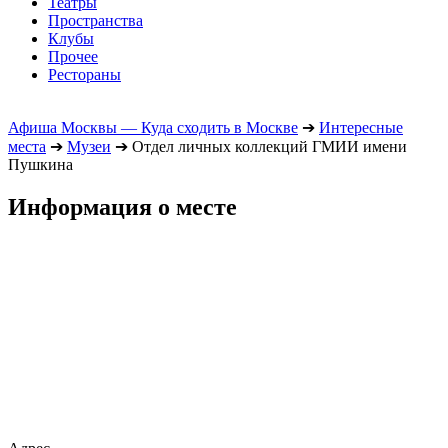
Театры
Пространства
Клубы
Прочее
Рестораны
Афиша Москвы — Куда сходить в Москве
➔
Интересные
места
➔
Музеи
➔
Отдел личных коллекций ГМИИ имени
Пушкина
Информация о месте