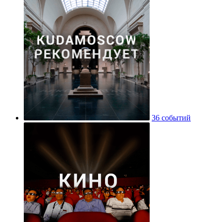
36 событий