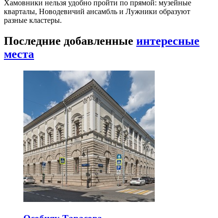
Хамовники нельзя удобно пройти по прямой: музейные
кварталы, Новодевичий ансамбль и Лужники образуют
разные кластеры.
Последние добавленные
интересные
места