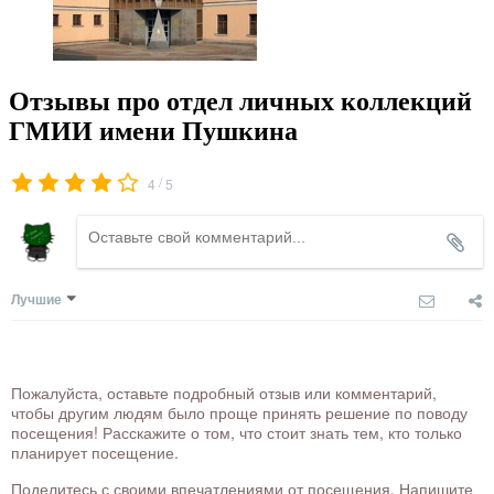
Отзывы про отдел личных коллекций
ГМИИ имени Пушкина
/
4
5
Лучшие
Пожалуйста, оставьте подробный отзыв или комментарий,
чтобы другим людям было проще принять решение по поводу
посещения! Расскажите о том, что стоит знать тем, кто только
планирует посещение.
Поделитесь с своими впечатлениями от посещения. Напишите