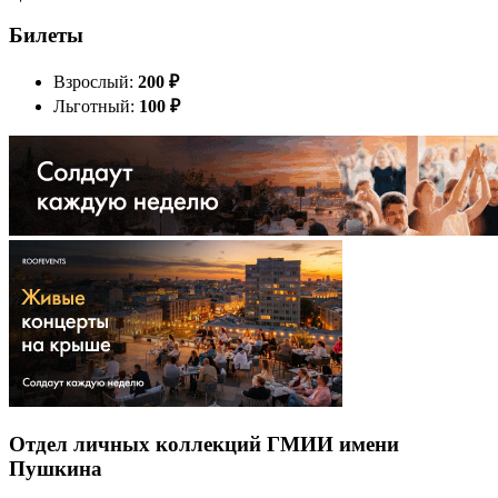
Билеты
Взрослый:
200
₽
Льготный:
100
₽
Отдел личных коллекций ГМИИ имени
Пушкина