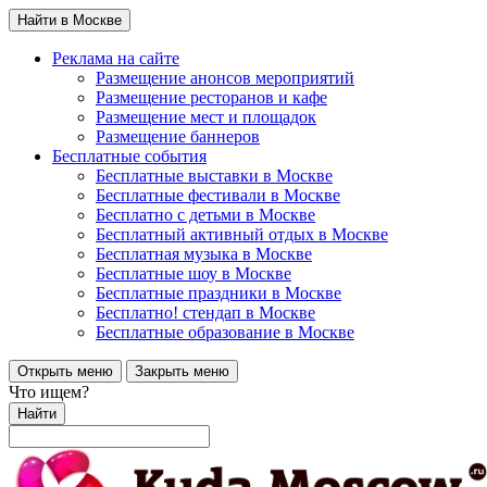
Найти в Москве
Реклама на сайте
Размещение анонсов мероприятий
Размещение ресторанов и кафе
Размещение мест и площадок
Размещение баннеров
Бесплатные события
Бесплатные выставки в Москве
Бесплатные фестивали в Москве
Бесплатно с детьми в Москве
Бесплатный активный отдых в Москве
Бесплатная музыка в Москве
Бесплатные шоу в Москве
Бесплатные праздники в Москве
Бесплатно! стендап в Москве
Бесплатные образование в Москве
Открыть меню
Закрыть меню
Что ищем?
Найти