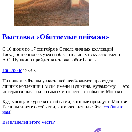
Выставка «Обитаемые пейзажи»
С 16 июня по 17 сентября в Отделе личных коллекций
Государственного музея изобразительных искусств имени
А.С. Пушкина пройдет выставка работ Гарифа…
100
200
₽
1233
3
На нашем сайте вы узнаете всё необходимое про отдел
личных коллекций ГМИИ имени Пушкина. Кудамоскоу — это
интерактивная афиша самых интересных событий Москвы.
Кудамоскоу в курсе всех событий, которые пройдут в Москве .
Если вы знаете о событии, которого нет на сайте,
сообщите
нам
!
Вы владелец этого места?