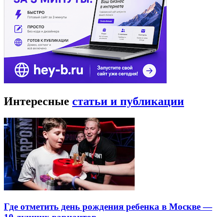
Интересные
статьи и публикации
Где отметить день рождения ребенка в Москве —