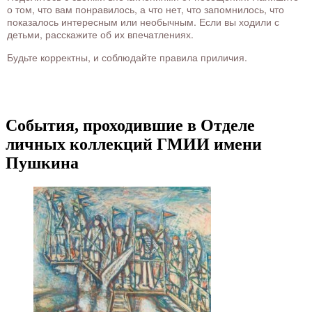
о том, что вам понравилось, а что нет, что запомнилось, что
показалось интересным или необычным. Если вы ходили с
детьми, расскажите об их впечатлениях.
Будьте корректны, и соблюдайте правила приличия.
События, проходившие в Отделе
личных коллекций ГМИИ имени
Пушкина