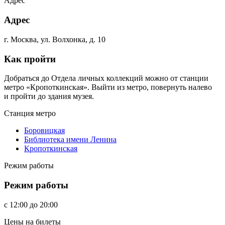
Адрес
Адрес
г. Москва, ул. Волхонка, д. 10
Как пройти
Добраться до Отдела личных коллекций можно от станции
метро «Кропоткинская». Выйти из метро, повернуть налево
и пройти до здания музея.
Станция метро
Боровицкая
Библиотека имени Ленина
Кропоткинская
Режим работы
Режим работы
c
12:00
до
20:00
Цены на билеты