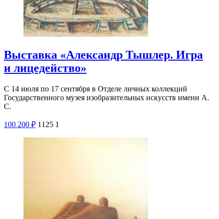
Выставка «Александр Тышлер. Игра
и лицедейство»
С 14 июля по 17 сентября в Отделе личных коллекций
Государственного музея изобразительных искусств имени А.
С.
100
200
₽
1125
1