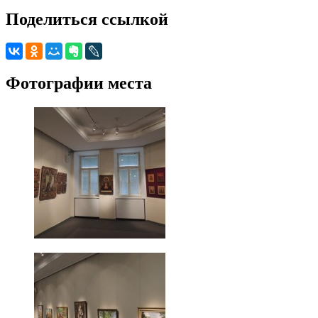
Поделиться ссылкой
Фотографии места