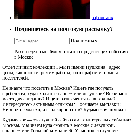
5 фильмов
Подпишетесь на почтовую рассылку?
Подписаться
Раз в неделю мы будем писать о предстоящих событиях
в Москве.
Отдел личных коллекций ГМИИ имени Пушкина - адрес,
цены, как пройти, режим работы, фотографии и отзывы
посетителей.
Не знаете что посетить в Москве? Ищете где погулять
с ребенком, куда сходить с парнем или девушкой? Выбираете
место для свидания? Ищете развлечения на выходные?
Интересуетесь активным отдыхом? Посещаете выставки?
Не знаете куда сходить на корпоратив? Кудамоскоу поможет!
Кудамоскоу — это лучший сайт о самых интересных событиях
Москвы. Мы знаем куда сходить в Москве с девушкой,
с парнем или большой компанией. У нас только лучшие