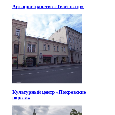
Арт-пространство «Твой театр»
Культурный центр «Покровские
ворота»