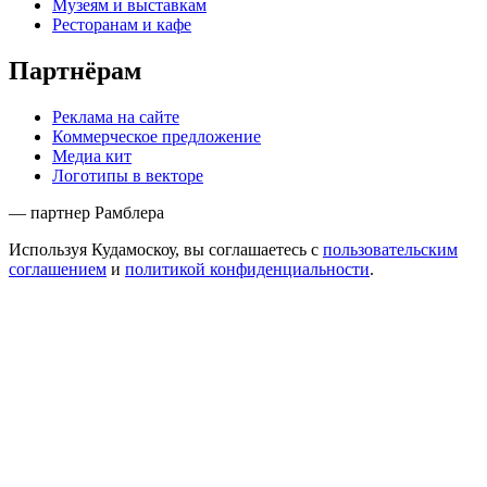
Музеям и выставкам
Ресторанам и кафе
Партнёрам
Реклама на сайте
Коммерческое предложение
Медиа кит
Логотипы в векторе
— партнер Рамблера
Используя Кудамоскоу, вы соглашаетесь с
пользовательским
соглашением
и
политикой конфиденциальности
.