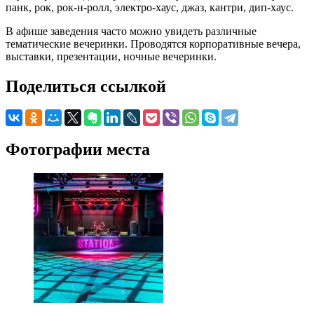
панк, рок, рок-н-ролл, электро-хаус, джаз, кантри, дип-хаус.
В афише заведения часто можно увидеть различные
тематические вечеринки. Проводятся корпоративные вечера,
выставки, презентации, ночные вечеринки.
Поделиться ссылкой
Фотографии места