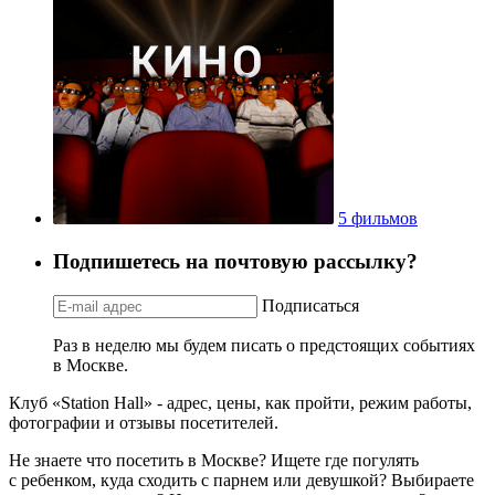
5 фильмов
Подпишетесь на почтовую рассылку?
Подписаться
Раз в неделю мы будем писать о предстоящих событиях
в Москве.
Клуб «Station Hall» - адрес, цены, как пройти, режим работы,
фотографии и отзывы посетителей.
Не знаете что посетить в Москве? Ищете где погулять
с ребенком, куда сходить с парнем или девушкой? Выбираете