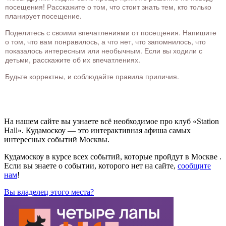
посещения! Расскажите о том, что стоит знать тем, кто только
планирует посещение.
Поделитесь с своими впечатлениями от посещения. Напишите
о том, что вам понравилось, а что нет, что запомнилось, что
показалось интересным или необычным. Если вы ходили с
детьми, расскажите об их впечатлениях.
Будьте корректны, и соблюдайте правила приличия.
На нашем сайте вы узнаете всё необходимое про клуб «Station
Hall». Кудамоскоу — это интерактивная афиша самых
интересных событий Москвы.
Кудамоскоу в курсе всех событий, которые пройдут в Москве .
Если вы знаете о событии, которого нет на сайте,
сообщите
нам
!
Вы владелец этого места?