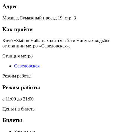
Адрес
Москва, Бумажный проезд 19, стр. 3
Как пройти
Клуб «Station Hall» находится в 5-ти минутах ходьбы
от станции метро «Савеловская».
Станция метро
Савеловская
Режим работы
Режим работы
c
11:00
до
21:00
Цены на билеты
Билеты
Бесплатно