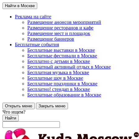
Найти в Москве
Реклама на сайте
Размещение анонсов мероприятий
Размещение ресторанов и кафе
Размещение мест и площадок
Размещение баннеров
Бесплатные события
Бесплатные выставки в Москве
Бесплатные фестивали в Москве
Бесплатно с детьми в Москве
Бесплатный активный отдых в Москве
Бесплатная музыка в Москве
Бесплатные шоу в Москве
Бесплатные праздники в Москве
Бесплатно! стендап в Москве
Бесплатные образование в Москве
Открыть меню
Закрыть меню
Что ищем?
Найти