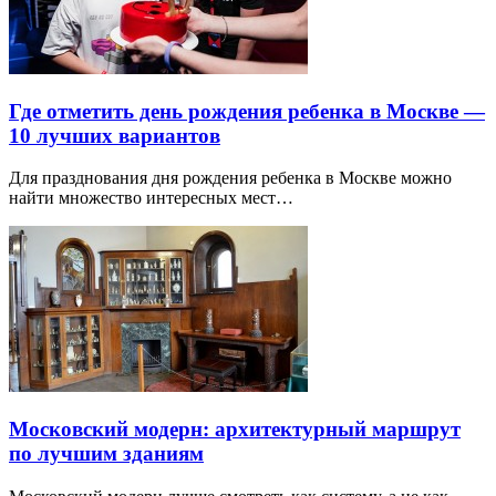
Где отметить день рождения ребенка в Москве —
10 лучших вариантов
Для празднования дня рождения ребенка в Москве можно
найти множество интересных мест…
Московский модерн: архитектурный маршрут
по лучшим зданиям