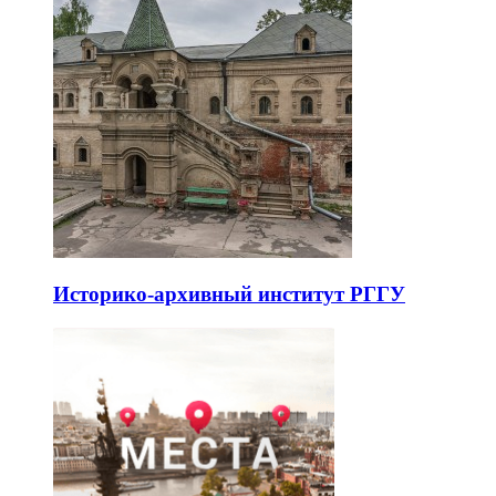
Историко-архивный институт РГГУ