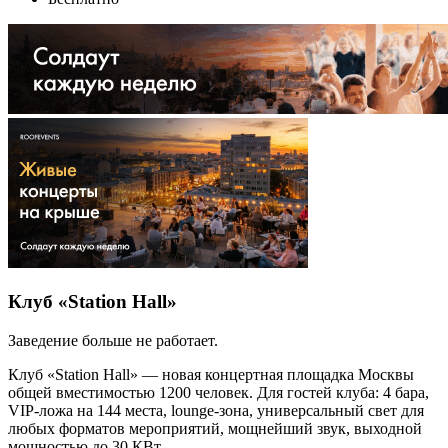
Клуб «Station Hall»
Заведение больше не работает.
Клуб «Station Hall» — новая концертная площадка Москвы
общей вместимостью 1200 человек. Для гостей клуба: 4 бара,
VIP-ложа на 144 места, lounge-зона, универсальный свет для
любых форматов мероприятий, мощнейший звук, выходной
мощностью до 30 КВт.