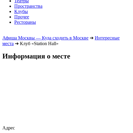
Театры
Пространства
Клубы
Прочее
Рестораны
Афиша Москвы — Куда сходить в Москве
➔
Интересные
места
➔
Клуб «Station Hall»
Информация о месте
Адрес