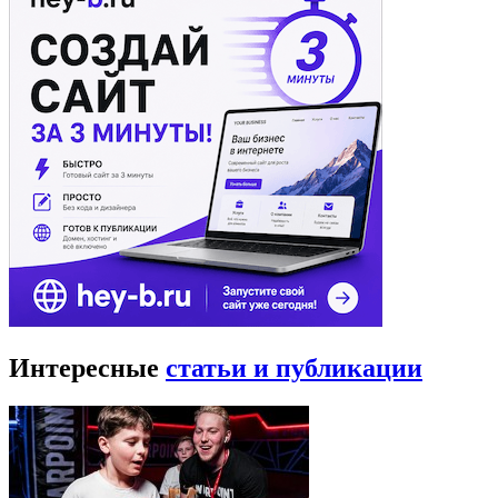
Интересные
статьи и публикации