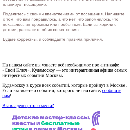
планирует посещение.
Поделитесь с своими впечатлениями от посещения. Напишите
о том, что вам понравилось, а что нет, что запомнилось, что
показалось интересным или необычным. Если вы ходили с
детьми, расскажите об их впечатлениях.
Будьте корректны, и соблюдайте правила приличия.
На нашем сайте вы узнаете всё необходимое про антикафе
«Свой Ключ». Кудамоскоу — это интерактивная афиша самых
интересных событий Москвы.
Кудамоскоу в курсе всех событий, которые пройдут в Москве .
Если вы знаете о событии, которого нет на сайте,
сообщите
нам
!
Вы владелец этого места?