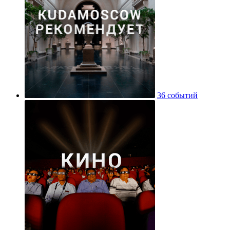
36 событий