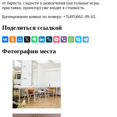
от бариста, сладости и развлечения (настольные игры,
приставки, проектор) уже входят в стоимость.
Бронирование комнат по номеру: +7(495)662–99–02.
Поделиться ссылкой
Фотографии места