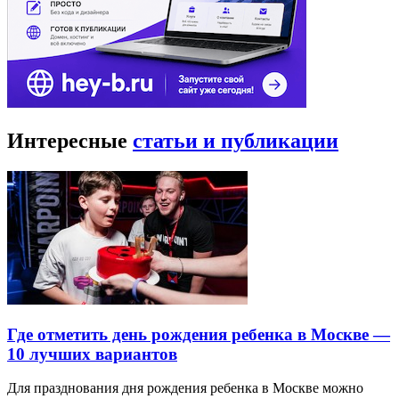
Интересные
статьи и публикации
Где отметить день рождения ребенка в Москве —
10 лучших вариантов
Для празднования дня рождения ребенка в Москве можно