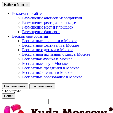
Найти в Москве
Реклама на сайте
Размещение анонсов мероприятий
Размещение ресторанов и кафе
Размещение мест и площадок
Размещение баннеров
Бесплатные события
Бесплатные выставки в Москве
Бесплатные фестивали в Москве
Бесплатно с детьми в Москве
Бесплатный активный отдых в Москве
Бесплатная музыка в Москве
Бесплатные шоу в Москве
Бесплатные праздники в Москве
Бесплатно! стендап в Москве
Бесплатные образование в Москве
Открыть меню
Закрыть меню
Что ищем?
Найти