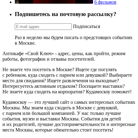
6 фильмов
Подпишетесь на почтовую рассылку?
Подписаться
Раз в неделю мы будем писать о предстоящих событиях
в Москве.
Антикафе «Свой Ключ» - адрес, цены, как пройти, режим
работы, фотографии и отзывы посетителей.
Не знаете что посетить в Москве? Ищете где погулять
с ребенком, куда сходить с парнем или девушкой? Выбираете
место для свидания? Ищете развлечения на выходные?
Интересуетесь активным отдыхом? Посещаете выставки?
Не знаете куда сходить на корпоратив? Кудамоскоу поможет!
Кудамоскоу — это лучший сайт о самых интересных событиях
Москвы. Мы знаем куда сходить в Москве с девушкой,
с парнем или большой компанией. У нас только лучшие
события, музеи и выставки Москвы. События для детей
и их родителей, лучшие достопримечательности и интересные
места Москвы, которые обязательно стоит посетить!