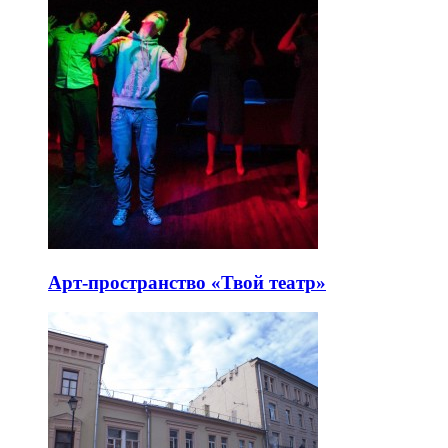
Арт-пространство «Твой театр»