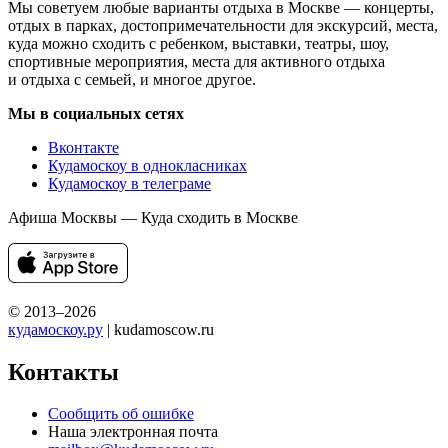
Мы советуем любые варианты отдыха в Москве — концерты,
отдых в парках, достопримечательности для экскурсий, места,
куда можно сходить с ребенком, выставки, театры, шоу,
спортивные мероприятия, места для активного отдыха
и отдыха с семьей, и многое другое.
Мы в социальных сетях
Вконтакте
Кудамоскоу в однокласниках
Кудамоскоу в телеграме
Афиша Москвы — Куда сходить в Москве
© 2013–2026
кудамоскоу.ру
| kudamoscow.ru
Контакты
Сообщить об ошибке
Наша электронная почта