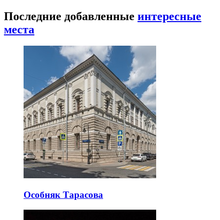
Последние добавленные
интересные
места
Особняк Тарасова