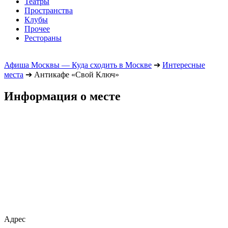
Театры
Пространства
Клубы
Прочее
Рестораны
Афиша Москвы — Куда сходить в Москве
➔
Интересные
места
➔
Антикафе «Свой Ключ»
Информация о месте
Адрес