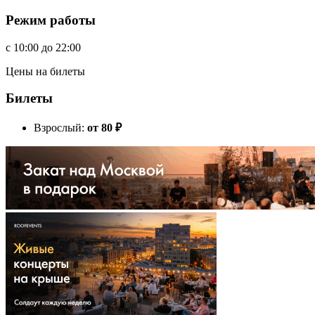
Режим работы
c
10:00
до
22:00
Цены на билеты
Билеты
Взрослый:
от 80
₽