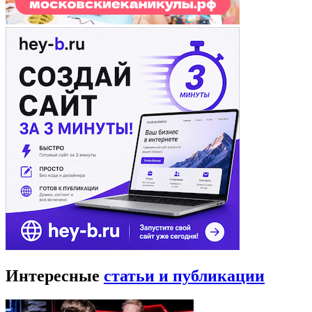
Интересные
статьи и публикации