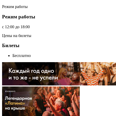
Режим работы
Режим работы
c
12:00
до
18:00
Цены на билеты
Билеты
Бесплатно