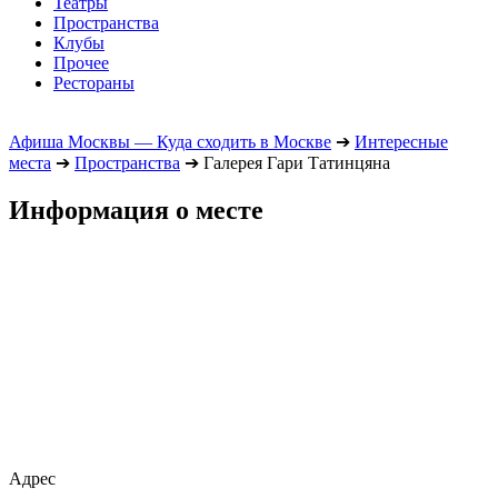
Театры
Пространства
Клубы
Прочее
Рестораны
Афиша Москвы — Куда сходить в Москве
➔
Интересные
места
➔
Пространства
➔
Галерея Гари Татинцяна
Информация о месте
Адрес