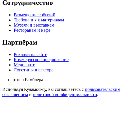
Сотрудничество
Размещение событий
Требования к материалам
Музеям и выставкам
Ресторанам и кафе
Партнёрам
Реклама на сайте
Коммерческое предложение
Медиа кит
Логотипы в векторе
— партнер Рамблера
Используя Кудамоскоу, вы соглашаетесь с
пользовательским
соглашением
и
политикой конфиденциальности
.