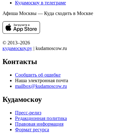
Кудамоскоу в телеграме
Афиша Москвы — Куда сходить в Москве
© 2013–2026
кудамоскоу.ру
| kudamoscow.ru
Контакты
Сообщить об ошибке
Наша электронная почта
mailbox@kudamoscow.ru
Кудамоскоу
Пресс-релиз
Редакционная политика
Правовая информация
Формат ресурса