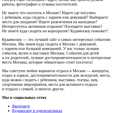
работы, фотографии и отзывы посетителей.
Не знаете что посетить в Москве? Ищете где погулять
с ребенком, куда сходить с парнем или девушкой? Выбираете
место для свидания? Ищете развлечения на выходные?
Интересуетесь активным отдыхом? Посещаете выставки?
Не знаете куда сходить на корпоратив? Кудамоскоу поможет!
Кудамоскоу — это лучший сайт о самых интересных событиях
Москвы. Мы знаем куда сходить в Москве с девушкой,
с парнем или большой компанией. У нас только лучшие
события, музеи и выставки Москвы. События для детей
и их родителей, лучшие достопримечательности и интересные
места Москвы, которые обязательно стоит посетить!
Мы советуем любые варианты отдыха в Москве — концерты,
отдых в парках, достопримечательности для экскурсий, места,
куда можно сходить с ребенком, выставки, театры, шоу,
спортивные мероприятия, места для активного отдыха
и отдыха с семьей, и многое другое.
Мы в социальных сетях
Вконтакте
Кудамоскоу в однокласниках