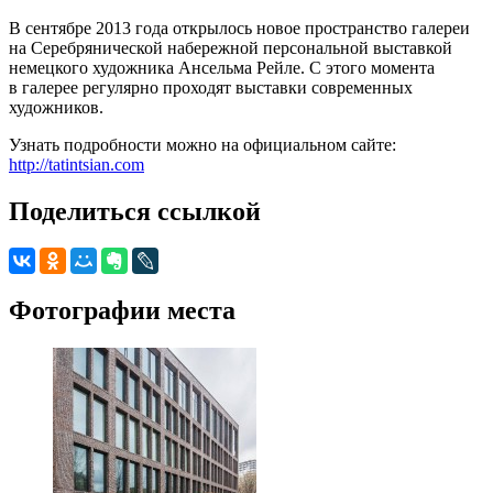
В сентябре 2013 года открылось новое пространство галереи
на Серебрянической набережной персональной выставкой
немецкого художника Ансельма Рейле. С этого момента
в галерее регулярно проходят выставки современных
художников.
Узнать подробности можно на официальном сайте:
http://tatintsian.com
Поделиться ссылкой
Фотографии места