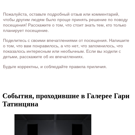
Пожалуйста, оставьте подробный отзыв или комментарий,
чтобы другим людям было проще принять решение по поводу
посещения! Расскажите о том, что стоит знать тем, кто только
планирует посещение.
Поделитесь с своими впечатлениями от посещения. Напишите
о том, что вам понравилось, а что нет, что запомнилось, что
показалось интересным или необычным. Если вы ходили с
детьми, расскажите об их впечатлениях.
Будьте корректны, и соблюдайте правила приличия.
События, проходившие в Галерее Гари
Татинцяна