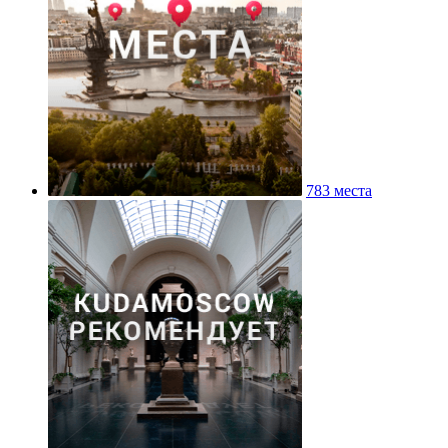
783 места