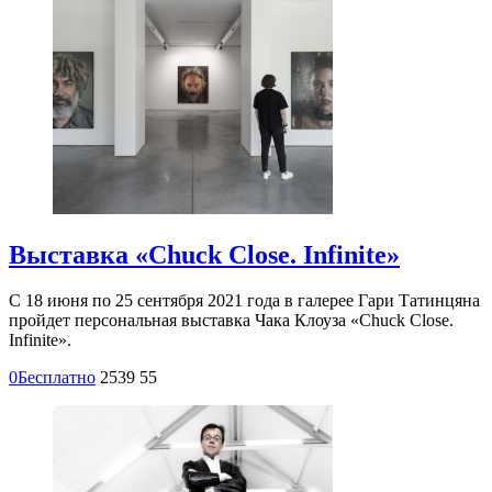
Выставка «Chuck Close. Infinite»
С 18 июня по 25 сентября 2021 года в галерее Гари Татинцяна
пройдет персональная выставка Чака Клоуза «Chuck Close.
Infinite».
0
Бесплатно
2539
55