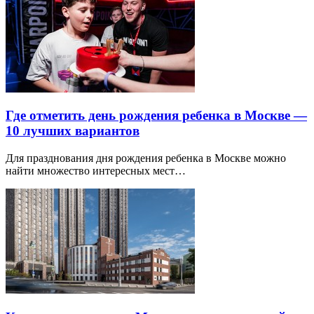
Где отметить день рождения ребенка в Москве —
10 лучших вариантов
Для празднования дня рождения ребенка в Москве можно
найти множество интересных мест…