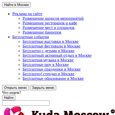
Найти в Москве
Реклама на сайте
Размещение анонсов мероприятий
Размещение ресторанов и кафе
Размещение мест и площадок
Размещение баннеров
Бесплатные события
Бесплатные выставки в Москве
Бесплатные фестивали в Москве
Бесплатно с детьми в Москве
Бесплатный активный отдых в Москве
Бесплатная музыка в Москве
Бесплатные шоу в Москве
Бесплатные праздники в Москве
Бесплатно! стендап в Москве
Бесплатные образование в Москве
Открыть меню
Закрыть меню
Что ищем?
Найти