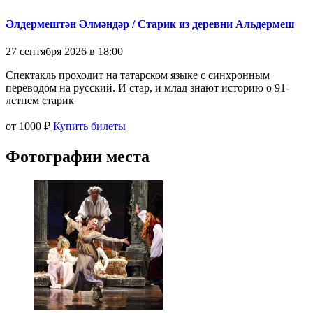
Әлдермештән Әлмәндәр / Старик из деревни Альдермеш
27 сентября 2026 в 18:00
Спектакль проходит на татарском языке с синхронным
переводом на русский. И стар, и млад знают историю о 91-
летнем старик
от 1000 ₽
Купить билеты
Фотографии места