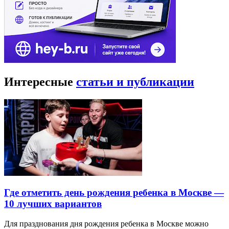
Интересные
статьи и публикации
Где отметить день рождения ребенка в Москве —
10 лучших вариантов
Для празднования дня рождения ребенка в Москве можно