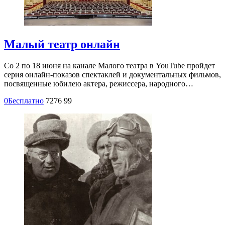
Малый театр онлайн
Со 2 по 18 июня на канале Малого театра в YouTube пройдет
серия онлайн-показов спектаклей и документальных фильмов,
посвященные юбилею актера, режиссера, народного…
0
Бесплатно
7276
99