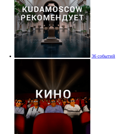
36 событий