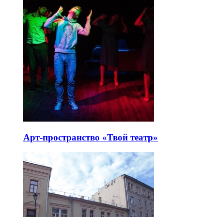
Арт-пространство «Твой театр»