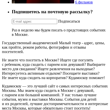
6 фильмов
Подпишетесь на почтовую рассылку?
Подписаться
Раз в неделю мы будем писать о предстоящих событиях
в Москве.
Государственный академический Малый театр - адрес, цены,
как пройти, режим работы, фотографии и отзывы
посетителей.
Не знаете что посетить в Москве? Ищете где погулять
с ребенком, куда сходить с парнем или девушкой? Выбираете
место для свидания? Ищете развлечения на выходные?
Интересуетесь активным отдыхом? Посещаете выставки?
Не знаете куда сходить на корпоратив? Кудамоскоу поможет!
Кудамоскоу — это лучший сайт о самых интересных событиях
Москвы. Мы знаем куда сходить в Москве с девушкой,
с парнем или большой компанией. У нас только лучшие
события, музеи и выставки Москвы. События для детей
и их родителей, лучшие достопримечательности и интересные
места Москвы, которые обязательно стоит посетить!