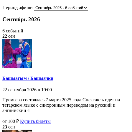
Период афиши
Сентябрь 2026
6 событий
22
сен
Башмагым / Башмачки
22 сентября 2026 в 19:00
Премьера состоялась 7 марта 2025 года Спектакль идет на
татарском языке с синхронным переводом на русский и
английский я
от 100 ₽
Купить билеты
23
сен