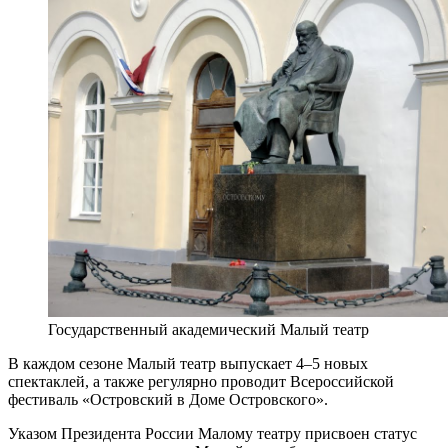
Государственный академический Малый театр
В каждом сезоне Малый театр выпускает 4–5 новых
спектаклей, а также регулярно проводит Всероссийской
фестиваль «Островский в Доме Островского».
Указом Президента России Малому театру присвоен статус