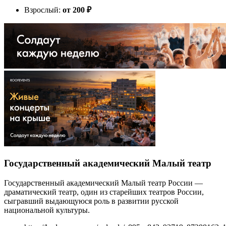
Взрослый:
от 200
₽
Государственный академический Малый театр
Государственный академический Малый театр России —
драматический театр, один из старейших театров России,
сыгравший выдающуюся роль в развитии русской
национальной культуры.