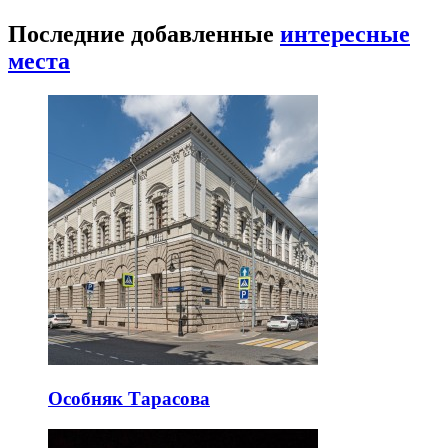
Последние добавленные
интересные
места
Особняк Тарасова