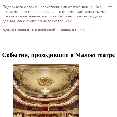
Поделитесь с своими впечатлениями от посещения. Напишите
о том, что вам понравилось, а что нет, что запомнилось, что
показалось интересным или необычным. Если вы ходили с
детьми, расскажите об их впечатлениях.
Будьте корректны, и соблюдайте правила приличия.
События, проходившие в Малом театре