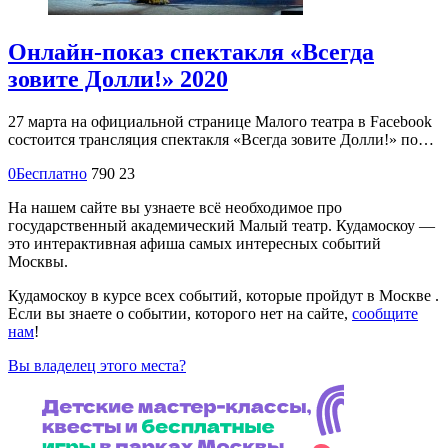
Онлайн-показ спектакля «Всегда
зовите Долли!» 2020
27 марта на официальной странице Малого театра в Facebook
состоится трансляция спектакля «Всегда зовите Долли!» по…
0
Бесплатно
790
23
На нашем сайте вы узнаете всё необходимое про
государственный академический Малый театр. Кудамоскоу —
это интерактивная афиша самых интересных событий
Москвы.
Кудамоскоу в курсе всех событий, которые пройдут в Москве .
Если вы знаете о событии, которого нет на сайте,
сообщите
нам
!
Вы владелец этого места?