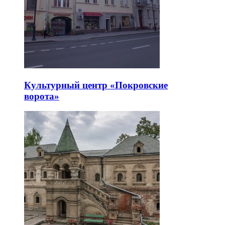
Культурный центр «Покровские
ворота»