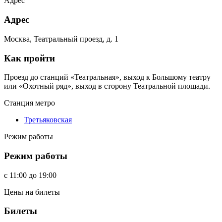
Адрес
Адрес
Москва, Театральный проезд, д. 1
Как пройти
Проезд до станций «Театральная», выход к Большому театру
или «Охотный ряд», выход в сторону Театральной площади.
Станция метро
Третьяковская
Режим работы
Режим работы
c
11:00
до
19:00
Цены на билеты
Билеты