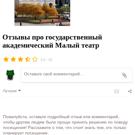
Отзывы про государственный
академический Малый театр
/
3.6
35
Лучшие
Пожалуйста, оставьте подробный отзыв или комментарий,
чтобы другим людям было проще принять решение по поводу
посещения! Расскажите о том, что стоит знать тем, кто только
планирует посещение.