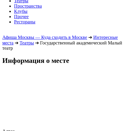
Театры
Пространства
Клубы
Прочее
Рестораны
Афиша Москвы — Куда сходить в Москве
➔
Интересные
места
➔
Театры
➔
Государственный академический Малый
театр
Информация о месте