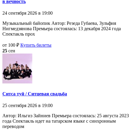
в вечность
24 сентября 2026 в 19:00
Музыкальный байопик Автор: Резеда Губаева, Зульфия
Нигмедзянова Премьера состоялась: 13 декабря 2024 года
Спектакль прох
от 100 ₽
Купить билеты
25
сен
Ситса туй / Ситцевая свадьба
25 сентября 2026 в 19:00
Автор: Ильгиз Зайниев Премьера состоялась: 25 августа 2023
года Спектакль идет на татарском языке с синхронным
переводом