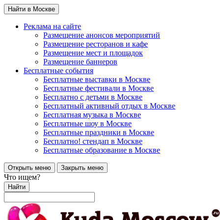
Найти в Москве
Реклама на сайте
Размещение анонсов мероприятий
Размещение ресторанов и кафе
Размещение мест и площадок
Размещение баннеров
Бесплатные события
Бесплатные выставки в Москве
Бесплатные фестивали в Москве
Бесплатно с детьми в Москве
Бесплатный активный отдых в Москве
Бесплатная музыка в Москве
Бесплатные шоу в Москве
Бесплатные праздники в Москве
Бесплатно! стендап в Москве
Бесплатные образование в Москве
Открыть меню
Закрыть меню
Что ищем?
Найти