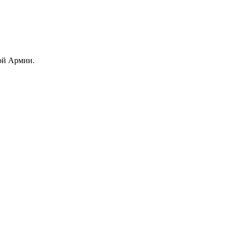
кой Армии.