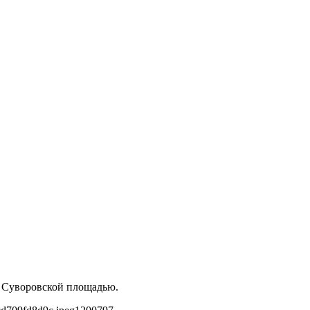
 Суворовской площадью.