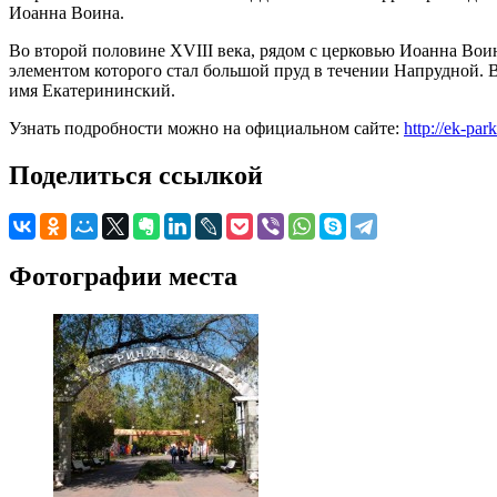
Иоанна Воина.
Во второй половине XVIII века, рядом с церковью Иоанна Воин
элементом которого стал большой пруд в течении Напрудной. В
имя Екатерининский.
Узнать подробности можно на официальном сайте:
http://ek-park
Поделиться ссылкой
Фотографии места