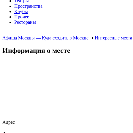
Театры
Пространства
Клубы
Прочее
Рестораны
Афиша Москвы — Куда сходить в Москве
➔
Интересные места
Информация о месте
Адрес