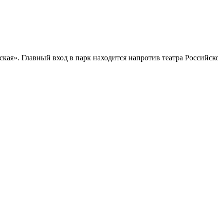
ская». Главный вход в парк находится напротив театра Российс