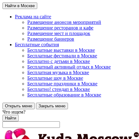
Найти в Москве
Реклама на сайте
Размещение анонсов мероприятий
Размещение ресторанов и кафе
Размещение мест и площадок
Размещение баннеров
Бесплатные события
Бесплатные выставки в Москве
Бесплатные фестивали в Москве
Бесплатно с детьми в Москве
Бесплатный активный отдых в Москве
Бесплатная музыка в Москве
Бесплатные шоу в Москве
Бесплатные праздники в Москве
Бесплатно! стендап в Москве
Бесплатные образование в Москве
Открыть меню
Закрыть меню
Что ищем?
Найти