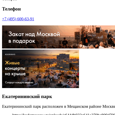
Телефон
+7 (495) 600-63-91
Екатерининский парк
Екатерининский парк расположен в Мещанском районе Москв