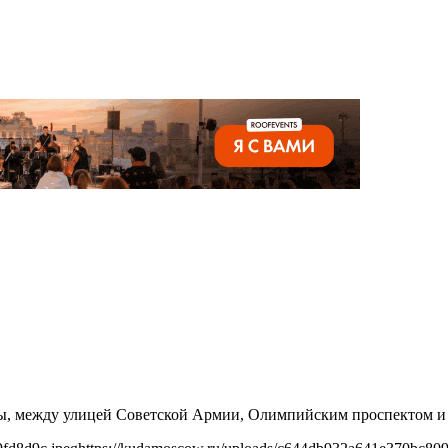
ы, между улицей Советской Армии, Олимпийским проспектом и