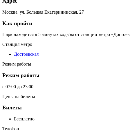
Адрес
Москва, ул. Большая Екатерининская, 27
Как пройти
Парк находится в 5 минутах ходьбы от станции метро «Достоев
Станция метро
Достоевская
Режим работы
Режим работы
c
07:00
до
23:00
Цены на билеты
Билеты
Бесплатно
Телефон