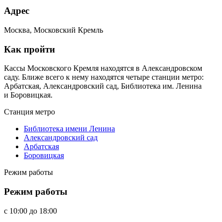
Адрес
Москва, Московский Кремль
Как пройти
Кассы Московского Кремля находятся в Александровском
саду. Ближе всего к нему находятся четыре станции метро:
Арбатская, Александровский сад, Библиотека им. Ленина
и Боровицкая.
Станция метро
Библиотека имени Ленина
Александровский сад
Арбатская
Боровицкая
Режим работы
Режим работы
c
10:00
до
18:00