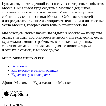
Кудамоскоу — это лучший сайт о самых интересных событиях
Москвы. Мы знаем куда сходить в Москве с девушкой,
с парнем или большой компанией. У нас только лучшие
события, музеи и выставки Москвы. События для детей
и их родителей, лучшие достопримечательности и интересные
места Москвы, которые обязательно стоит посетить!
Мы советуем любые варианты отдыха в Москве — концерты,
отдых в парках, достопримечательности для экскурсий, места,
куда можно сходить с ребенком, выставки, театры, шоу,
спортивные мероприятия, места для активного отдыха
и отдыха с семьей, и многое другое.
Мы в социальных сетях
Вконтакте
Кудамоскоу в однокласниках
Кудамоскоу в телеграме
Афиша Москвы — Куда сходить в Москве
© 2013–2026