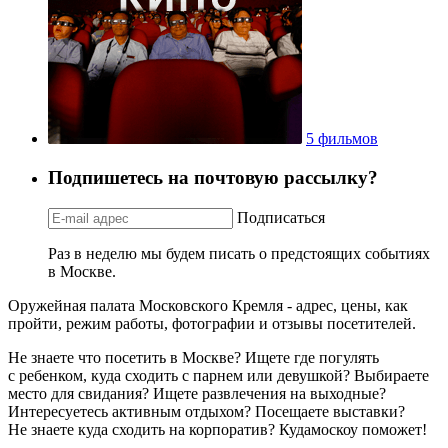
5 фильмов
Подпишетесь на почтовую рассылку?
Подписаться
Раз в неделю мы будем писать о предстоящих событиях
в Москве.
Оружейная палата Московского Кремля - адрес, цены, как
пройти, режим работы, фотографии и отзывы посетителей.
Не знаете что посетить в Москве? Ищете где погулять
с ребенком, куда сходить с парнем или девушкой? Выбираете
место для свидания? Ищете развлечения на выходные?
Интересуетесь активным отдыхом? Посещаете выставки?
Не знаете куда сходить на корпоратив? Кудамоскоу поможет!