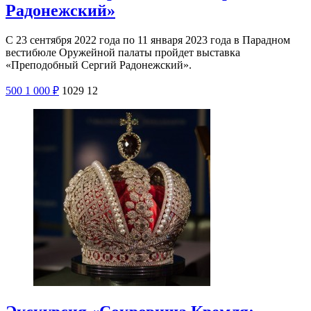
Радонежский»
С 23 сентября 2022 года по 11 января 2023 года в Парадном
вестибюле Оружейной палаты пройдет выставка
«Преподобный Сергий Радонежский».
500
1 000
₽
1029
12