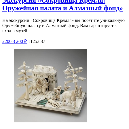
Экскурсия «Сокровища Кремля:
Оружейная палата и Алмазный фонд»
На экскурсии «Сокровища Кремля» вы посетите уникальную
Оружейную палату и Алмазный фонд. Вам гарантируется
вход в музей…
2200
3 200
₽
11253
37