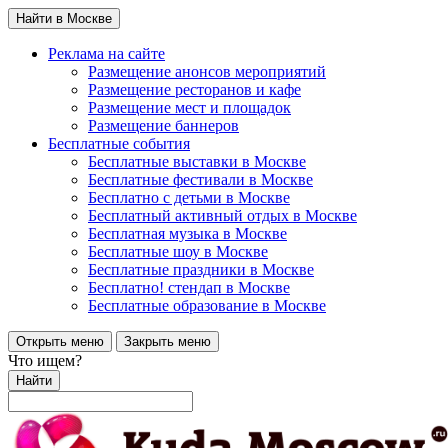
Найти в Москве
Реклама на сайте
Размещение анонсов мероприятий
Размещение ресторанов и кафе
Размещение мест и площадок
Размещение баннеров
Бесплатные события
Бесплатные выставки в Москве
Бесплатные фестивали в Москве
Бесплатно с детьми в Москве
Бесплатный активный отдых в Москве
Бесплатная музыка в Москве
Бесплатные шоу в Москве
Бесплатные праздники в Москве
Бесплатно! стендап в Москве
Бесплатные образование в Москве
Открыть меню
Закрыть меню
Что ищем?
Найти