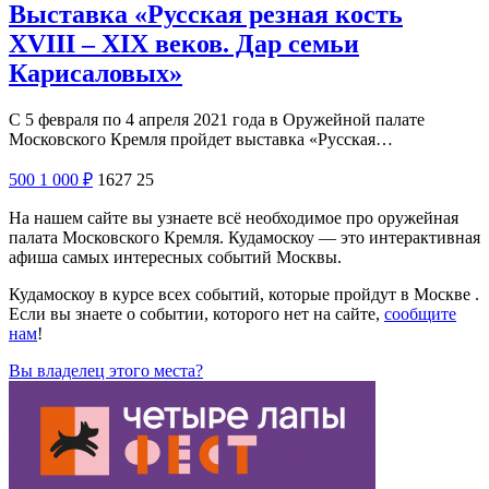
Выставка «Русская резная кость
XVIII – XIX веков. Дар семьи
Карисаловых»
С 5 февраля по 4 апреля 2021 года в Оружейной палате
Московского Кремля пройдет выставка «Русская…
500
1 000
₽
1627
25
На нашем сайте вы узнаете всё необходимое про оружейная
палата Московского Кремля. Кудамоскоу — это интерактивная
афиша самых интересных событий Москвы.
Кудамоскоу в курсе всех событий, которые пройдут в Москве .
Если вы знаете о событии, которого нет на сайте,
сообщите
нам
!
Вы владелец этого места?