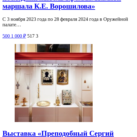
маршала К.Е. Ворошилова»
С 3 ноября 2023 года по 28 февраля 2024 года в Оружейной
палате…
500
1 000
₽
517
3
Выставка «Преподобный Сергий