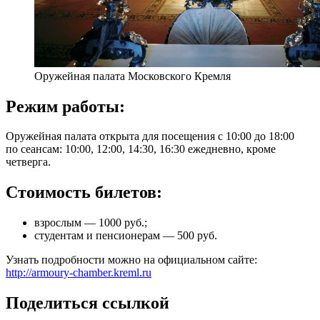
Оружейная палата Московского Кремля
Режим работы:
Оружейная палата открыта для посещения с 10:00 до 18:00
по сеансам: 10:00, 12:00, 14:30, 16:30 ежедневно, кроме
четверга.
Стоимость билетов:
взрослым — 1000 руб.;
студентам и пенсионерам — 500 руб.
Узнать подробности можно на официальном сайте:
http://armoury-chamber.kreml.ru
Поделиться ссылкой