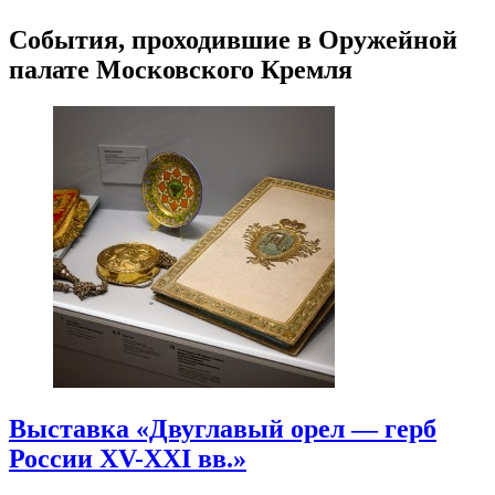
События, проходившие в Оружейной
палате Московского Кремля
Выставка «Двуглавый орел — герб
России XV-XXI вв.»