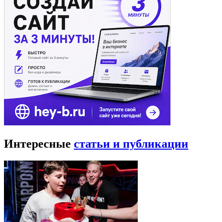
Интересные
статьи и публикации