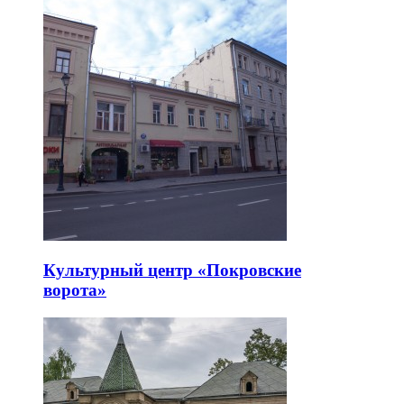
Культурный центр «Покровские
ворота»