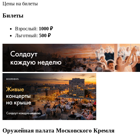
Цены на билеты
Билеты
Взрослый:
1000
₽
Льготный:
500
₽
Оружейная палата Московского Кремля