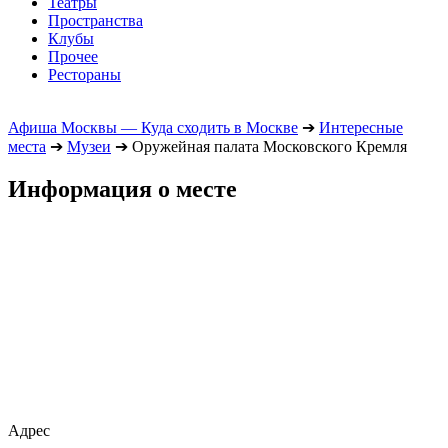
Театры
Пространства
Клубы
Прочее
Рестораны
Афиша Москвы — Куда сходить в Москве
➔
Интересные
места
➔
Музеи
➔
Оружейная палата Московского Кремля
Информация о месте
Адрес