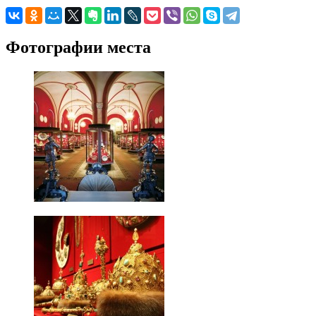
Фотографии места