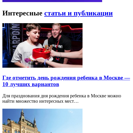
Интересные
статьи и публикации
Где отметить день рождения ребенка в Москве —
10 лучших вариантов
Для празднования дня рождения ребенка в Москве можно
найти множество интересных мест…