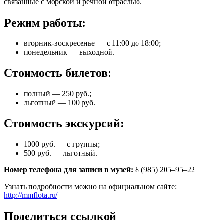
связанные с морской и речной отраслью.
Режим работы:
вторник-воскресенье — с 11:00 до 18:00;
понедельник — выходной.
Стоимость билетов:
полный — 250 руб.;
льготный — 100 руб.
Стоимость экскурсий:
1000 руб. — с группы;
500 руб. — льготный. ​​​​​​
Номер телефона для записи в музей:
8 (985) 205–95–22
Узнать подробности можно на официальном сайте:
http://mmflota.ru/
Поделиться ссылкой