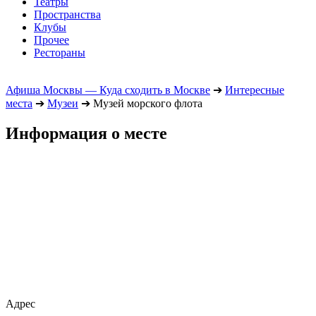
Театры
Пространства
Клубы
Прочее
Рестораны
Афиша Москвы — Куда сходить в Москве
➔
Интересные
места
➔
Музеи
➔
Музей морского флота
Информация о месте
Адрес