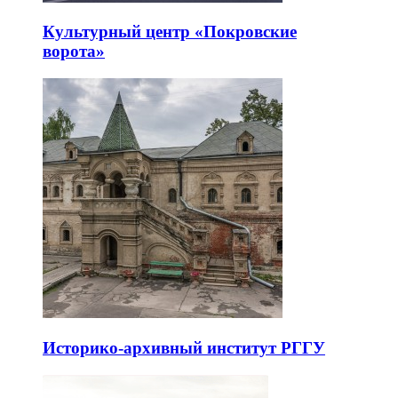
Культурный центр «Покровские
ворота»
Историко-архивный институт РГГУ