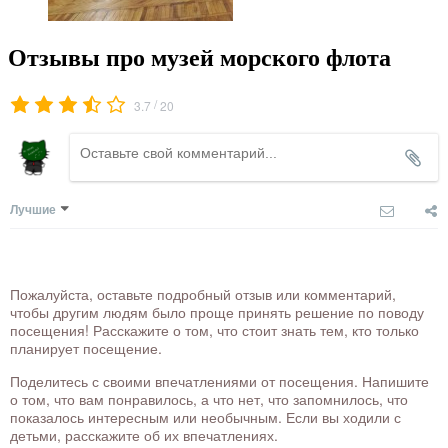
Отзывы про музей морского флота
/
3.7
20
Лучшие
Пожалуйста, оставьте подробный отзыв или комментарий,
чтобы другим людям было проще принять решение по поводу
посещения! Расскажите о том, что стоит знать тем, кто только
планирует посещение.
Поделитесь с своими впечатлениями от посещения. Напишите
о том, что вам понравилось, а что нет, что запомнилось, что
показалось интересным или необычным. Если вы ходили с
детьми, расскажите об их впечатлениях.