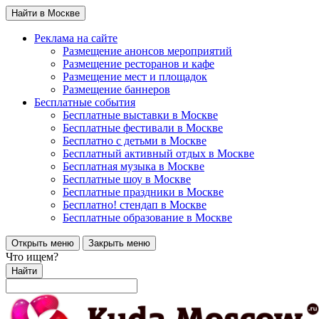
Найти в Москве
Реклама на сайте
Размещение анонсов мероприятий
Размещение ресторанов и кафе
Размещение мест и площадок
Размещение баннеров
Бесплатные события
Бесплатные выставки в Москве
Бесплатные фестивали в Москве
Бесплатно с детьми в Москве
Бесплатный активный отдых в Москве
Бесплатная музыка в Москве
Бесплатные шоу в Москве
Бесплатные праздники в Москве
Бесплатно! стендап в Москве
Бесплатные образование в Москве
Открыть меню
Закрыть меню
Что ищем?
Найти