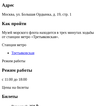
Адрес
Москва, ул. Большая Ордынка, д. 19, стр. 1
Как пройти
Музей морского флота находится в трех минутах ходьбы
от станции метро «Третьяковская».
Станция метро
Третьяковская
Режим работы
Режим работы
c
11:00
до
18:00
Цены на билеты
Билеты