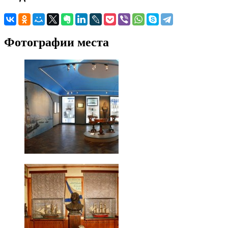
Фотографии места