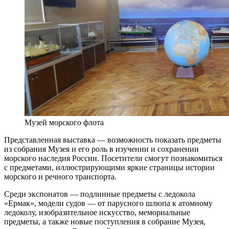
Музей морского флота
Представленная выставка — возможность показать предметы
из собрания Музея и его роль в изучении и сохранении
морского наследия России. Посетители смогут познакомиться
с предметами, иллюстрирующими яркие страницы истории
морского и речного транспорта.
Среди экспонатов — подлинные предметы с ледокола
«Ермак», модели судов — от парусного шлюпа к атомному
ледоколу, изобразительное искусство, мемориальные
предметы, а также новые поступления в собрание Музея,