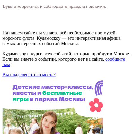
Будьте корректны, и соблюдайте правила приличия.
На нашем сайте вы узнаете всё необходимое про музей
морского флота. Кудамоскоу — это интерактивная афиша
самых интересных событий Москвы.
Кудамоскоу в курсе всех событий, которые пройдут в Москве .
Если вы знаете о событии, которого нет на сайте,
сообщите
нам
!
Вы владелец этого места?