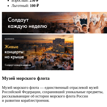
Взрослый:
250
₽
Льготный:
100
₽
Музей морского флота
Музей морского флота — единственный отраслевой музей
Российской Федерации, сохранивший уникальные предметы,
рассказывающие об истории морского флота России
и развитии кораблестроения.