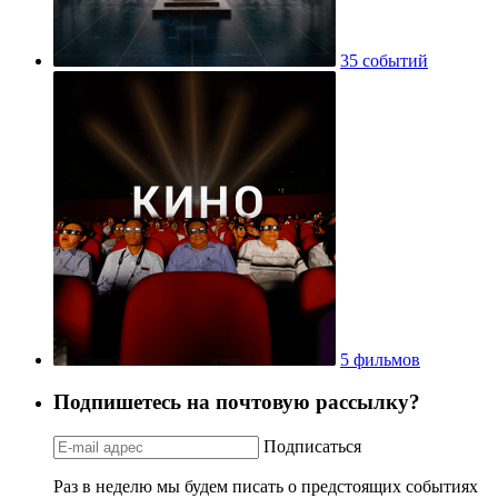
35 событий
5 фильмов
Подпишетесь на почтовую рассылку?
Подписаться
Раз в неделю мы будем писать о предстоящих событиях