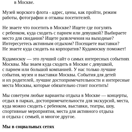
в Москве.
Музей морского флота - адрес, цены, как пройти, режим
работы, фотографии и отзывы посетителей.
Не знаете что посетить в Москве? Ищете где погулять
с ребенком, куда сходить с парнем или девушкой? Выбираете
место для свидания? Ищете развлечения на выходные?
Интересуетесь активным отдыхом? Посещаете выставки?
Не знаете куда сходить на корпоратив? Кудамоскоу поможет!
Кудамоскоу — это лучший сайт о самых интересных событиях
Москвы. Мы знаем куда сходить в Москве с девушкой,
с парнем или большой компанией. У нас только лучшие
события, музеи и выставки Москвы. События для детей
и их родителей, лучшие достопримечательности и интересные
места Москвы, которые обязательно стоит посетить!
Мы советуем любые варианты отдыха в Москве — концерты,
отдых в парках, достопримечательности для экскурсий, места,
куда можно сходить с ребенком, выставки, театры, шоу,
спортивные мероприятия, места для активного отдыха
и отдыха с семьей, и многое другое.
Мы в социальных сетях