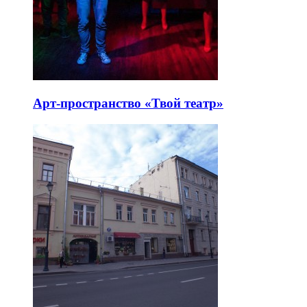
Арт-пространство «Твой театр»