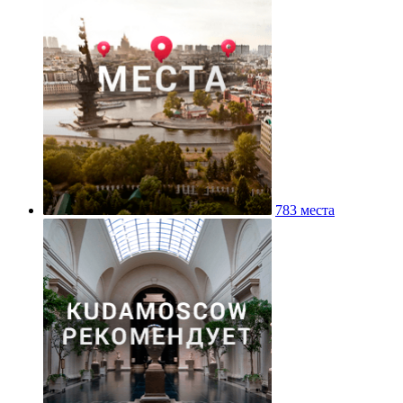
783 места