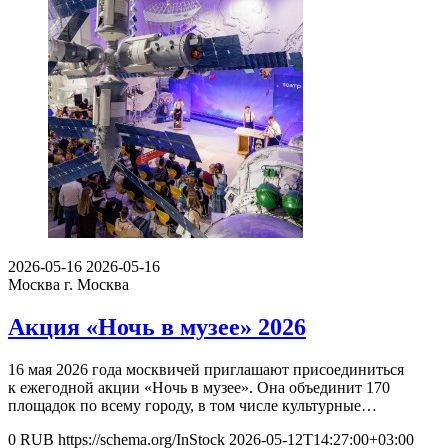
2026-05-16
2026-05-16
Москва
г. Москва
Акция «Ночь в музее» 2026
16 мая 2026 года москвичей приглашают присоединиться
к ежегодной акции «Ночь в музее». Она объединит 170
площадок по всему городу, в том числе культурные…
0
RUB
https://schema.org/InStock
2026-05-12T14:27:00+03:00