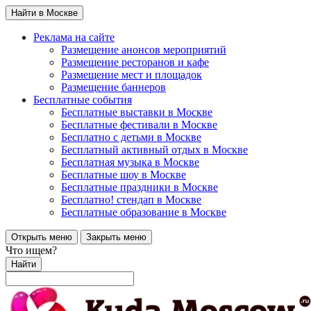
Найти в Москве
Реклама на сайте
Размещение анонсов мероприятий
Размещение ресторанов и кафе
Размещение мест и площадок
Размещение баннеров
Бесплатные события
Бесплатные выставки в Москве
Бесплатные фестивали в Москве
Бесплатно с детьми в Москве
Бесплатный активный отдых в Москве
Бесплатная музыка в Москве
Бесплатные шоу в Москве
Бесплатные праздники в Москве
Бесплатно! стендап в Москве
Бесплатные образование в Москве
Открыть меню
Закрыть меню
Что ищем?
Найти