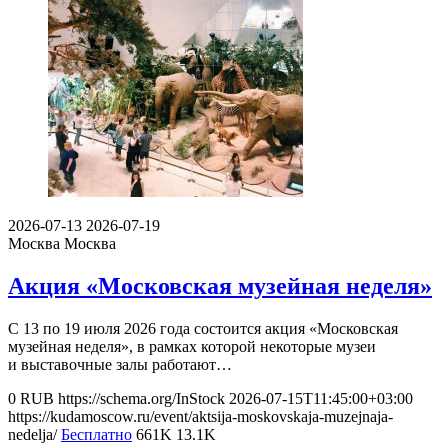
2026-07-13
2026-07-19
Москва
Москва
Акция «Московская музейная неделя»
С 13 по 19 июля 2026 года состоится акция «Московская
музейная неделя», в рамках которой некоторые музеи
и выставочные залы работают…
0
RUB
https://schema.org/InStock
2026-07-15T11:45:00+03:00
https://kudamoscow.ru/event/aktsija-moskovskaja-muzejnaja-
nedelja/
Бесплатно
661K
13.1K