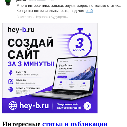
Много интерактива: запахи, звуки, видео; не только статика.
Концепты нетривиальны, есть, над чем
ещё
Выставка «Черновик будущего»
Интересные
статьи и публикации