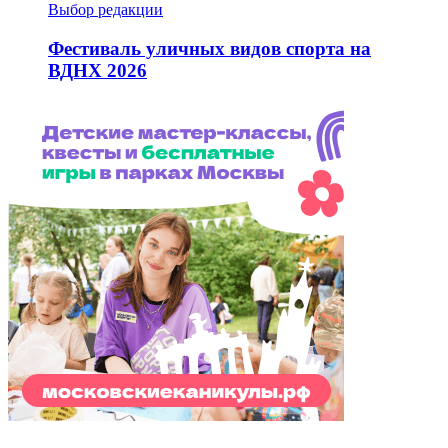
Выбор редакции
Фестиваль уличных видов спорта на
ВДНХ 2026