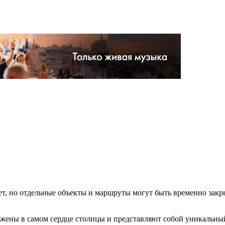
т, но отдельные объекты и маршруты могут быть временно закр
ложены в самом сердце столицы и представляют собой уникальн