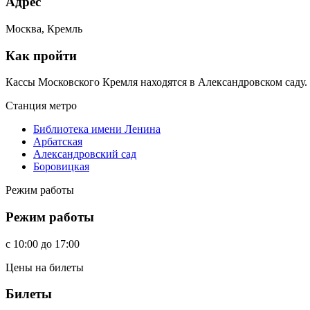
Адрес
Москва, Кремль
Как пройти
Кассы Московского Кремля находятся в Александровском саду. 
Станция метро
Библиотека имени Ленина
Арбатская
Александровский сад
Боровицкая
Режим работы
Режим работы
c
10:00
до
17:00
Цены на билеты
Билеты