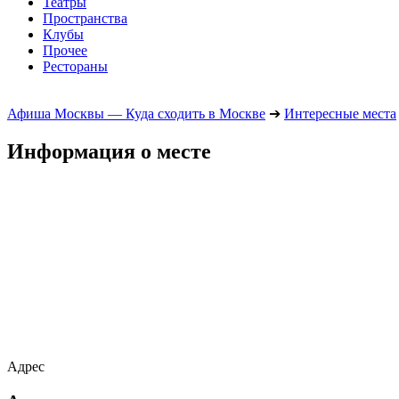
Театры
Пространства
Клубы
Прочее
Рестораны
Афиша Москвы — Куда сходить в Москве
➔
Интересные места
Информация о месте
Адрес