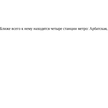
Ближе всего к нему находятся четыре станции метро: Арбатская