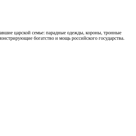
авшие царской семье: парадные одежды, короны, тронные
монстрирующие богатство и мощь российского государства.