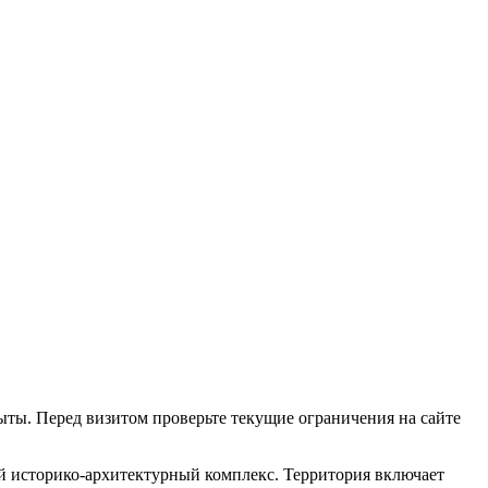
ыты. Перед визитом проверьте текущие ограничения на сайте
ый историко-архитектурный комплекс. Территория включает