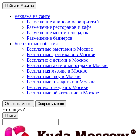
Найти в Москве
Реклама на сайте
Размещение анонсов мероприятий
Размещение ресторанов и кафе
Размещение мест и площадок
Размещение баннеров
Бесплатные события
Бесплатные выставки в Москве
Бесплатные фестивали в Москве
Бесплатно с детьми в Москве
Бесплатный активный отдых в Москве
Бесплатная музыка в Москве
Бесплатные шоу в Москве
Бесплатные праздники в Москве
Бесплатно! стендап в Москве
Бесплатные образование в Москве
Открыть меню
Закрыть меню
Что ищем?
Найти