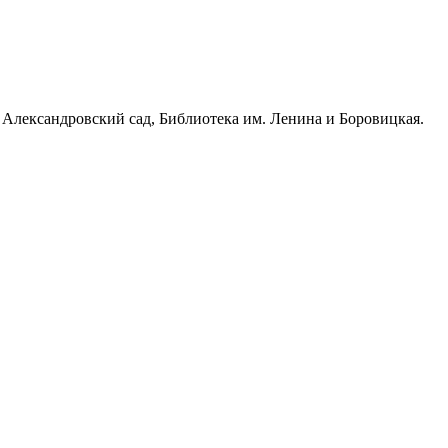
, Александровский сад, Библиотека им. Ленина и Боровицкая.