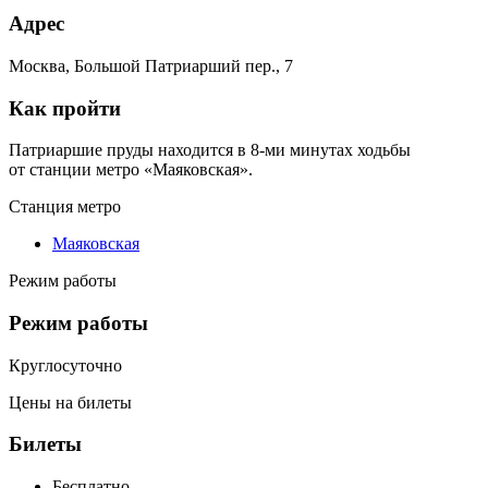
Адрес
Москва, Большой Патриарший пер., 7
Как пройти
Патриаршие пруды находится в 8-ми минутах ходьбы
от станции метро «Маяковская».
Станция метро
Маяковская
Режим работы
Режим работы
Круглосуточно
Цены на билеты
Билеты
Бесплатно