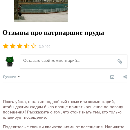
Отзывы про патриаршие пруды
/
3.9
99
Лучшие
Пожалуйста, оставьте подробный отзыв или комментарий,
чтобы другим людям было проще принять решение по поводу
посещения! Расскажите о том, что стоит знать тем, кто только
планирует посещение.
Поделитесь с своими впечатлениями от посещения. Напишите