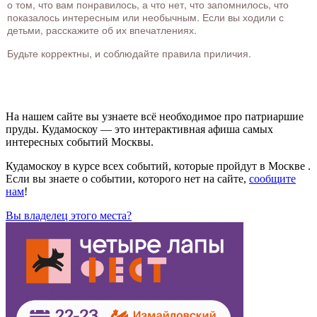
о том, что вам понравилось, а что нет, что запомнилось, что
показалось интересным или необычным. Если вы ходили с
детьми, расскажите об их впечатлениях.
Будьте корректны, и соблюдайте правила приличия.
На нашем сайте вы узнаете всё необходимое про патриаршие
пруды. Кудамоскоу — это интерактивная афиша самых
интересных событий Москвы.
Кудамоскоу в курсе всех событий, которые пройдут в Москве .
Если вы знаете о событии, которого нет на сайте,
сообщите
нам
!
Вы владелец этого места?