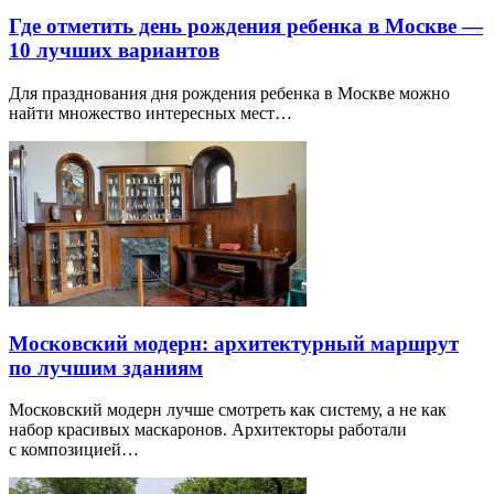
Где отметить день рождения ребенка в Москве —
10 лучших вариантов
Для празднования дня рождения ребенка в Москве можно
найти множество интересных мест…
Московский модерн: архитектурный маршрут
по лучшим зданиям
Московский модерн лучше смотреть как систему, а не как
набор красивых маскаронов. Архитекторы работали
с композицией…