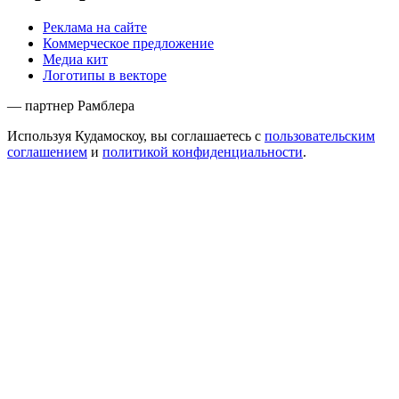
Реклама на сайте
Коммерческое предложение
Медиа кит
Логотипы в векторе
— партнер Рамблера
Используя Кудамоскоу, вы соглашаетесь с
пользовательским
соглашением
и
политикой конфиденциальности
.