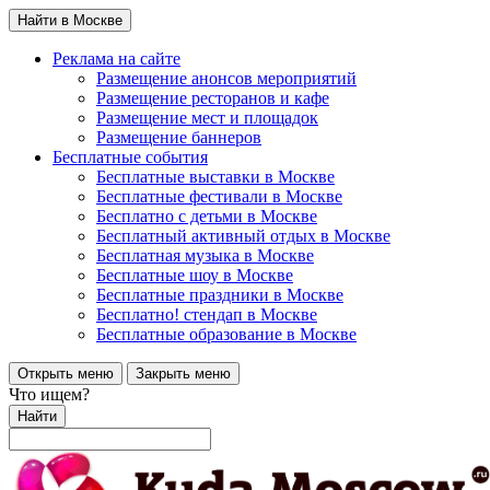
Найти в Москве
Реклама на сайте
Размещение анонсов мероприятий
Размещение ресторанов и кафе
Размещение мест и площадок
Размещение баннеров
Бесплатные события
Бесплатные выставки в Москве
Бесплатные фестивали в Москве
Бесплатно с детьми в Москве
Бесплатный активный отдых в Москве
Бесплатная музыка в Москве
Бесплатные шоу в Москве
Бесплатные праздники в Москве
Бесплатно! стендап в Москве
Бесплатные образование в Москве
Открыть меню
Закрыть меню
Что ищем?
Найти