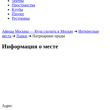
Театры
Пространства
Клубы
Прочее
Рестораны
Афиша Москвы — Куда сходить в Москве
➔
Интересные
места
➔
Парки
➔
Патриаршие пруды
Информация о месте
Адрес