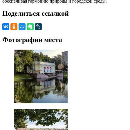
обеспечивая гармонию природы и городской среды.
Поделиться ссылкой
Фотографии места