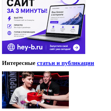
Интересные
статьи и публикации