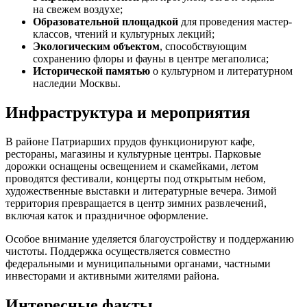
на свежем воздухе;
Образовательной площадкой
для проведения мастер-
классов, чтений и культурных лекций;
Экологическим объектом
, способствующим
сохранению флоры и фауны в центре мегаполиса;
Исторической памятью
о культурном и литературном
наследии Москвы.
Инфраструктура и мероприятия
В районе Патриарших прудов функционируют кафе,
рестораны, магазины и культурные центры. Парковые
дорожки оснащены освещением и скамейками, летом
проводятся фестивали, концерты под открытым небом,
художественные выставки и литературные вечера. Зимой
территория превращается в центр зимних развлечений,
включая каток и праздничное оформление.
Особое внимание уделяется благоустройству и поддержанию
чистоты. Поддержка осуществляется совместно
федеральными и муниципальными органами, частными
инвесторами и активными жителями района.
Интересные факты