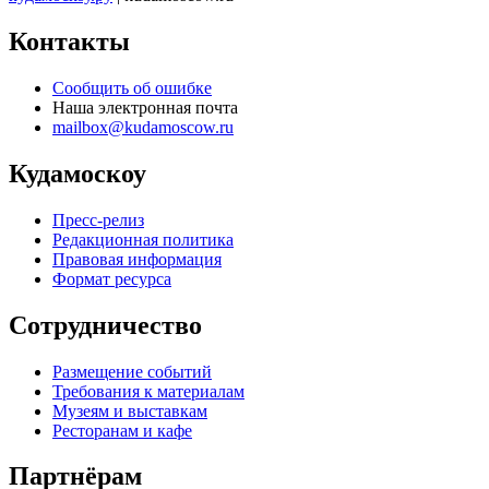
Контакты
Сообщить об ошибке
Наша электронная почта
mailbox@kudamoscow.ru
Кудамоскоу
Пресс-релиз
Редакционная политика
Правовая информация
Формат ресурса
Сотрудничество
Размещение событий
Требования к материалам
Музеям и выставкам
Ресторанам и кафе
Партнёрам