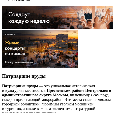
Патриаршие пруды
Патриаршие пруды
— это уникальная историческая
и культурная местность в
Пресненском районе Центрального
административного округа Москвы
, включающая сам пруд,
сквер и прилегающий микрорайон. Эти места стали символом
городской романтики, любимым уголком москвичей
и туристов, а также важным элементом литературной