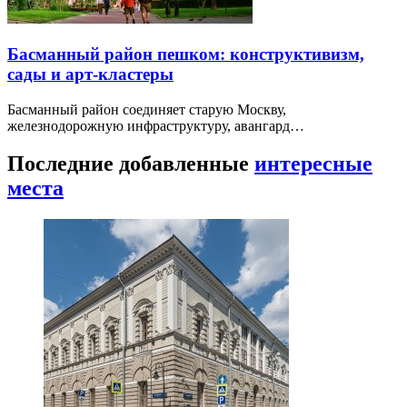
Басманный район пешком: конструктивизм,
сады и арт-кластеры
Басманный район соединяет старую Москву,
железнодорожную инфраструктуру, авангард…
Последние добавленные
интересные
места