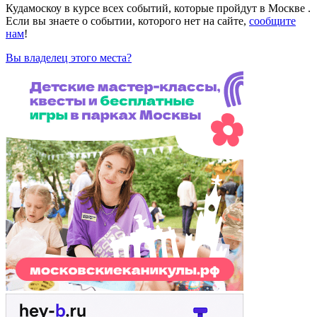
Кудамоскоу в курсе всех событий, которые пройдут в Москве .
Если вы знаете о событии, которого нет на сайте,
сообщите
нам
!
Вы владелец этого места?