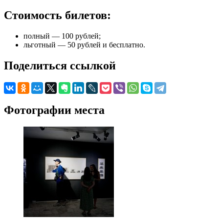
Стоимость билетов:
полный — 100 рублей;
льготный — 50 рублей и бесплатно.
Поделиться ссылкой
Фотографии места