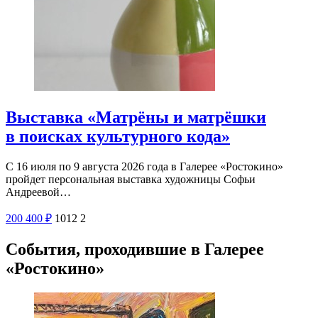
Выставка «Матрёны и матрёшки
в поисках культурного кода»
С 16 июля по 9 августа 2026 года в Галерее «Ростокино»
пройдет персональная выставка художницы Софьи
Андреевой…
200
400
₽
1012
2
События, проходившие в Галерее
«Ростокино»