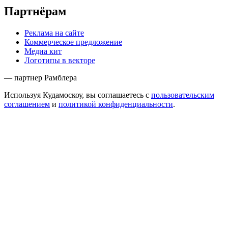
Партнёрам
Реклама на сайте
Коммерческое предложение
Медиа кит
Логотипы в векторе
— партнер Рамблера
Используя Кудамоскоу, вы соглашаетесь с
пользовательским
соглашением
и
политикой конфиденциальности
.