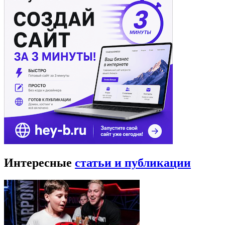
Интересные
статьи и публикации