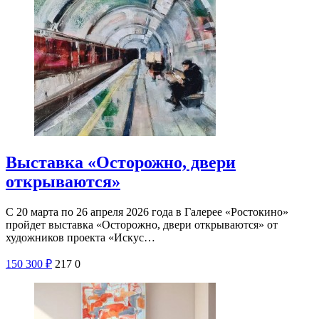
Выставка «Осторожно, двери
открываются»
С 20 марта по 26 апреля 2026 года в Галерее «Ростокино»
пройдет выставка «Осторожно, двери открываются» от
художников проекта «Искус…
150
300
₽
217
0