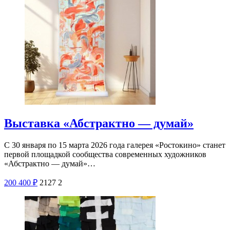
Выставка «Абстрактно — думай»
С 30 января по 15 марта 2026 года галерея «Ростокино» станет
первой площадкой сообщества современных художников
«Абстрактно — думай»…
200
400
₽
2127
2