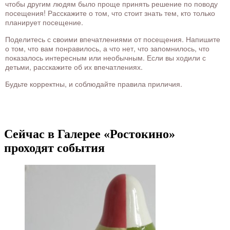
чтобы другим людям было проще принять решение по поводу
посещения! Расскажите о том, что стоит знать тем, кто только
планирует посещение.
Поделитесь с своими впечатлениями от посещения. Напишите
о том, что вам понравилось, а что нет, что запомнилось, что
показалось интересным или необычным. Если вы ходили с
детьми, расскажите об их впечатлениях.
Будьте корректны, и соблюдайте правила приличия.
Сейчас в Галерее «Ростокино»
проходят события