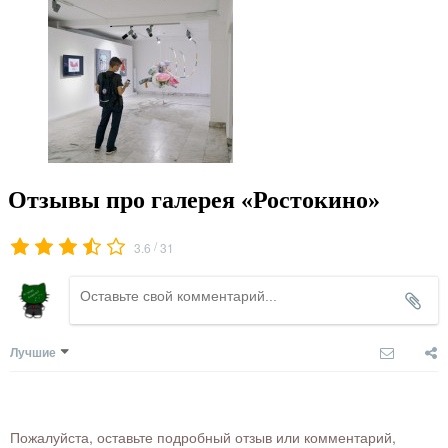
Отзывы про галерея «Ростокино»
/
3.6
31
Лучшие
Пожалуйста, оставьте подробный отзыв или комментарий,