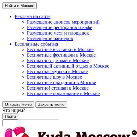
Найти в Москве
Реклама на сайте
Размещение анонсов мероприятий
Размещение ресторанов и кафе
Размещение мест и площадок
Размещение баннеров
Бесплатные события
Бесплатные выставки в Москве
Бесплатные фестивали в Москве
Бесплатно с детьми в Москве
Бесплатный активный отдых в Москве
Бесплатная музыка в Москве
Бесплатные шоу в Москве
Бесплатные праздники в Москве
Бесплатно! стендап в Москве
Бесплатные образование в Москве
Открыть меню
Закрыть меню
Что ищем?
Найти