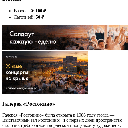
Взрослый:
100
₽
Льготный:
50
₽
Галерея «Ростокино»
Галерея «Ростокино» была открыта в 1986 году (тогда —
Выставочный зал Ростокино), и с первых дней пространство
стало востребованной творческой площадкой у художников,