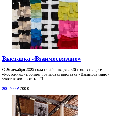
Выставка «Взаимосвязано»
С 26 декабря 2025 года по 25 января 2026 года в галерее
«Ростокино» пройдет групповая выставка «Взаимосвязано»
участников проекта «Н…
200
400
₽
700
0