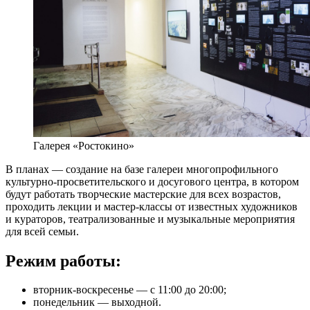
Галерея «Ростокино»
В планах — создание на базе галереи многопрофильного
культурно-просветительского и досугового центра, в котором
будут работать творческие мастерские для всех возрастов,
проходить лекции и мастер-классы от известных художников
и кураторов, театрализованные и музыкальные мероприятия
для всей семьи.
Режим работы:
вторник-воскресенье — с 11:00 до 20:00;
понедельник — выходной.