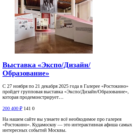
Выставка «Экспо/Дизайн/
Образование»
С 27 ноября по 21 декабря 2025 года в Галерее «Ростокино»
пройдет групповая выставка «Экспо/Дизайн/Образование»,
которая продемонстрирует…
200
400
₽
141
0
На нашем сайте вы узнаете всё необходимое про галерея
«Ростокино». Кудамоскоу — это интерактивная афиша самых
интересных событий Москвы.