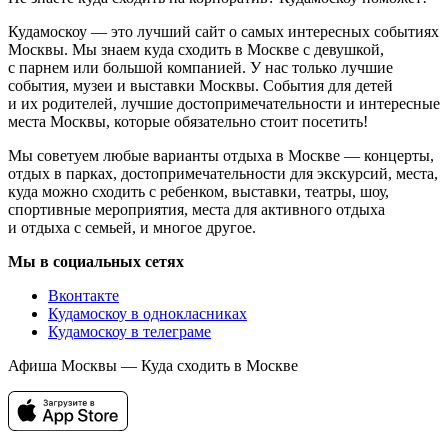
Кудамоскоу — это лучший сайт о самых интересных событиях
Москвы. Мы знаем куда сходить в Москве с девушкой,
с парнем или большой компанией. У нас только лучшие
события, музеи и выставки Москвы. События для детей
и их родителей, лучшие достопримечательности и интересные
места Москвы, которые обязательно стоит посетить!
Мы советуем любые варианты отдыха в Москве — концерты,
отдых в парках, достопримечательности для экскурсий, места,
куда можно сходить с ребенком, выставки, театры, шоу,
спортивные мероприятия, места для активного отдыха
и отдыха с семьей, и многое другое.
Мы в социальных сетях
Вконтакте
Кудамоскоу в однокласниках
Кудамоскоу в телеграме
Афиша Москвы — Куда сходить в Москве