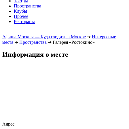
Театры
Пространства
Клубы
Прочее
Рестораны
Афиша Москвы — Куда сходить в Москве
➔
Интересные
места
➔
Пространства
➔
Галерея «Ростокино»
Информация о месте
Адрес