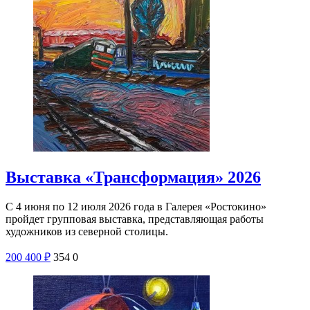
Выставка «Трансформация» 2026
С 4 июня по 12 июля 2026 года в Галерея «Ростокино»
пройдет групповая выставка, представляющая работы
художников из северной столицы.
200
400
₽
354
0