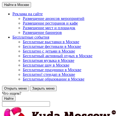
Найти в Москве
Реклама на сайте
Размещение анонсов мероприятий
Размещение ресторанов и кафе
Размещение мест и площадок
Размещение баннеров
Бесплатные события
Бесплатные выставки в Москве
Бесплатные фестивали в Москве
Бесплатно с детьми в Москве
Бесплатный активный отдых в Москве
Бесплатная музыка в Москве
Бесплатные шоу в Москве
Бесплатные праздники в Москве
Бесплатно! стендап в Москве
Бесплатные образование в Москве
Открыть меню
Закрыть меню
Что ищем?
Найти