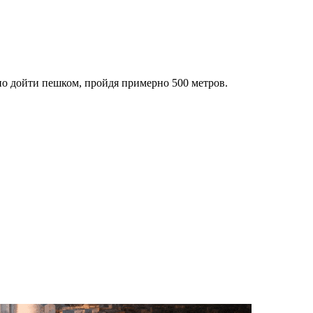
о дойти пешком, пройдя примерно 500 метров.