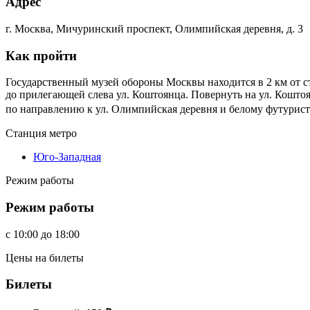
Адрес
г. Москва, Мичуринский проспект, Олимпийская деревня, д. 3
Как пройти
Государственный музей обороны Москвы находится в 2 км от 
до прилегающей слева ул. Коштоянца. Повернуть на ул. Кошто
по направлению к ул. Олимпийская деревня и белому футурист
Станция метро
Юго-Западная
Режим работы
Режим работы
c
10:00
до
18:00
Цены на билеты
Билеты