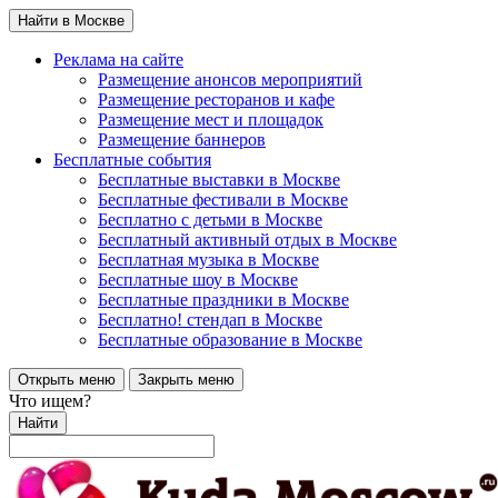
Найти в Москве
Реклама на сайте
Размещение анонсов мероприятий
Размещение ресторанов и кафе
Размещение мест и площадок
Размещение баннеров
Бесплатные события
Бесплатные выставки в Москве
Бесплатные фестивали в Москве
Бесплатно с детьми в Москве
Бесплатный активный отдых в Москве
Бесплатная музыка в Москве
Бесплатные шоу в Москве
Бесплатные праздники в Москве
Бесплатно! стендап в Москве
Бесплатные образование в Москве
Открыть меню
Закрыть меню
Что ищем?
Найти