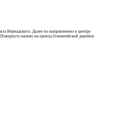
екта Вернадского. Далее по направлению к центру
. Повернуть налево на проезд Олимпийской деревни