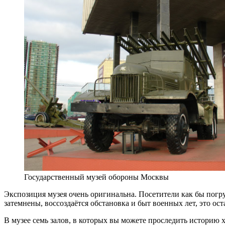
Государственный музей обороны Москвы
Экспозиция музея очень оригинальна. Посетители как бы погру
затемнены, воссоздаётся обстановка и быт военных лет, это ост
В музее семь залов, в которых вы можете проследить историю