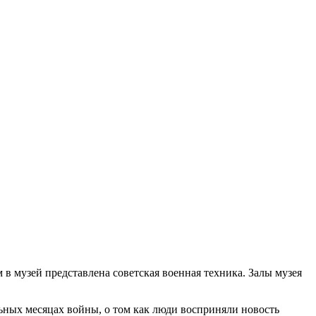
в музей представлена советская военная техника. Залы музея
льных месяцах войны, о том как люди восприняли новость