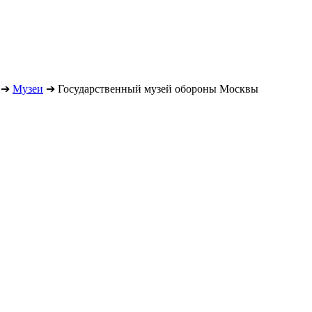
➔
Музеи
➔
Государственный музей обороны Москвы