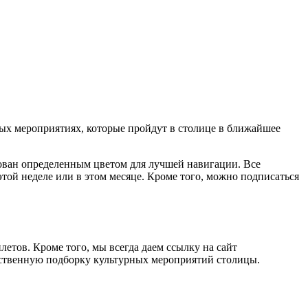
ых мероприятиях, которые пройдут в столице в ближайшее
ован определенным цветом для лучшей навигации. Все
той неделе или в этом месяце. Кроме того, можно подписаться
етов. Кроме того, мы всегда даем ссылку на сайт
ественную подборку культурных мероприятий столицы.