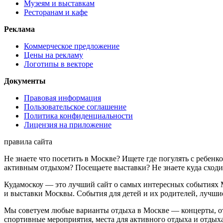
Музеям и выставкам
Ресторанам и кафе
Реклама
Коммерческое предложение
Цены на рекламу
Логотипы в векторе
Документы
Правовая информация
Пользовательское соглашение
Политика конфиденциальности
Лицензия на приложение
правила сайта
Не знаете что посетить в Москве? Ищете где погулять с ребен
активным отдыхом? Посещаете выставки? Не знаете куда сходи
Кудамоскоу — это лучший сайт о самых интересных событиях М
и выставки Москвы. События для детей и их родителей, лучши
Мы советуем любые варианты отдыха в Москве — концерты, отды
спортивные мероприятия, места для активного отдыха и отдыха 