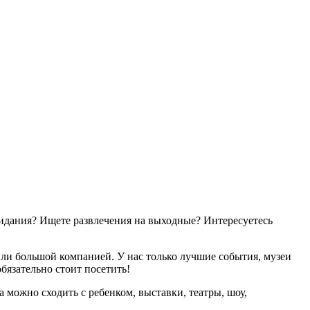
свидания? Ищете развлечения на выходные? Интересуетесь
ли большой компанией. У нас только лучшие события, музеи
бязательно стоит посетить!
 можно сходить с ребенком, выставки, театры, шоу,