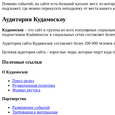
Помимо событий, на сайте есть большой каталог мест, из кото
подскажет, где можно перекусить неподалеку от места вашего 
Аудитория Кудамоскоу
Кудамоскоу
– это сайт и группы во всех популярных социальны
подписчиков Kudamoscow в социальных сетях составляет более
Аудитория сайта Кудамоскоу составляет более 200 000 человек
Целевая аудитория сайта – взрослые люди, которые ищут куда п
Полезные ссылки
О Кудамоскоу
Пресс-релиз
Редакционная политика
Формат ресурса
Партнерство
Размещение событий
Требования к материалам