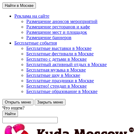
Найти в Москве
Реклама на сайте
Размещение анонсов мероприятий
Размещение ресторанов и кафе
Размещение мест и площадок
Размещение баннеров
Бесплатные события
Бесплатные выставки в Москве
Бесплатные фестивали в Москве
Бесплатно с детьми в Москве
Бесплатный активный отдых в Москве
Бесплатная музыка в Москве
Бесплатные шоу в Москве
Бесплатные праздники в Москве
Бесплатно! стендап в Москве
Бесплатные образование в Москве
Открыть меню
Закрыть меню
Что ищем?
Найти