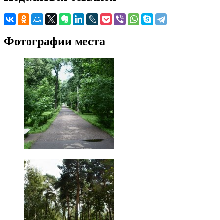
Фотографии места