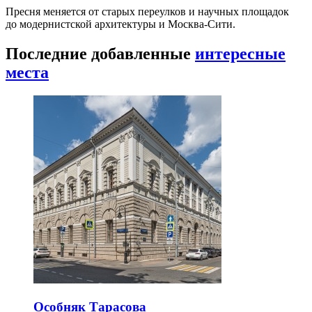
Пресня меняется от старых переулков и научных площадок
до модернистской архитектуры и Москва-Сити.
Последние добавленные
интересные
места
Особняк Тарасова