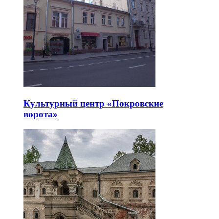
Культурный центр «Покровские
ворота»