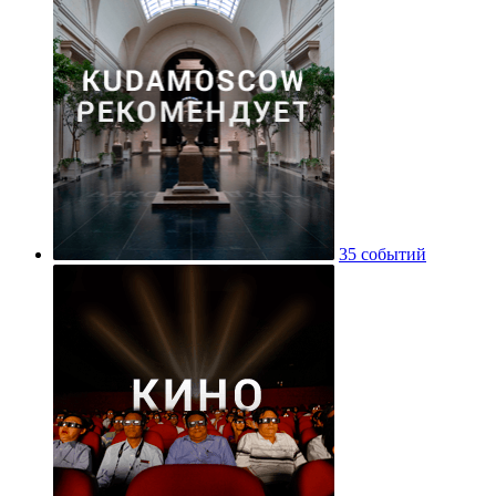
35 событий