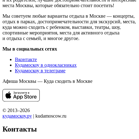
места Москвы, которые обязательно стоит посетить!
Мы советуем любые варианты отдыха в Москве — концерты,
отдых в парках, достопримечательности для экскурсий, места,
куда можно сходить с ребенком, выставки, театры, шоу,
спортивные мероприятия, места для активного отдыха
и отдыха с семьей, и многое другое.
Мы в социальных сетях
Вконтакте
Кудамоскоу в однокласниках
Кудамоскоу в телеграме
Афиша Москвы — Куда сходить в Москве
© 2013–2026
кудамоскоу.ру
| kudamoscow.ru
Контакты