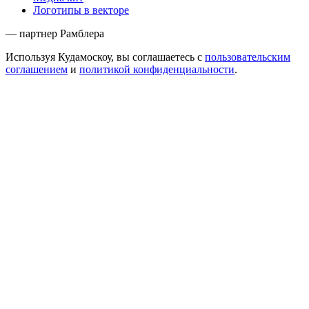
Логотипы в векторе
— партнер Рамблера
Используя Кудамоскоу, вы соглашаетесь с
пользовательским
соглашением
и
политикой конфиденциальности
.