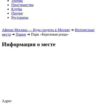
Театры
Пространства
Клубы
Прочее
Рестораны
Афиша Москвы — Куда сходить в Москве
➔
Интересные
места
➔
Парки
➔
Парк «Березовая роща»
Информация о месте
Адрес