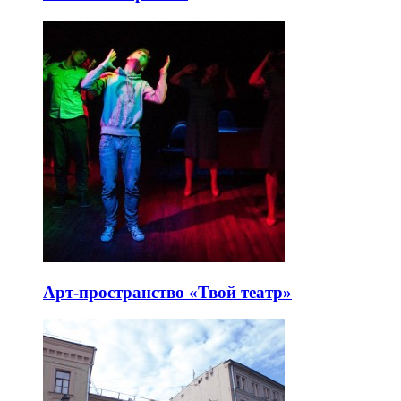
Арт-пространство «Твой театр»