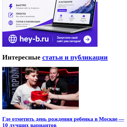
Интересные
статьи и публикации
Где отметить день рождения ребенка в Москве —
10 лучших вариантов