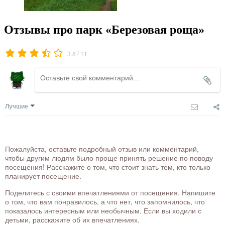
Отзывы про парк «Березовая роща»
/
3.8
11
Лучшие
Пожалуйста, оставьте подробный отзыв или комментарий,
чтобы другим людям было проще принять решение по поводу
посещения! Расскажите о том, что стоит знать тем, кто только
планирует посещение.
Поделитесь с своими впечатлениями от посещения. Напишите
о том, что вам понравилось, а что нет, что запомнилось, что
показалось интересным или необычным. Если вы ходили с
детьми, расскажите об их впечатлениях.