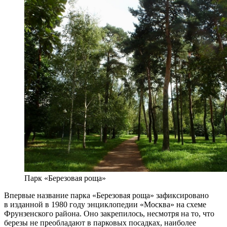
Парк «Березовая роща»
Впервые название парка «Березовая роща» зафиксировано
в изданной в 1980 году энциклопедии «Москва» на схеме
Фрунзенского района. Оно закрепилось, несмотря на то, что
березы не преобладают в парковых посадках, наиболее