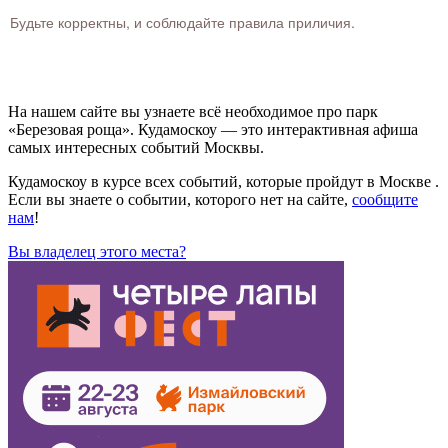
Будьте корректны, и соблюдайте правила приличия.
На нашем сайте вы узнаете всё необходимое про парк
«Березовая роща». Кудамоскоу — это интерактивная афиша
самых интересных событий Москвы.
Кудамоскоу в курсе всех событий, которые пройдут в Москве .
Если вы знаете о событии, которого нет на сайте,
сообщите
нам
!
Вы владелец этого места?