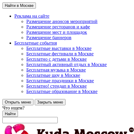
Найти в Москве
Реклама на сайте
Размещение анонсов мероприятий
Размещение ресторанов и кафе
Размещение мест и площадок
Размещение баннеров
Бесплатные события
Бесплатные выставки в Москве
Бесплатные фестивали в Москве
Бесплатно с детьми в Москве
Бесплатный активный отдых в Москве
Бесплатная музыка в Москве
Бесплатные шоу в Москве
Бесплатные праздники в Москве
Бесплатно! стендап в Москве
Бесплатные образование в Москве
Открыть меню
Закрыть меню
Что ищем?
Найти