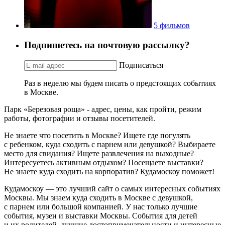
5 фильмов
Подпишетесь на почтовую рассылку?
Подписаться
Раз в неделю мы будем писать о предстоящих событиях
в Москве.
Парк «Березовая роща» - адрес, цены, как пройти, режим
работы, фотографии и отзывы посетителей.
Не знаете что посетить в Москве? Ищете где погулять
с ребенком, куда сходить с парнем или девушкой? Выбираете
место для свидания? Ищете развлечения на выходные?
Интересуетесь активным отдыхом? Посещаете выставки?
Не знаете куда сходить на корпоратив? Кудамоскоу поможет!
Кудамоскоу — это лучший сайт о самых интересных событиях
Москвы. Мы знаем куда сходить в Москве с девушкой,
с парнем или большой компанией. У нас только лучшие
события, музеи и выставки Москвы. События для детей
и их родителей, лучшие достопримечательности и интересные