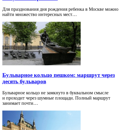
Для празднования дня рождения ребенка в Москве можно
найти множество интересных мест…
Бульварное кольцо пешком: маршрут через
десять бульваров
Бульварное кольцо не замкнуто в буквальном смысле
и проходит через шумные площади. Полный маршрут
занимает почти…