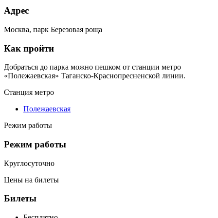
Адрес
Москва, парк Березовая роща
Как пройти
Добраться до парка можно пешком от станции метро
«Полежаевская» Таганско-Краснопресненской линии.
Станция метро
Полежаевская
Режим работы
Режим работы
Круглосуточно
Цены на билеты
Билеты
Бесплатно