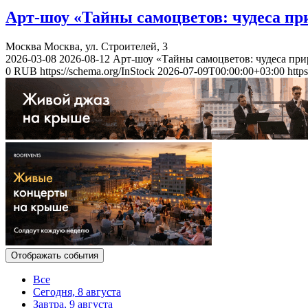
Арт-шоу «Тайны самоцветов: чудеса пр
Москва
Москва, ул. Строителей, 3
2026-03-08
2026-08-12
Арт-шоу «Тайны самоцветов: чудеса при
0
RUB
https://schema.org/InStock
2026-07-09T00:00:00+03:00
http
Отображать события
Все
Сегодня, 8 августа
Завтра, 9 августа