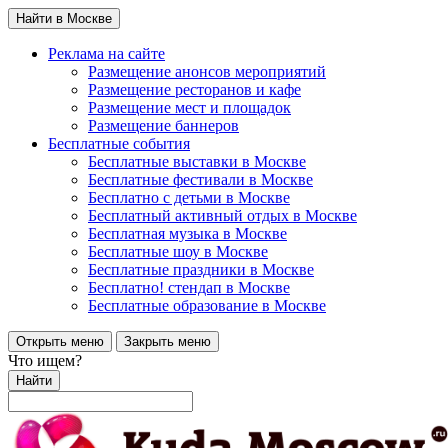
Найти в Москве
Реклама на сайте
Размещение анонсов мероприятий
Размещение ресторанов и кафе
Размещение мест и площадок
Размещение баннеров
Бесплатные события
Бесплатные выставки в Москве
Бесплатные фестивали в Москве
Бесплатно с детьми в Москве
Бесплатный активный отдых в Москве
Бесплатная музыка в Москве
Бесплатные шоу в Москве
Бесплатные праздники в Москве
Бесплатно! стендап в Москве
Бесплатные образование в Москве
Открыть меню
Закрыть меню
Что ищем?
Найти