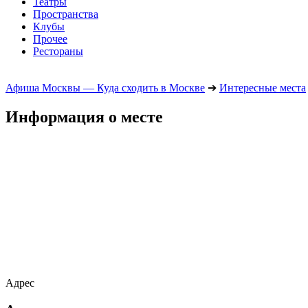
Театры
Пространства
Клубы
Прочее
Рестораны
Афиша Москвы — Куда сходить в Москве
➔
Интересные места
Информация о месте
Адрес