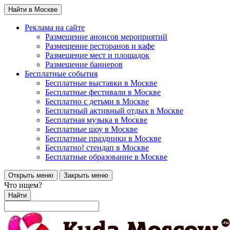
Найти в Москве
Реклама на сайте
Размещение анонсов мероприятий
Размещение ресторанов и кафе
Размещение мест и площадок
Размещение баннеров
Бесплатные события
Бесплатные выставки в Москве
Бесплатные фестивали в Москве
Бесплатно с детьми в Москве
Бесплатный активный отдых в Москве
Бесплатная музыка в Москве
Бесплатные шоу в Москве
Бесплатные праздники в Москве
Бесплатно! стендап в Москве
Бесплатные образование в Москве
Открыть меню
Закрыть меню
Что ищем?
Найти