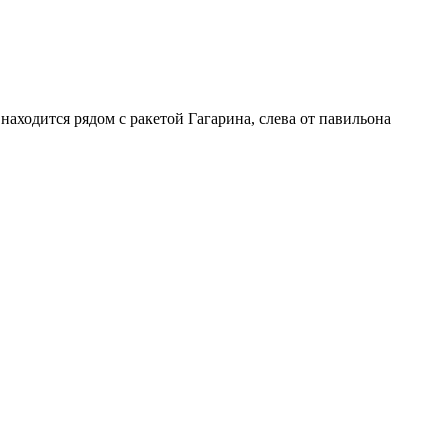
ходится рядом с ракетой Гагарина, слева от павильона