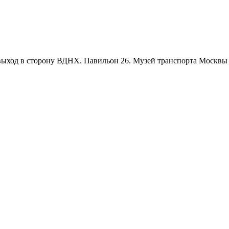
ыход в сторону ВДНХ. Павильон 26. Музей транспорта Москвы на