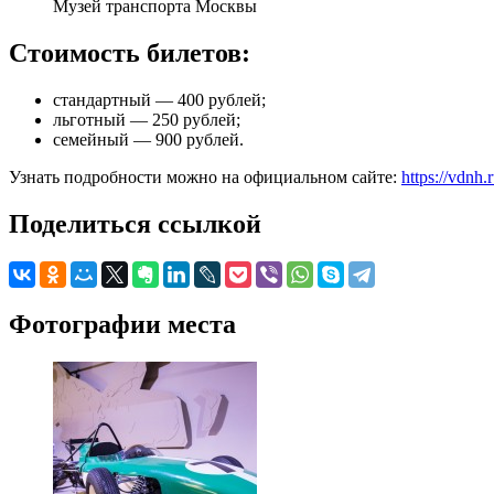
Музей транспорта Москвы
Стоимость билетов:
стандартный — 400 рублей;
льготный — 250 рублей;
семейный — 900 рублей.
Узнать подробности можно на официальном сайте:
https://vdnh.
Поделиться ссылкой
Фотографии места