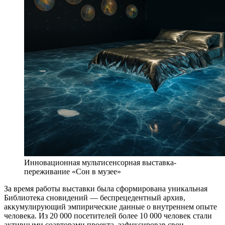
Инновационная мультисенсорная выставка-
переживание «Сон в музее»
За время работы выставки была сформирована уникальная
Библиотека сновидений — беспрецедентный архив,
аккумулирующий эмпирические данные о внутреннем опыте
человека. Из 20 000 посетителей более 10 000 человек стали
активными соавторами проекта, зафиксировав свои