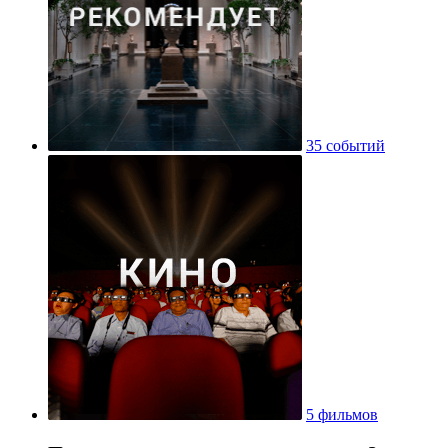
35 событий
5 фильмов