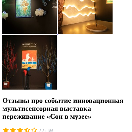
Отзывы про событие инновационная
мультисенсорная выставка-
переживание «Сон в музее»
/
3.8
186