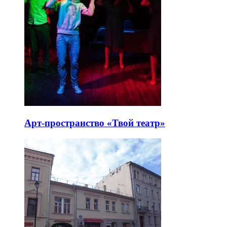
Арт-пространство «Твой театр»