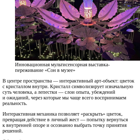
Инновационная мультисенсорная выставка-
переживание «Сон в музее»
В центре пространства — интерактивный арт-объект: цветок
с кристаллом внутри. Кристалл символизирует изначальную
суть человека, а лепестки — слои опыта, убеждений
и ожиданий, через которые мы чаще всего воспринимаем
реальность.
Интерактивная механика позволяет «раскрыть» цветок,
превращая действие в личный жест — попытку вернуться
к внутренней опоре и осознанно выбрать точку принятия
решений.