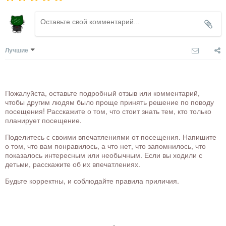
Лучшие
Пожалуйста, оставьте подробный отзыв или комментарий,
чтобы другим людям было проще принять решение по поводу
посещения! Расскажите о том, что стоит знать тем, кто только
планирует посещение.
Поделитесь с своими впечатлениями от посещения. Напишите
о том, что вам понравилось, а что нет, что запомнилось, что
показалось интересным или необычным. Если вы ходили с
детьми, расскажите об их впечатлениях.
Будьте корректны, и соблюдайте правила приличия.