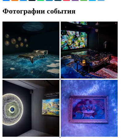
Фотографии события