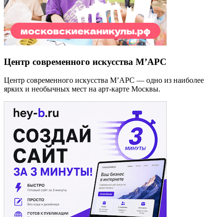
Центр современного искусства М’АРС
Центр современного искусства М’АРС — одно из наиболее
ярких и необычных мест на арт-карте Москвы.