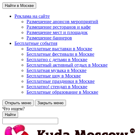
Найти в Москве
Реклама на сайте
Размещение анонсов мероприятий
Размещение ресторанов и кафе
Размещение мест и площадок
Размещение баннеров
Бесплатные события
Бесплатные выставки в Москве
Бесплатные фестивали в Москве
Бесплатно с детьми в Москве
Бесплатный активный отдых в Москве
Бесплатная музыка в Москве
Бесплатные шоу в Москве
Бесплатные праздники в Москве
Бесплатно! стендап в Москве
Бесплатные образование в Москве
Открыть меню
Закрыть меню
Что ищем?
Найти