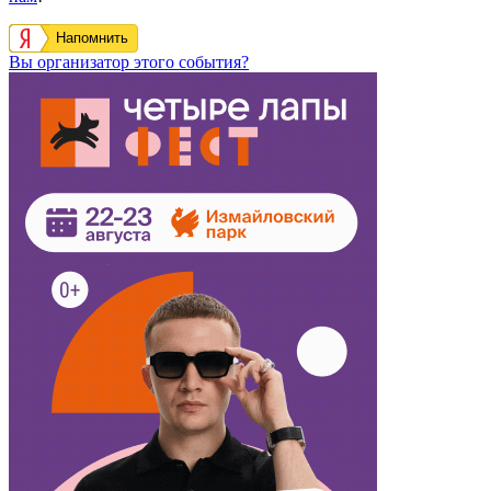
Напомнить
Вы организатор этого события?