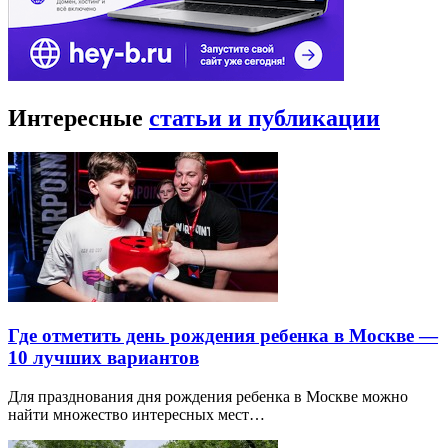
Интересные
статьи и публикации
Где отметить день рождения ребенка в Москве —
10 лучших вариантов
Для празднования дня рождения ребенка в Москве можно
найти множество интересных мест…