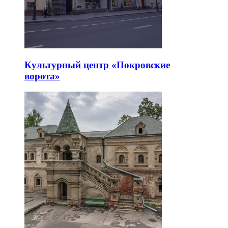
Культурный центр «Покровские
ворота»