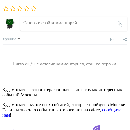
Лучшие
Никто ещё не оставил комментариев, станьте первым.
Кудамоскоу — это интерактивная афиша самых интересных
событий Москвы.
Кудамоскоу в курсе всех событий, которые пройдут в Москве .
Если вы знаете о событии, которого нет на сайте,
сообщите
нам
!