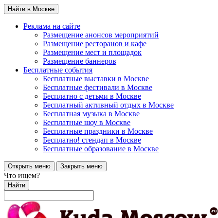
Найти в Москве
Реклама на сайте
Размещение анонсов мероприятий
Размещение ресторанов и кафе
Размещение мест и площадок
Размещение баннеров
Бесплатные события
Бесплатные выставки в Москве
Бесплатные фестивали в Москве
Бесплатно с детьми в Москве
Бесплатный активный отдых в Москве
Бесплатная музыка в Москве
Бесплатные шоу в Москве
Бесплатные праздники в Москве
Бесплатно! стендап в Москве
Бесплатные образование в Москве
Открыть меню
Закрыть меню
Что ищем?
Найти