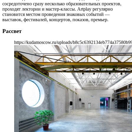
сосредоточено сразу несколько образовательных проектов,
проходят лектории и мастер-классы. Artplay регулярно
становится местом проведения знаковых событий —
выставок, фестивалей, концертов, показов, премьер.
Рассвет
https://kudamoscow.ru/uploads/b8c5c6392134eb774a37580b9