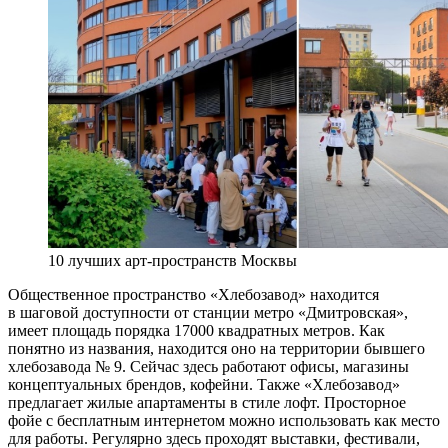
10 лучших арт-пространств Москвы
Общественное пространство «Хлебозавод» находится
в шаговой доступности от станции метро «Дмитровская»,
имеет площадь порядка 17000 квадратных метров. Как
понятно из названия, находится оно на территории бывшего
хлебозавода № 9. Сейчас здесь работают офисы, магазины
концептуальных брендов, кофейни. Также «Хлебозавод»
предлагает жилые апартаменты в стиле лофт. Просторное
фойе с бесплатным интернетом можно использовать как место
для работы. Регулярно здесь проходят выставки, фестивали,