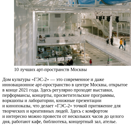
10 лучших арт-пространств Москвы
Дом культуры «ГЭС-2» — это современное и даже
инновационное арт-пространство в центре Москвы, открытое
в конце 2021 года. Здесь регулярно проходят выставки,
перформансы, концерты, просветительские программы,
воркшопы и лаборатории, книжные презентации
и кинопоказы, что делает «ГЭС-2» точкой притяжение для
творческих и креативных людей. Здесь с комфортом
и интересно можно провести от нескольких часов до целого
дня, работают кафе, библиотека, концертный зал, ателье.