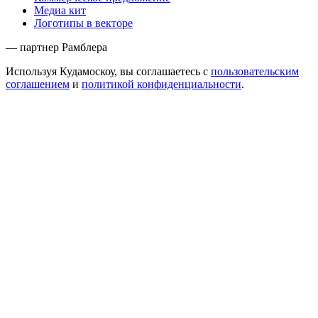
Медиа кит
Логотипы в векторе
— партнер Рамблера
Используя Кудамоскоу, вы соглашаетесь с
пользовательским
соглашением
и
политикой конфиденциальности
.