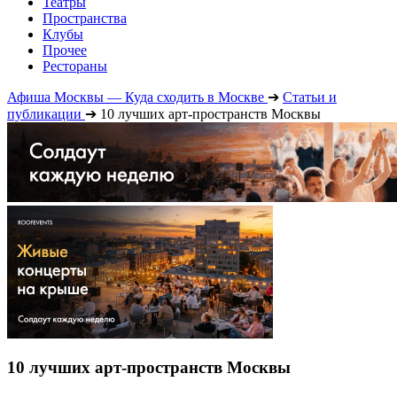
Театры
Пространства
Клубы
Прочее
Рестораны
Афиша Москвы — Куда сходить в Москве
➔
Статьи и
публикации
➔
10 лучших арт-пространств Москвы
10 лучших арт-пространств Москвы