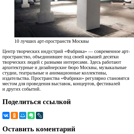
10 лучших арт-пространств Москвы
Центр творческих индустрий «Фабрика» — современное арт-
пространство, объединившее под своей крышей десятки
творческих людей с разными интересами. Здесь работают
архитектурные и дизайнерские бюро Москвы, музыкальные
студии, театральные и анимационные коллективы,
издательства. Пространства «Фабрики» регулярно становятся
местом для проведения выставок, концертов, фестивалей
и других событий.
Поделиться ссылкой
Оставить коментарий