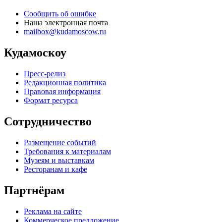
Сообщить об ошибке
Наша электронная почта
mailbox@kudamoscow.ru
Кудамоскоу
Пресс-релиз
Редакционная политика
Правовая информация
Формат ресурса
Сотрудничество
Размещение событий
Требования к материалам
Музеям и выставкам
Ресторанам и кафе
Партнёрам
Реклама на сайте
Коммерческое предложение