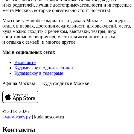
и их родителей, лучшие достопримечательности и интересные
места Москвы, которые обязательно стоит посетить!
Мы советуем любые варианты отдыха в Москве — концерты,
отдых в парках, достопримечательности для экскурсий, места,
куда можно сходить с ребенком, выставки, театры, шоу,
спортивные мероприятия, места для активного отдыха
и отдыха с семьей, и многое другое.
Мы в социальных сетях
Вконтакте
Кудамоскоу в однокласниках
Кудамоскоу в телеграме
Афиша Москвы — Куда сходить в Москве
© 2013–2026
кудамоскоу.ру
| kudamoscow.ru
Контакты