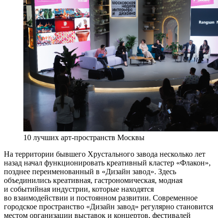
10 лучших арт-пространств Москвы
На территории бывшего Хрустального завода несколько лет
назад начал функционировать креативный кластер «Флакон»,
позднее переименованный в «Дизайн завод». Здесь
объединились креативная, гастрономическая, модная
и событийная индустрии, которые находятся
во взаимодействии и постоянном развитии. Современное
городское пространство «Дизайн завод» регулярно становится
местом организации выставок и концертов, фестивалей