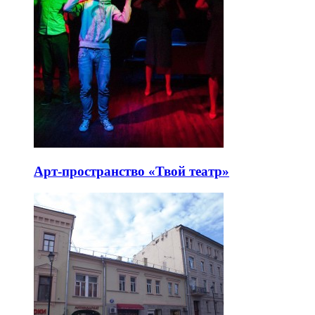
Арт-пространство «Твой театр»