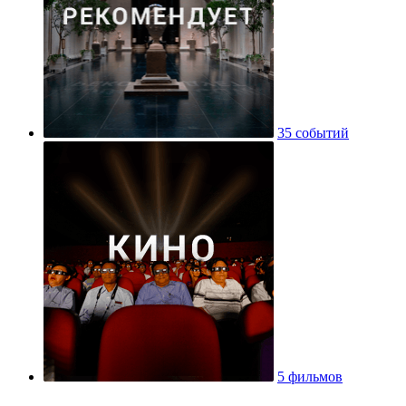
35 событий
5 фильмов