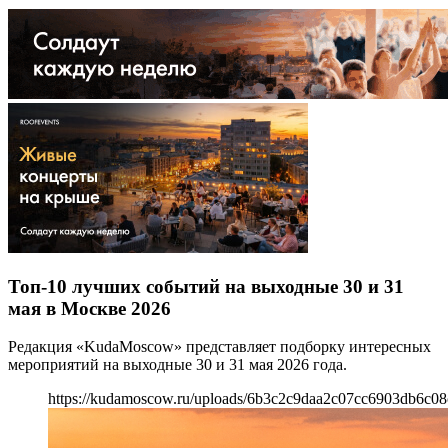
Топ-10 лучших событий на выходные 30 и 31
мая в Москве 2026
Редакция «KudaMoscow» представляет подборку интересных
мероприятий на выходные 30 и 31 мая 2026 года.
https://kudamoscow.ru/uploads/6b3c2c9daa2c07cc6903db6c08