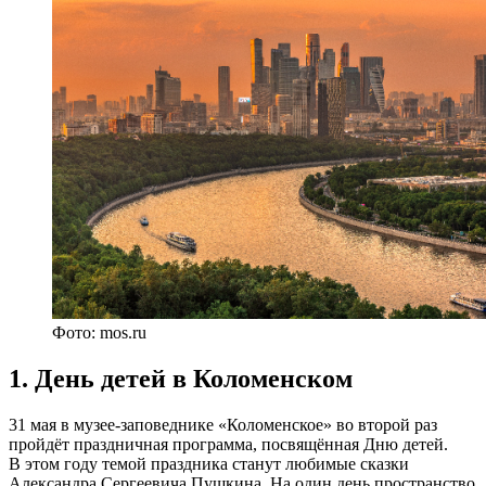
Фото: mos.ru
1. День детей в Коломенском
31 мая в музее-заповеднике «Коломенское» во второй раз
пройдёт праздничная программа, посвящённая Дню детей.
В этом году темой праздника станут любимые сказки
Александра Сергеевича Пушкина. На один день пространство