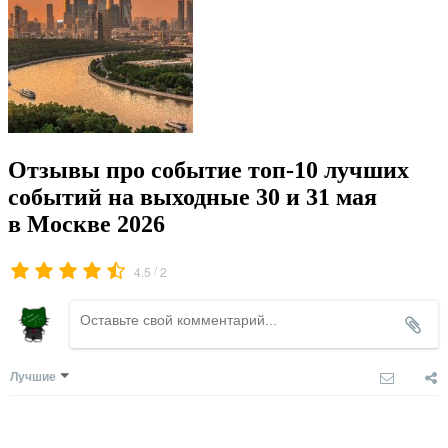
Отзывы про событие топ-10 лучших
событий на выходные 30 и 31 мая
в Москве 2026
/
4.5
2
Лучшие