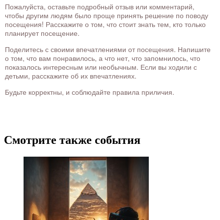
Пожалуйста, оставьте подробный отзыв или комментарий,
чтобы другим людям было проще принять решение по поводу
посещения! Расскажите о том, что стоит знать тем, кто только
планирует посещение.
Поделитесь с своими впечатлениями от посещения. Напишите
о том, что вам понравилось, а что нет, что запомнилось, что
показалось интересным или необычным. Если вы ходили с
детьми, расскажите об их впечатлениях.
Будьте корректны, и соблюдайте правила приличия.
Смотрите также события