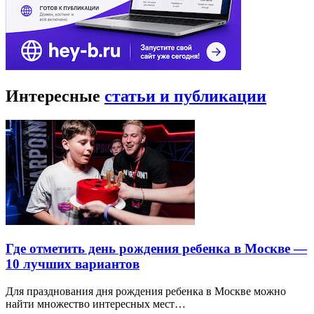
Интересные
статьи и публикации
Где отметить день рождения ребенка в Москве —
10 лучших вариантов
Для празднования дня рождения ребенка в Москве можно
найти множество интересных мест…