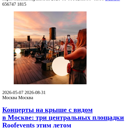
656747
1815
2026-05-07
2026-08-31
Москва
Москва
Концерты на крыше с видом
в Москве: три центральных площадки
Roofevents этим летом