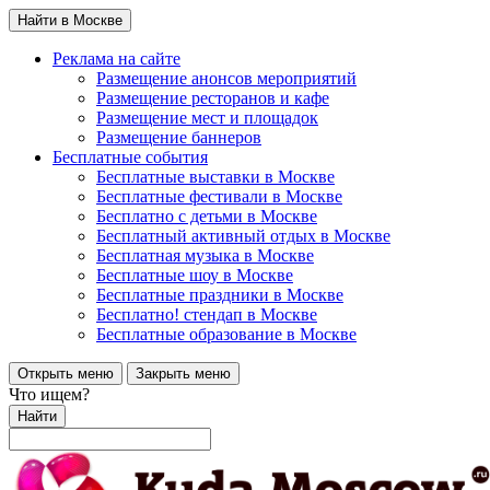
Найти в Москве
Реклама на сайте
Размещение анонсов мероприятий
Размещение ресторанов и кафе
Размещение мест и площадок
Размещение баннеров
Бесплатные события
Бесплатные выставки в Москве
Бесплатные фестивали в Москве
Бесплатно с детьми в Москве
Бесплатный активный отдых в Москве
Бесплатная музыка в Москве
Бесплатные шоу в Москве
Бесплатные праздники в Москве
Бесплатно! стендап в Москве
Бесплатные образование в Москве
Открыть меню
Закрыть меню
Что ищем?
Найти