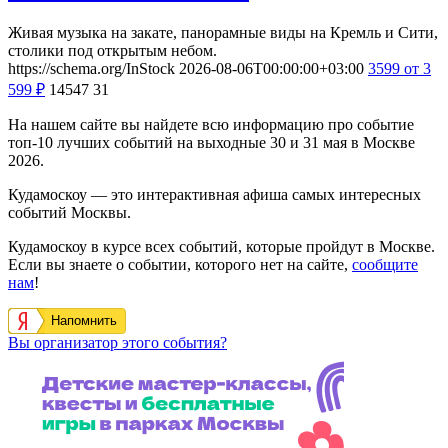
Живая музыка на закате, панорамные виды на Кремль и Сити,
столики под открытым небом.
https://schema.org/InStock
2026-08-06T00:00:00+03:00
3599
от 3
599
₽
14547
31
На нашем сайте вы найдете всю информацию про событие
топ-10 лучших событий на выходные 30 и 31 мая в Москве
2026.
Кудамоскоу — это интерактивная афиша самых интересных
событий Москвы.
Кудамоскоу в курсе всех событий, которые пройдут в Москве.
Если вы знаете о событии, которого нет на сайте,
сообщите
нам
!
Напомнить
Вы организатор этого события?