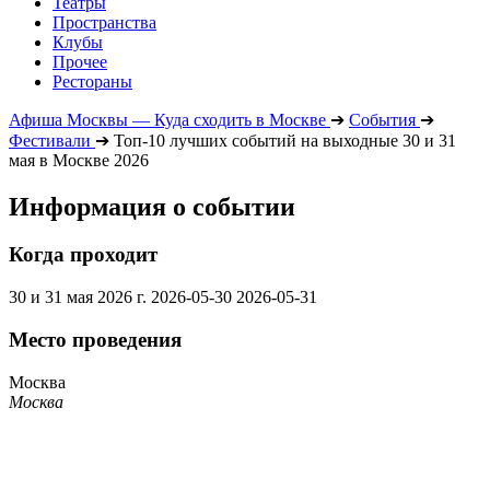
Театры
Пространства
Клубы
Прочее
Рестораны
Афиша Москвы — Куда сходить в Москве
➔
События
➔
Фестивали
➔
Топ-10 лучших событий на выходные 30 и 31
мая в Москве 2026
Информация о событии
Когда проходит
30 и 31 мая 2026 г.
2026-05-30
2026-05-31
Место проведения
Москва
Москва