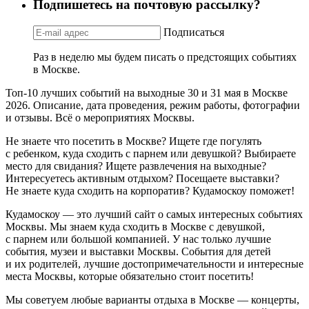
Подпишетесь на почтовую рассылку?
Подписаться
Раз в неделю мы будем писать о предстоящих событиях
в Москве.
Топ-10 лучших событий на выходные 30 и 31 мая в Москве
2026. Описание, дата проведения, режим работы, фотографии
и отзывы. Всё о мероприятиях Москвы.
Не знаете что посетить в Москве? Ищете где погулять
с ребенком, куда сходить с парнем или девушкой? Выбираете
место для свидания? Ищете развлечения на выходные?
Интересуетесь активным отдыхом? Посещаете выставки?
Не знаете куда сходить на корпоратив? Кудамоскоу поможет!
Кудамоскоу — это лучший сайт о самых интересных событиях
Москвы. Мы знаем куда сходить в Москве с девушкой,
с парнем или большой компанией. У нас только лучшие
события, музеи и выставки Москвы. События для детей
и их родителей, лучшие достопримечательности и интересные
места Москвы, которые обязательно стоит посетить!
Мы советуем любые варианты отдыха в Москве — концерты,