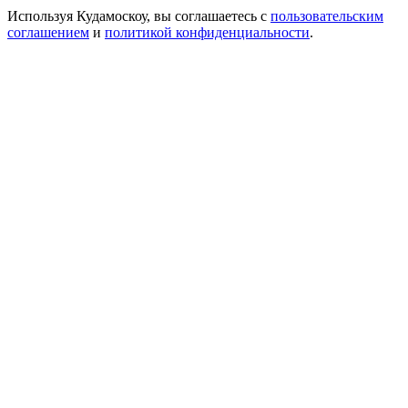
Используя Кудамоскоу, вы соглашаетесь с
пользовательским
соглашением
и
политикой конфиденциальности
.