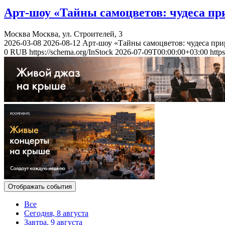
Арт-шоу «Тайны самоцветов: чудеса пр
Москва
Москва, ул. Строителей, 3
2026-03-08
2026-08-12
Арт-шоу «Тайны самоцветов: чудеса при
0
RUB
https://schema.org/InStock
2026-07-09T00:00:00+03:00
http
Отображать события
Все
Сегодня, 8 августа
Завтра, 9 августа