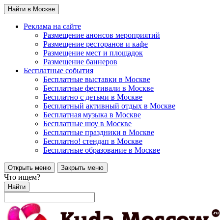
Найти в Москве
Реклама на сайте
Размещение анонсов мероприятий
Размещение ресторанов и кафе
Размещение мест и площадок
Размещение баннеров
Бесплатные события
Бесплатные выставки в Москве
Бесплатные фестивали в Москве
Бесплатно с детьми в Москве
Бесплатный активный отдых в Москве
Бесплатная музыка в Москве
Бесплатные шоу в Москве
Бесплатные праздники в Москве
Бесплатно! стендап в Москве
Бесплатные образование в Москве
Открыть меню
Закрыть меню
Что ищем?
Найти