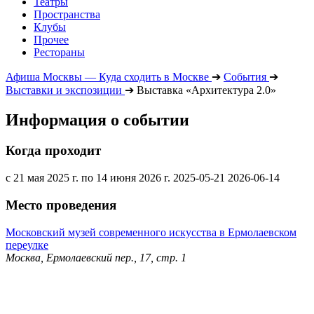
Театры
Пространства
Клубы
Прочее
Рестораны
Афиша Москвы — Куда сходить в Москве
➔
События
➔
Выставки и экспозиции
➔
Выставка «Архитектура 2.0»
Информация о событии
Когда проходит
с 21 мая 2025 г. по 14 июня 2026 г.
2025-05-21
2026-06-14
Место проведения
Московский музей современного искусства в Ермолаевском
переулке
Москва, Ермолаевский пер., 17, стр. 1