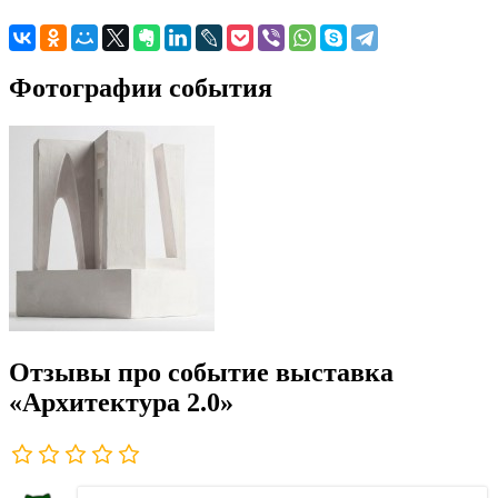
Фотографии события
Отзывы про событие выставка
«Архитектура 2.0»