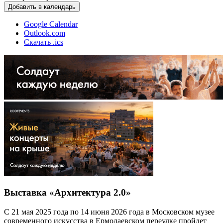
Добавить в календарь
Google Calendar
Outlook.com
Скачать .ics
Выставка «Архитектура 2.0»
С 21 мая 2025 года по 14 июня 2026 года в Московском музее
современного искусства в Ермолаевском переулке пройдет