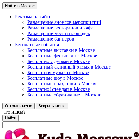
Найти в Москве
Реклама на сайте
Размещение анонсов мероприятий
Размещение ресторанов и кафе
Размещение мест и площадок
Размещение баннеров
Бесплатные события
Бесплатные выставки в Москве
Бесплатные фестивали в Москве
Бесплатно с детьми в Москве
Бесплатный активный отдых в Москве
Бесплатная музыка в Москве
Бесплатные шоу в Москве
Бесплатные праздники в Москве
Бесплатно! стендап в Москве
Бесплатные образование в Москве
Открыть меню
Закрыть меню
Что ищем?
Найти