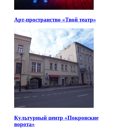
Арт-пространство «Твой театр»
Культурный центр «Покровские
ворота»