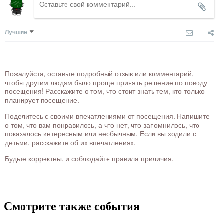
Лучшие
Пожалуйста, оставьте подробный отзыв или комментарий,
чтобы другим людям было проще принять решение по поводу
посещения! Расскажите о том, что стоит знать тем, кто только
планирует посещение.
Поделитесь с своими впечатлениями от посещения. Напишите
о том, что вам понравилось, а что нет, что запомнилось, что
показалось интересным или необычным. Если вы ходили с
детьми, расскажите об их впечатлениях.
Будьте корректны, и соблюдайте правила приличия.
Смотрите также события