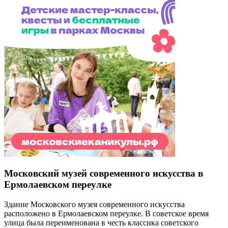
Московский музей современного искусства в
Ермолаевском переулке
Здание Московского музея современного искусства
расположено в Ермолаевском переулке. В советское время
улица была переименована в честь классика советского