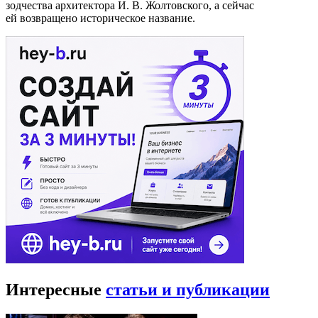
зодчества архитектора И. В. Жолтовского, а сейчас
ей возвращено историческое название.
Интересные
статьи и публикации