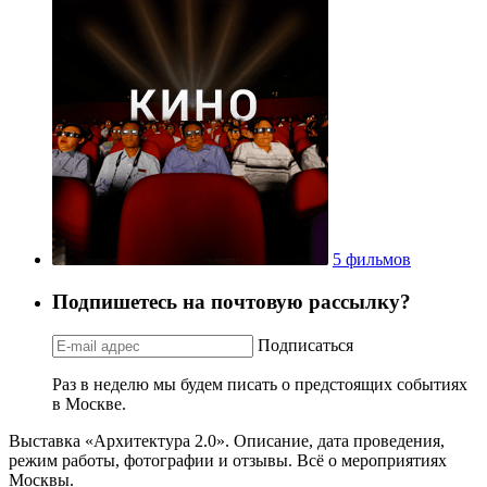
5 фильмов
Подпишетесь на почтовую рассылку?
Подписаться
Раз в неделю мы будем писать о предстоящих событиях
в Москве.
Выставка «Архитектура 2.0». Описание, дата проведения,
режим работы, фотографии и отзывы. Всё о мероприятиях
Москвы.