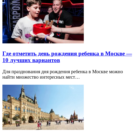
Где отметить день рождения ребенка в Москве —
10 лучших вариантов
Для празднования дня рождения ребенка в Москве можно
найти множество интересных мест…