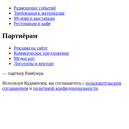
Размещение событий
Требования к материалам
Музеям и выставкам
Ресторанам и кафе
Партнёрам
Реклама на сайте
Коммерческое предложение
Медиа кит
Логотипы в векторе
— партнер Рамблера
Используя Кудамоскоу, вы соглашаетесь с
пользовательским
соглашением
и
политикой конфиденциальности
.