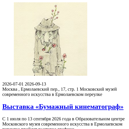
2026-07-01
2026-09-13
Москва , Ермолаевский пер., 17, стр. 1
Московский музей
современного искусства в Ермолаевском переулке
Выставка «Бумажный кинематограф»
С 1 июля по 13 сентября 2026 года в Образовательном центре
Московского музея современного искусства в Ермолаевском