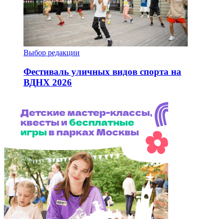
Выбор редакции
Фестиваль уличных видов спорта на
ВДНХ 2026