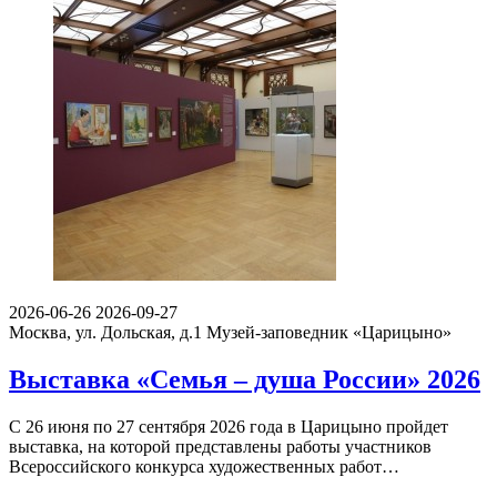
2026-06-26
2026-09-27
Москва, ул. Дольская, д.1
Музей-заповедник «Царицыно»
Выставка «Семья – душа России» 2026
С 26 июня по 27 сентября 2026 года в Царицыно пройдет
выставка, на которой представлены работы участников
Всероссийского конкурса художественных работ…