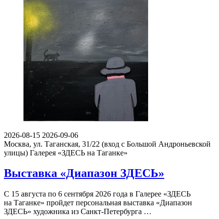
2026-08-15
2026-09-06
Москва, ул. Таганская, 31/22 (вход с Большой Андроньевской
улицы)
Галерея «ЗДЕСЬ на Таганке»
Выставка «Диапазон ЗДЕСЬ»
С 15 августа по 6 сентября 2026 года в Галерее «ЗДЕСЬ
на Таганке» пройдет персональная выставка «Диапазон
ЗДЕСЬ» художника из Санкт-Петербурга …