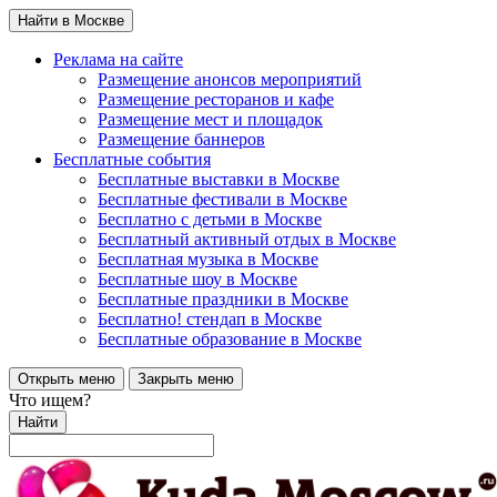
Найти в Москве
Реклама на сайте
Размещение анонсов мероприятий
Размещение ресторанов и кафе
Размещение мест и площадок
Размещение баннеров
Бесплатные события
Бесплатные выставки в Москве
Бесплатные фестивали в Москве
Бесплатно с детьми в Москве
Бесплатный активный отдых в Москве
Бесплатная музыка в Москве
Бесплатные шоу в Москве
Бесплатные праздники в Москве
Бесплатно! стендап в Москве
Бесплатные образование в Москве
Открыть меню
Закрыть меню
Что ищем?
Найти