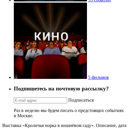
5 фильмов
Подпишетесь на почтовую рассылку?
Подписаться
Раз в неделю мы будем писать о предстоящих событиях
в Москве.
Выставка «Кроличья норка в вишнёвом саду». Описание, дата