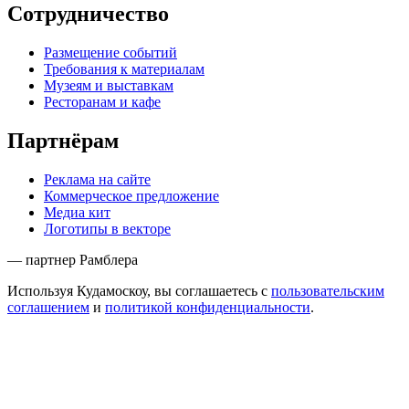
Сотрудничество
Размещение событий
Требования к материалам
Музеям и выставкам
Ресторанам и кафе
Партнёрам
Реклама на сайте
Коммерческое предложение
Медиа кит
Логотипы в векторе
— партнер Рамблера
Используя Кудамоскоу, вы соглашаетесь с
пользовательским
соглашением
и
политикой конфиденциальности
.