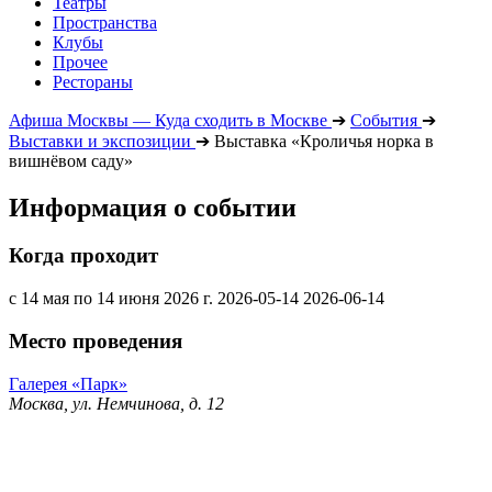
Театры
Пространства
Клубы
Прочее
Рестораны
Афиша Москвы — Куда сходить в Москве
➔
События
➔
Выставки и экспозиции
➔
Выставка «Кроличья норка в
вишнёвом саду»
Информация о событии
Когда проходит
с 14 мая по 14 июня 2026 г.
2026-05-14
2026-06-14
Место проведения
Галерея «Парк»
Москва, ул. Немчинова, д. 12