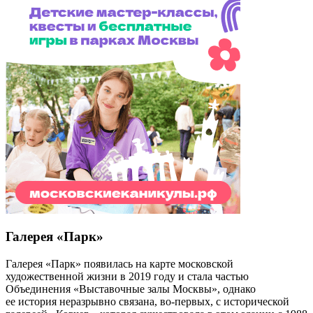
Галерея «Парк»
Галерея «Парк» появилась на карте московской
художественной жизни в 2019 году и стала частью
Объединения «Выставочные залы Москвы», однако
ее история неразрывно связана, во-первых, с исторической