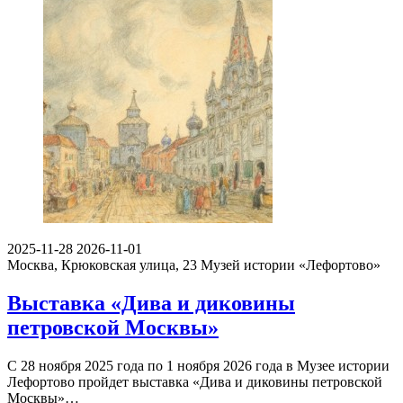
2025-11-28
2026-11-01
Москва, Крюковская улица, 23
Музей истории «Лефортово»
Выставка «Дива и диковины
петровской Москвы»
С 28 ноября 2025 года по 1 ноября 2026 года в Музее истории
Лефортово пройдет выставка «Дива и диковины петровской
Москвы»…