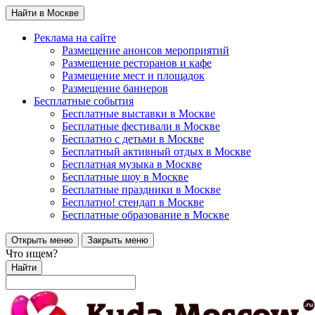
Найти в Москве
Реклама на сайте
Размещение анонсов мероприятий
Размещение ресторанов и кафе
Размещение мест и площадок
Размещение баннеров
Бесплатные события
Бесплатные выставки в Москве
Бесплатные фестивали в Москве
Бесплатно с детьми в Москве
Бесплатный активный отдых в Москве
Бесплатная музыка в Москве
Бесплатные шоу в Москве
Бесплатные праздники в Москве
Бесплатно! стендап в Москве
Бесплатные образование в Москве
Открыть меню
Закрыть меню
Что ищем?
Найти