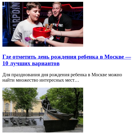
Где отметить день рождения ребенка в Москве —
10 лучших вариантов
Для празднования дня рождения ребенка в Москве можно
найти множество интересных мест…