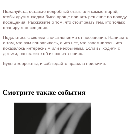
Пожалуйста, оставьте подробный отзыв или комментарий,
чтобы другим людям было проще принять решение по поводу
посещения! Расскажите о том, что стоит знать тем, кто только
планирует посещение.
Поделитесь с своими впечатлениями от посещения. Напишите
о том, что вам понравилось, а что нет, что запомнилось, что
показалось интересным или необычным. Если вы ходили с
детьми, расскажите об их впечатлениях.
Будьте корректны, и соблюдайте правила приличия.
Смотрите также события