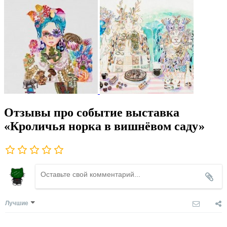
Отзывы про событие выставка
«Кроличья норка в вишнёвом саду»
Лучшие