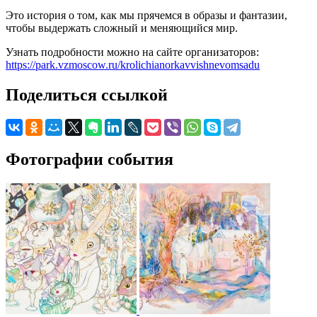
Это история о том, как мы прячемся в образы и фантазии,
чтобы выдержать сложный и меняющийся мир.
Узнать подробности можно на сайте организаторов:
https://park.vzmoscow.ru/krolichianorkavvishnevomsadu
Поделиться ссылкой
Фотографии события