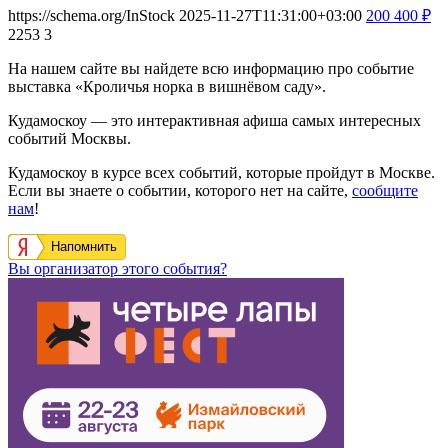
https://schema.org/InStock
2025-11-27T11:31:00+03:00
200
400
₽
2253
3
На нашем сайте вы найдете всю информацию про событие
выставка «Кроличья норка в вишнёвом саду».
Кудамоскоу — это интерактивная афиша самых интересных
событий Москвы.
Кудамоскоу в курсе всех событий, которые пройдут в Москве.
Если вы знаете о событии, которого нет на сайте,
сообщите
нам
!
Напомнить
Вы организатор этого события?