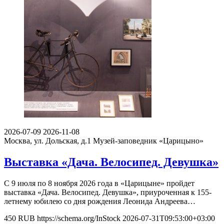
2026-07-09
2026-11-08
Москва, ул. Дольская, д.1
Музей-заповедник «Царицыно»
Выставка «Дача. Велосипед. Девушка»
С 9 июля по 8 ноября 2026 года в «Царицыне» пройдет
выставка «Дача. Велосипед. Девушка», приуроченная к 155-
летнему юбилею со дня рождения Леонида Андреева…
450
RUB
https://schema.org/InStock
2026-07-31T09:53:00+03:00