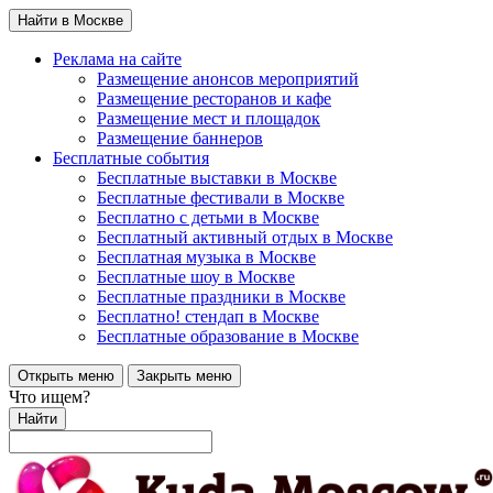
Найти в Москве
Реклама на сайте
Размещение анонсов мероприятий
Размещение ресторанов и кафе
Размещение мест и площадок
Размещение баннеров
Бесплатные события
Бесплатные выставки в Москве
Бесплатные фестивали в Москве
Бесплатно с детьми в Москве
Бесплатный активный отдых в Москве
Бесплатная музыка в Москве
Бесплатные шоу в Москве
Бесплатные праздники в Москве
Бесплатно! стендап в Москве
Бесплатные образование в Москве
Открыть меню
Закрыть меню
Что ищем?
Найти