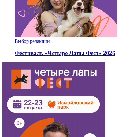
Выбор редакции
Фестиваль «Четыре Лапы Фест» 2026