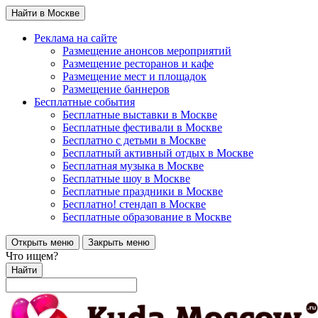
Найти в Москве
Реклама на сайте
Размещение анонсов мероприятий
Размещение ресторанов и кафе
Размещение мест и площадок
Размещение баннеров
Бесплатные события
Бесплатные выставки в Москве
Бесплатные фестивали в Москве
Бесплатно с детьми в Москве
Бесплатный активный отдых в Москве
Бесплатная музыка в Москве
Бесплатные шоу в Москве
Бесплатные праздники в Москве
Бесплатно! стендап в Москве
Бесплатные образование в Москве
Открыть меню
Закрыть меню
Что ищем?
Найти