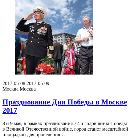
2017-05-08
2017-05-09
Москва
Москва
Празднование Дня Победы в Москве
2017
8 и 9 мая, в рамках празднования 72-й годовщины Победы
в Великой Отечественной войне, город станет масштабной
площадкой для проведения…