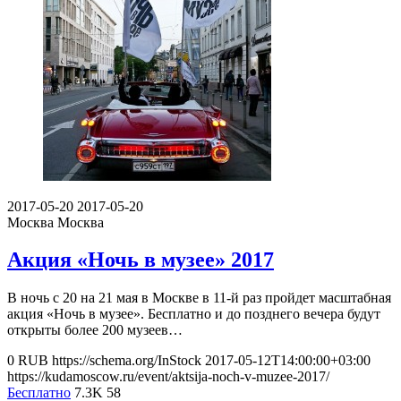
2017-05-20
2017-05-20
Москва
Москва
Акция «Ночь в музее» 2017
В ночь с 20 на 21 мая в Москве в 11-й раз пройдет масштабная
акция «Ночь в музее». Бесплатно и до позднего вечера будут
открыты более 200 музеев…
0
RUB
https://schema.org/InStock
2017-05-12T14:00:00+03:00
https://kudamoscow.ru/event/aktsija-noch-v-muzee-2017/
Бесплатно
7.3K
58