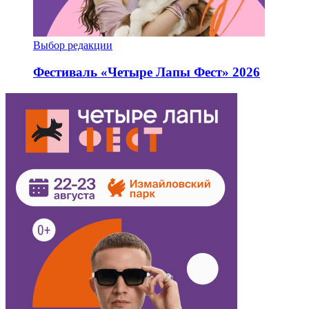
Выбор редакции
Фестиваль «Четыре Лапы Фест» 2026