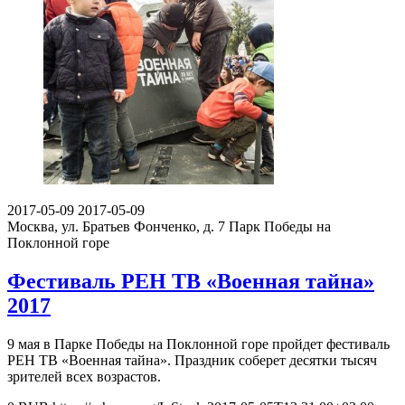
2017-05-09
2017-05-09
Москва, ул. Братьев Фонченко, д. 7
Парк Победы на
Поклонной горе
Фестиваль РЕН ТВ «Военная тайна»
2017
9 мая в Парке Победы на Поклонной горе пройдет фестиваль
РЕН ТВ «Военная тайна». Праздник соберет десятки тысяч
зрителей всех возрастов.