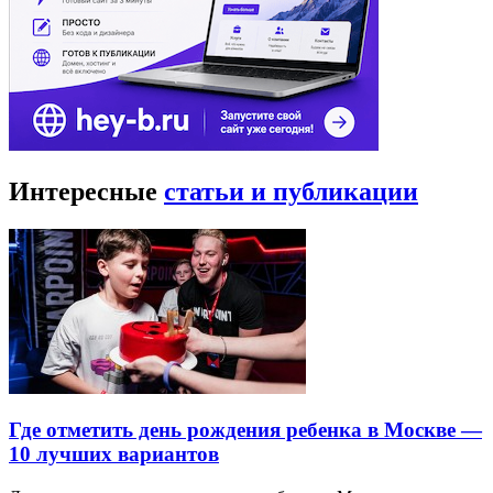
Интересные
статьи и публикации
Где отметить день рождения ребенка в Москве —
10 лучших вариантов