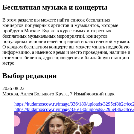
Бесплатная музыка и концерты
В этом разделе вы можете найти список бесплатных
концертов популярных артистов и музыкантов, которые
пройдут в Москве. Будьте в курсе самых интересных
бесплатных музыкальных мероприятий, концертов
популярных исполнителей эстрадной и классической музыки.
О каждом бесплатном концерте вы можете узнать подробную
информацию, а именно: время и место проведения, наличие и
стоимость билетов, адрес проведения и ближайшую станцию
метро.
Выбор редакции
2026-08-22
Москва, Аллея Большого Круга, 7
Измайловский парк
https://kudamoscow.ru/image/336/180/uploads/3295ef8b2c4ce
https://kudamoscow.ru/image/336/180/uploads/3295ef8b2c4ce