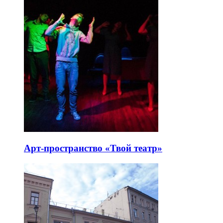
Арт-пространство «Твой театр»