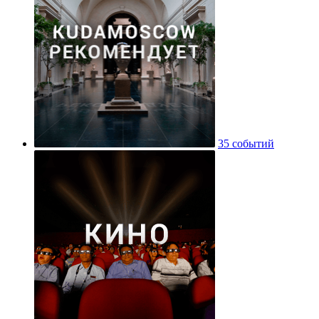
35 событий