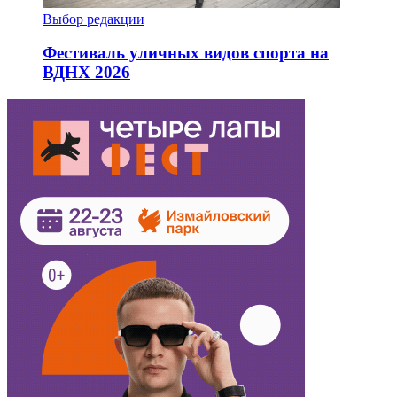
Выбор редакции
Фестиваль уличных видов спорта на
ВДНХ 2026