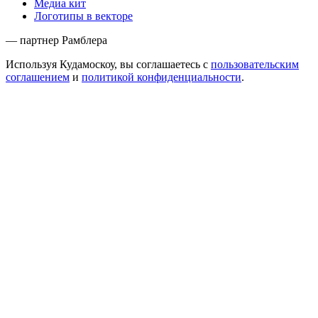
Медиа кит
Логотипы в векторе
— партнер Рамблера
Используя Кудамоскоу, вы соглашаетесь с
пользовательским
соглашением
и
политикой конфиденциальности
.