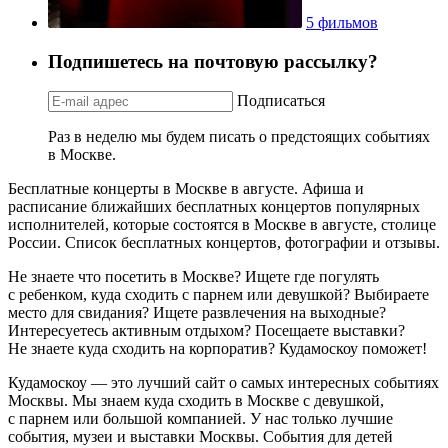
5 фильмов
Подпишетесь на почтовую рассылку?
Подписаться
Раз в неделю мы будем писать о предстоящих событиях
в Москве.
Бесплатные концерты в Москве в августе. Афиша и
расписание ближайших бесплатных концертов популярных
исполнителей, которые состоятся в Москве в августе, столице
России. Список бесплатных концертов, фотографии и отзывы.
Не знаете что посетить в Москве? Ищете где погулять
с ребенком, куда сходить с парнем или девушкой? Выбираете
место для свидания? Ищете развлечения на выходные?
Интересуетесь активным отдыхом? Посещаете выставки?
Не знаете куда сходить на корпоратив? Кудамоскоу поможет!
Кудамоскоу — это лучший сайт о самых интересных событиях
Москвы. Мы знаем куда сходить в Москве с девушкой,
с парнем или большой компанией. У нас только лучшие
события, музеи и выставки Москвы. События для детей