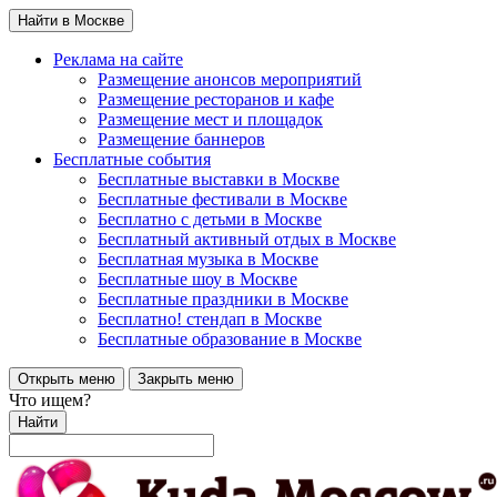
Найти в Москве
Реклама на сайте
Размещение анонсов мероприятий
Размещение ресторанов и кафе
Размещение мест и площадок
Размещение баннеров
Бесплатные события
Бесплатные выставки в Москве
Бесплатные фестивали в Москве
Бесплатно с детьми в Москве
Бесплатный активный отдых в Москве
Бесплатная музыка в Москве
Бесплатные шоу в Москве
Бесплатные праздники в Москве
Бесплатно! стендап в Москве
Бесплатные образование в Москве
Открыть меню
Закрыть меню
Что ищем?
Найти