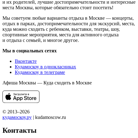
и их родителей, лучшие достопримечательности и интересные
места Москвы, которые обязательно стоит посетить!
Мы советуем любые варианты отдыха в Москве — концерты,
отдых в парках, достопримечательности для экскурсий, места,
куда можно сходить с ребенком, выставки, театры, шоу,
спортивные мероприятия, места для активного отдыха
и отдыха с семьей, и многое другое.
Мы в социальных сетях
Вконтакте
Кудамоскоу в однокласниках
Кудамоскоу в телеграме
Афиша Москвы — Куда сходить в Москве
© 2013–2026
кудамоскоу.ру
| kudamoscow.ru
Контакты