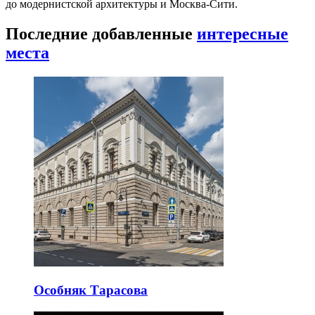
до модернистской архитектуры и Москва-Сити.
Последние добавленные
интересные
места
Особняк Тарасова