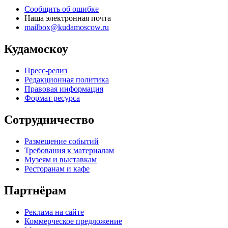
Сообщить об ошибке
Наша электронная почта
mailbox@kudamoscow.ru
Кудамоскоу
Пресс-релиз
Редакционная политика
Правовая информация
Формат ресурса
Сотрудничество
Размещение событий
Требования к материалам
Музеям и выставкам
Ресторанам и кафе
Партнёрам
Реклама на сайте
Коммерческое предложение