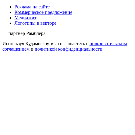
Реклама на сайте
Коммерческое предложение
Медиа кит
Логотипы в векторе
— партнер Рамблера
Используя Кудамоскоу, вы соглашаетесь с
пользовательским
соглашением
и
политикой конфиденциальности
.