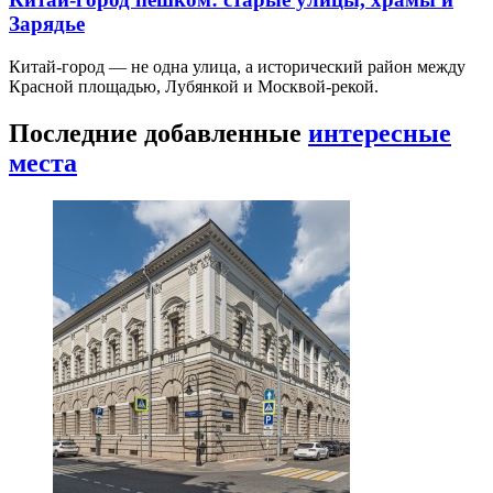
Зарядье
Китай-город — не одна улица, а исторический район между
Красной площадью, Лубянкой и Москвой-рекой.
Последние добавленные
интересные
места