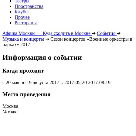
Театры
Пространства
Клубы
Прочее
Рестораны
Афиша Москвы — Куда сходить в Москве
➔
События
➔
Музыка и концерты
➔
Сезон концертов «Военные оркестры в
парках» 2017
Информация о событии
Когда проходит
с 20 мая по 19 августа 2017 г.
2017-05-20
2017-08-19
Место проведения
Москва
Москва