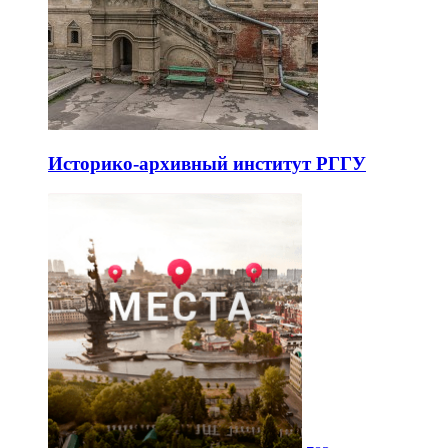
Историко-архивный институт РГГУ