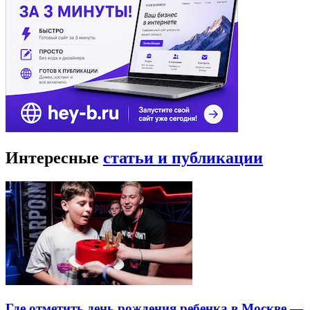
Интересные
статьи и публикации
Где отметить день рождения ребенка в Москве —