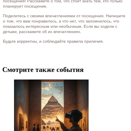
посещения! Расскажите о том, что стоит знать тем, кто только
планирует посещение.
Поделитесь с своими впечатлениями от посещения. Напишите
о том, что вам понравилось, а что нет, что запомнилось, что
показалось интересным или необычным. Если вы ходили с
детьми, расскажите об их впечатлениях.
Будьте корректны, и соблюдайте правила приличия.
Смотрите также события