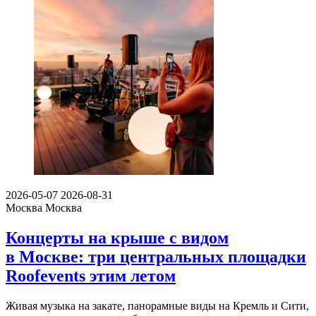
2026-05-07
2026-08-31
Москва
Москва
Концерты на крыше с видом
в Москве: три центральных площадки
Roofevents этим летом
Живая музыка на закате, панорамные виды на Кремль и Сити,