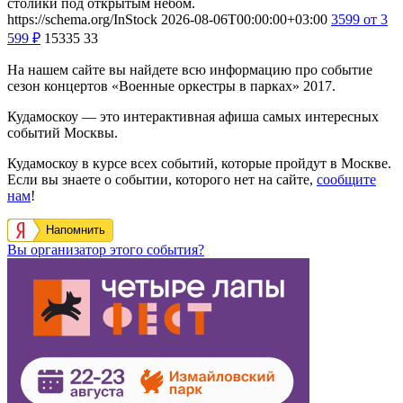
столики под открытым небом.
https://schema.org/InStock
2026-08-06T00:00:00+03:00
3599
от 3
599
₽
15335
33
На нашем сайте вы найдете всю информацию про событие
сезон концертов «Военные оркестры в парках» 2017.
Кудамоскоу — это интерактивная афиша самых интересных
событий Москвы.
Кудамоскоу в курсе всех событий, которые пройдут в Москве.
Если вы знаете о событии, которого нет на сайте,
сообщите
нам
!
Напомнить
Вы организатор этого события?