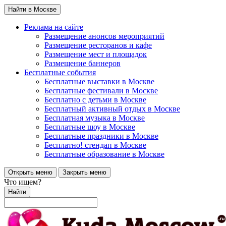
Найти в Москве
Реклама на сайте
Размещение анонсов мероприятий
Размещение ресторанов и кафе
Размещение мест и площадок
Размещение баннеров
Бесплатные события
Бесплатные выставки в Москве
Бесплатные фестивали в Москве
Бесплатно с детьми в Москве
Бесплатный активный отдых в Москве
Бесплатная музыка в Москве
Бесплатные шоу в Москве
Бесплатные праздники в Москве
Бесплатно! стендап в Москве
Бесплатные образование в Москве
Открыть меню
Закрыть меню
Что ищем?
Найти