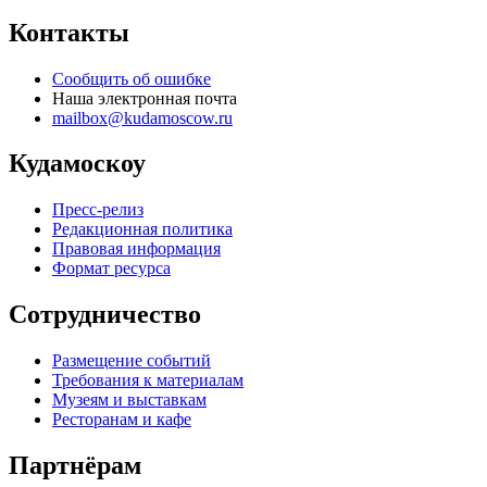
Контакты
Сообщить об ошибке
Наша электронная почта
mailbox@kudamoscow.ru
Кудамоскоу
Пресс-релиз
Редакционная политика
Правовая информация
Формат ресурса
Сотрудничество
Размещение событий
Требования к материалам
Музеям и выставкам
Ресторанам и кафе
Партнёрам