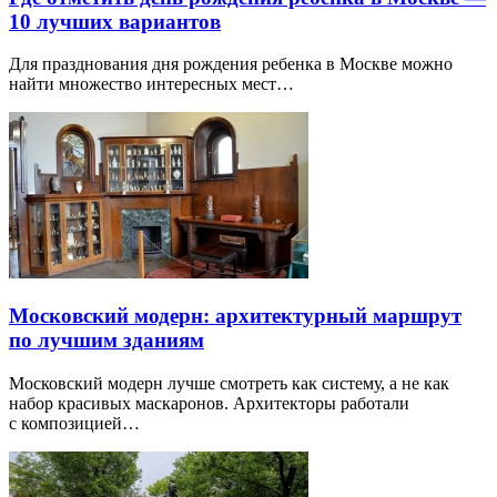
10 лучших вариантов
Для празднования дня рождения ребенка в Москве можно
найти множество интересных мест…
Московский модерн: архитектурный маршрут
по лучшим зданиям
Московский модерн лучше смотреть как систему, а не как
набор красивых маскаронов. Архитекторы работали
с композицией…