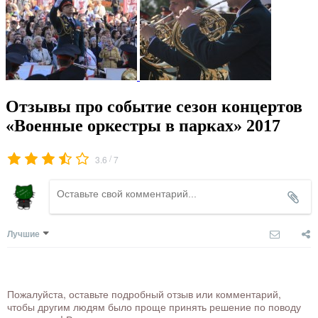
Отзывы про событие сезон концертов
«Военные оркестры в парках» 2017
/
3.6
7
Лучшие
Пожалуйста, оставьте подробный отзыв или комментарий,
чтобы другим людям было проще принять решение по поводу