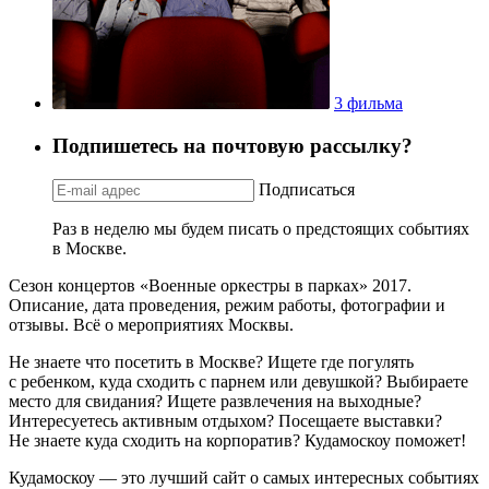
3 фильма
Подпишетесь на почтовую рассылку?
Подписаться
Раз в неделю мы будем писать о предстоящих событиях
в Москве.
Сезон концертов «Военные оркестры в парках» 2017.
Описание, дата проведения, режим работы, фотографии и
отзывы. Всё о мероприятиях Москвы.
Не знаете что посетить в Москве? Ищете где погулять
с ребенком, куда сходить с парнем или девушкой? Выбираете
место для свидания? Ищете развлечения на выходные?
Интересуетесь активным отдыхом? Посещаете выставки?
Не знаете куда сходить на корпоратив? Кудамоскоу поможет!
Кудамоскоу — это лучший сайт о самых интересных событиях