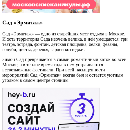
Сад «Эрмитаж»
Сад «Эрмитаж» — одно из старейших мест отдыха в Москве.
И хоть территория Сада неочень велика, в ней умещаются: три
театра, эстрада, фонтан, детская площадка, белки, фазаны,
голуби, цветы, деревья, гарден коттеджи.
Зимой Сад превращается в самый романтичный каток во всей
Москве, а в теплое время года в нем устраиваются
всевозможные фестивали. При всей насыщенности
мероприятий Сад «Эрмитаж» всегда был и остается уютным
уголком в самом центре столицы.