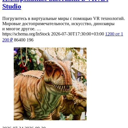
Studio
Погрузитесь в виртуальные миры с помощью VR технологий.
Мировые достопримечательности, искусство, динозавры
и многое другое. …
https://schema.org/InStock
2026-07-30T17:30:00+03:00
1200
от 1
200
₽
86400
196