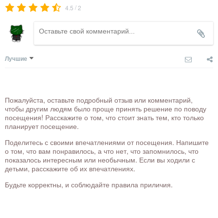
/
4.5
2
Лучшие
Пожалуйста, оставьте подробный отзыв или комментарий,
чтобы другим людям было проще принять решение по поводу
посещения! Расскажите о том, что стоит знать тем, кто только
планирует посещение.
Поделитесь с своими впечатлениями от посещения. Напишите
о том, что вам понравилось, а что нет, что запомнилось, что
показалось интересным или необычным. Если вы ходили с
детьми, расскажите об их впечатлениях.
Будьте корректны, и соблюдайте правила приличия.