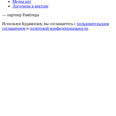
Медиа кит
Логотипы в векторе
— партнер Рамблера
Используя Кудамоскоу, вы соглашаетесь с
пользовательским
соглашением
и
политикой конфиденциальности
.