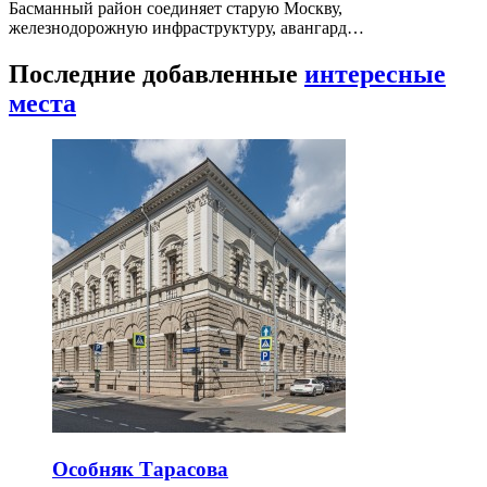
Басманный район соединяет старую Москву,
железнодорожную инфраструктуру, авангард…
Последние добавленные
интересные
места
Особняк Тарасова