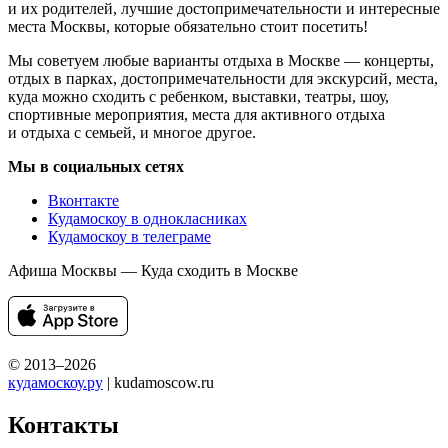
и их родителей, лучшие достопримечательности и интересные
места Москвы, которые обязательно стоит посетить!
Мы советуем любые варианты отдыха в Москве — концерты,
отдых в парках, достопримечательности для экскурсий, места,
куда можно сходить с ребенком, выставки, театры, шоу,
спортивные мероприятия, места для активного отдыха
и отдыха с семьей, и многое другое.
Мы в социальных сетях
Вконтакте
Кудамоскоу в однокласниках
Кудамоскоу в телеграме
Афиша Москвы — Куда сходить в Москве
© 2013–2026
кудамоскоу.ру
| kudamoscow.ru
Контакты