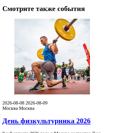
Смотрите также события
2026-08-08
2026-08-09
Москва
Москва
День физкультурника 2026