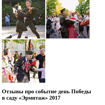
Отзывы про событие день Победы
в саду «Эрмитаж» 2017