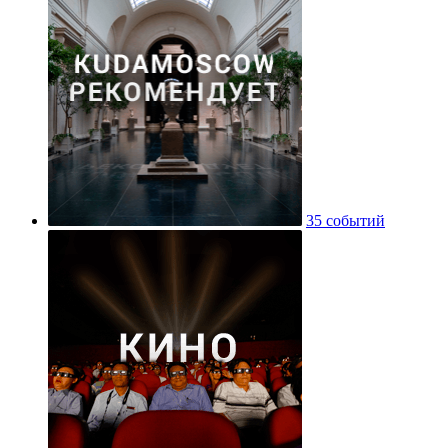
35 событий