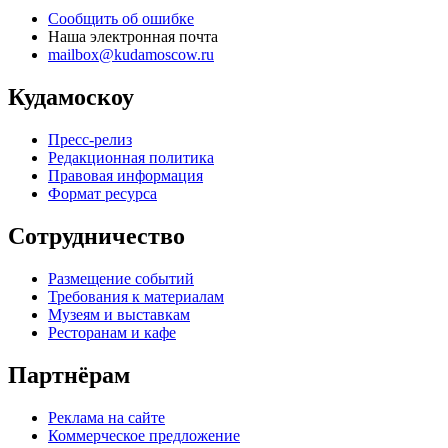
Сообщить об ошибке
Наша электронная почта
mailbox@kudamoscow.ru
Кудамоскоу
Пресс-релиз
Редакционная политика
Правовая информация
Формат ресурса
Сотрудничество
Размещение событий
Требования к материалам
Музеям и выставкам
Ресторанам и кафе
Партнёрам
Реклама на сайте
Коммерческое предложение