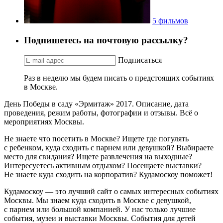
5 фильмов
Подпишетесь на почтовую рассылку?
Подписаться
Раз в неделю мы будем писать о предстоящих событиях
в Москве.
День Победы в саду «Эрмитаж» 2017. Описание, дата
проведения, режим работы, фотографии и отзывы. Всё о
мероприятиях Москвы.
Не знаете что посетить в Москве? Ищете где погулять
с ребенком, куда сходить с парнем или девушкой? Выбираете
место для свидания? Ищете развлечения на выходные?
Интересуетесь активным отдыхом? Посещаете выставки?
Не знаете куда сходить на корпоратив? Кудамоскоу поможет!
Кудамоскоу — это лучший сайт о самых интересных событиях
Москвы. Мы знаем куда сходить в Москве с девушкой,
с парнем или большой компанией. У нас только лучшие
события, музеи и выставки Москвы. События для детей