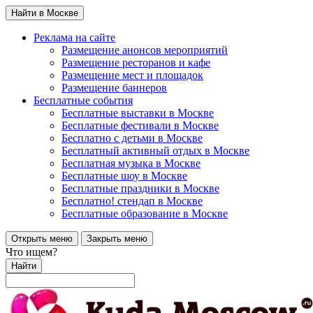
Найти в Москве
Реклама на сайте
Размещение анонсов мероприятий
Размещение ресторанов и кафе
Размещение мест и площадок
Размещение баннеров
Бесплатные события
Бесплатные выставки в Москве
Бесплатные фестивали в Москве
Бесплатно с детьми в Москве
Бесплатный активный отдых в Москве
Бесплатная музыка в Москве
Бесплатные шоу в Москве
Бесплатные праздники в Москве
Бесплатно! стендап в Москве
Бесплатные образование в Москве
Открыть меню
Закрыть меню
Что ищем?
Найти