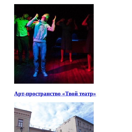
Арт-пространство «Твой театр»