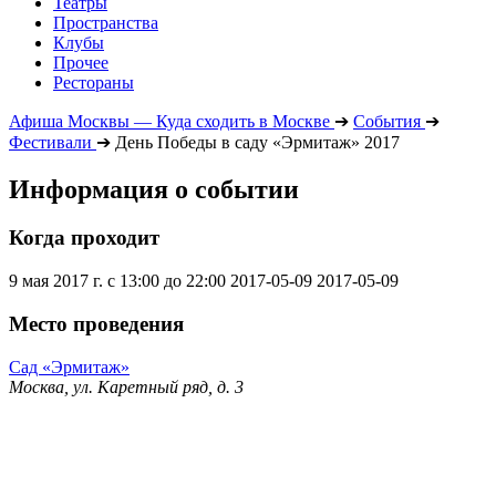
Театры
Пространства
Клубы
Прочее
Рестораны
Афиша Москвы — Куда сходить в Москве
➔
События
➔
Фестивали
➔
День Победы в саду «Эрмитаж» 2017
Информация о событии
Когда проходит
9 мая 2017 г. с 13:00 до 22:00
2017-05-09
2017-05-09
Место проведения
Сад «Эрмитаж»
Москва, ул. Каретный ряд, д. 3