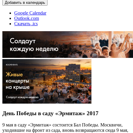
Добавить в календарь
Google Calendar
Outlook.com
Скачать .ics
День Победы в саду «Эрмитаж» 2017
9 мая в саду «Эрмитаж» состоится Бал Победы. Москвичи,
уходившие на фронт из сада, вновь возвращаются сюда 9 мая,