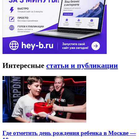
Интересные
статьи и публикации
Где отметить день рождения ребенка в Москве —