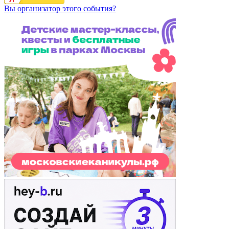
Вы организатор этого события?