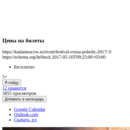
Цены на билеты
https://kudamoscow.ru/event/festival-vesna-pobedy-2017/
0
https://schema.org/InStock
2017-05-10T09:25:00+03:00
Бесплатно
5+
Я пойду
12 нравится
3855
просмотров
Добавить в календарь
Google Calendar
Outlook.com
Скачать .ics