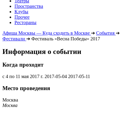
Театры
Пространства
Клубы
Прочее
Рестораны
Афиша Москвы — Куда сходить в Москве
➔
События
➔
Фестивали
➔
Фестиваль «Весна Победы» 2017
Информация о событии
Когда проходит
с 4 по 11 мая 2017 г.
2017-05-04
2017-05-11
Место проведения
Москва
Москва