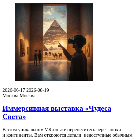
2026-06-17
2026-08-19
Москва
Москва
Иммерсивная выставка «Чудеса
Света»
В этом уникальном VR-опыте перенеситесь через эпохи
и континенты. Вам откроются детали, недоступные обычным