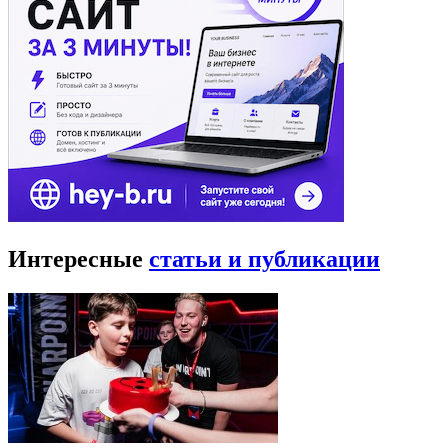
Интересные
статьи и публикации