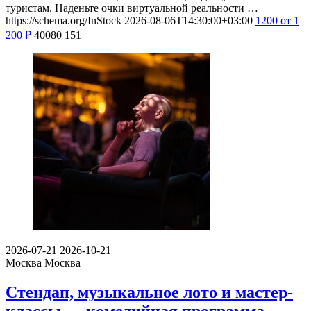
туристам. Наденьте очки виртуальной реальности …
https://schema.org/InStock
2026-08-06T14:30:00+03:00
1200
от 1
200
₽
40080
151
2026-07-21
2026-10-21
Москва
Москва
Стендап, музыкальное лото и мастер-