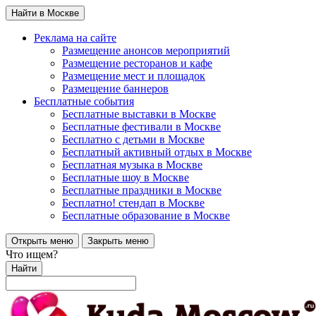
Найти в Москве
Реклама на сайте
Размещение анонсов мероприятий
Размещение ресторанов и кафе
Размещение мест и площадок
Размещение баннеров
Бесплатные события
Бесплатные выставки в Москве
Бесплатные фестивали в Москве
Бесплатно с детьми в Москве
Бесплатный активный отдых в Москве
Бесплатная музыка в Москве
Бесплатные шоу в Москве
Бесплатные праздники в Москве
Бесплатно! стендап в Москве
Бесплатные образование в Москве
Открыть меню
Закрыть меню
Что ищем?
Найти