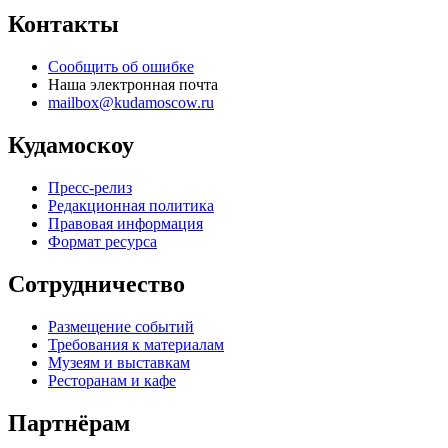
Контакты
Сообщить об ошибке
Наша электронная почта
mailbox@kudamoscow.ru
Кудамоскоу
Пресс-релиз
Редакционная политика
Правовая информация
Формат ресурса
Сотрудничество
Размещение событий
Требования к материалам
Музеям и выставкам
Ресторанам и кафе
Партнёрам