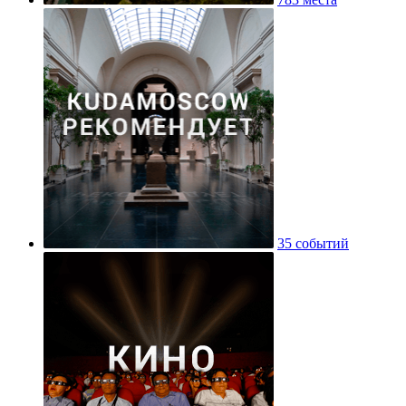
35 событий