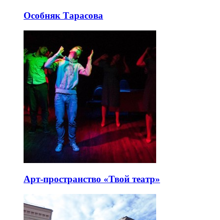
Особняк Тарасова
Арт-пространство «Твой театр»