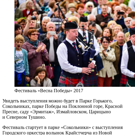
Фестиваль «Весна Победы» 2017
Увидеть выступления можно будет в Парке Горького,
Сокольниках, парке Победы на Поклонной горе, Красной
Пресне, саду «Эрмитаж», Измайловском, Царицыно
и Северном Тушино.
Фестиваль стартует в парке «Сокольники» с выступления
Городского оркестра волынок Крайстчерча из Новой