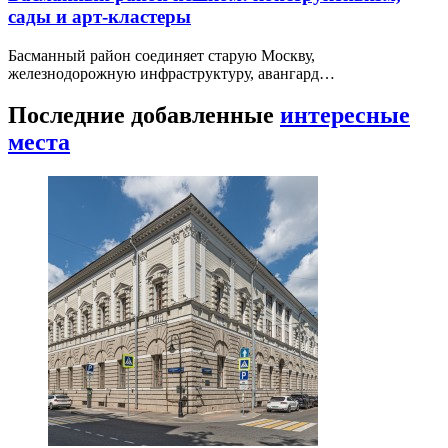
сады и арт-кластеры
Басманный район соединяет старую Москву,
железнодорожную инфраструктуру, авангард…
Последние добавленные
интересные
места