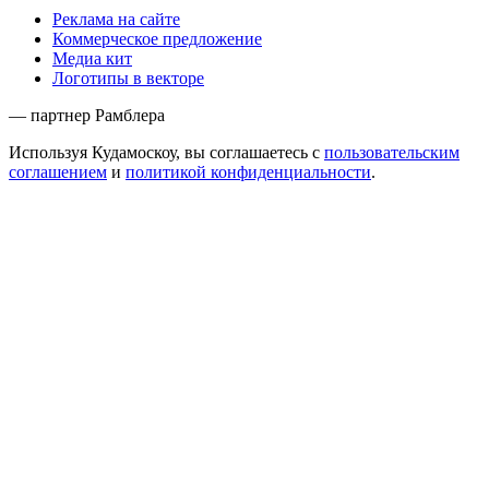
Реклама на сайте
Коммерческое предложение
Медиа кит
Логотипы в векторе
— партнер Рамблера
Используя Кудамоскоу, вы соглашаетесь с
пользовательским
соглашением
и
политикой конфиденциальности
.