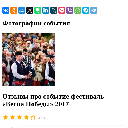
Фотографии события
Отзывы про событие фестиваль
«Весна Победы» 2017
/
4
3