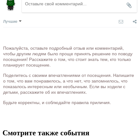
Лучшие
Пожалуйста, оставьте подробный отзыв или комментарий,
чтобы другим людям было проще принять решение по поводу
посещения! Расскажите о том, что стоит знать тем, кто только
планирует посещение.
Поделитесь с своими впечатлениями от посещения. Напишите
о том, что вам понравилось, а что нет, что запомнилось, что
показалось интересным или необычным. Если вы ходили с
детьми, расскажите об их впечатлениях.
Будьте корректны, и соблюдайте правила приличия.
Смотрите также события