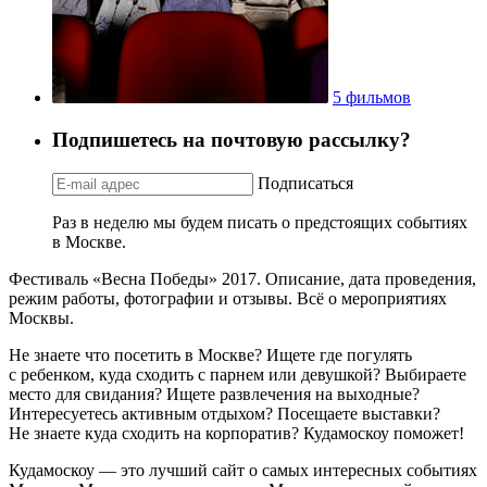
5 фильмов
Подпишетесь на почтовую рассылку?
Подписаться
Раз в неделю мы будем писать о предстоящих событиях
в Москве.
Фестиваль «Весна Победы» 2017. Описание, дата проведения,
режим работы, фотографии и отзывы. Всё о мероприятиях
Москвы.
Не знаете что посетить в Москве? Ищете где погулять
с ребенком, куда сходить с парнем или девушкой? Выбираете
место для свидания? Ищете развлечения на выходные?
Интересуетесь активным отдыхом? Посещаете выставки?
Не знаете куда сходить на корпоратив? Кудамоскоу поможет!
Кудамоскоу — это лучший сайт о самых интересных событиях