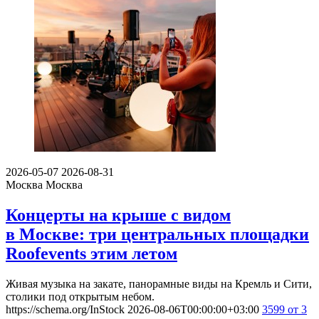
2026-05-07
2026-08-31
Москва
Москва
Концерты на крыше с видом
в Москве: три центральных площадки
Roofevents этим летом
Живая музыка на закате, панорамные виды на Кремль и Сити,
столики под открытым небом.
https://schema.org/InStock
2026-08-06T00:00:00+03:00
3599
от 3