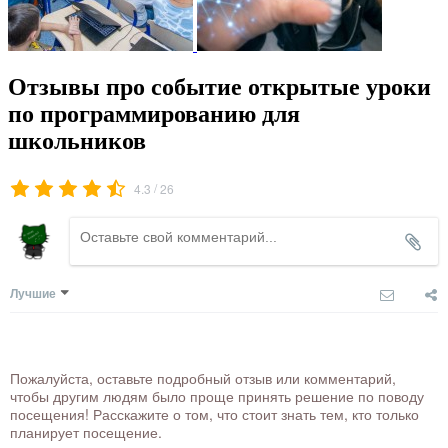
Отзывы про событие открытые уроки
по программированию для
школьников
/
4.3
26
Лучшие
Пожалуйста, оставьте подробный отзыв или комментарий,
чтобы другим людям было проще принять решение по поводу
посещения! Расскажите о том, что стоит знать тем, кто только
планирует посещение.