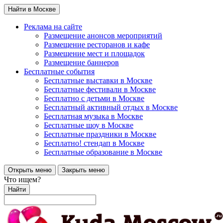
Найти в Москве
Реклама на сайте
Размещение анонсов мероприятий
Размещение ресторанов и кафе
Размещение мест и площадок
Размещение баннеров
Бесплатные события
Бесплатные выставки в Москве
Бесплатные фестивали в Москве
Бесплатно с детьми в Москве
Бесплатный активный отдых в Москве
Бесплатная музыка в Москве
Бесплатные шоу в Москве
Бесплатные праздники в Москве
Бесплатно! стендап в Москве
Бесплатные образование в Москве
Открыть меню
Закрыть меню
Что ищем?
Найти