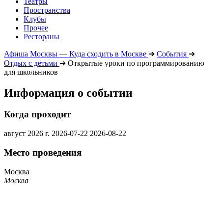
Театры
Пространства
Клубы
Прочее
Рестораны
Афиша Москвы — Куда сходить в Москве
➔
События
➔
Отдых с детьми
➔
Открытые уроки по программированию
для школьников
Информация о событии
Когда проходит
август 2026 г.
2026-07-22
2026-08-22
Место проведения
Москва
Москва