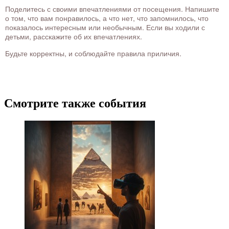
Поделитесь с своими впечатлениями от посещения. Напишите
о том, что вам понравилось, а что нет, что запомнилось, что
показалось интересным или необычным. Если вы ходили с
детьми, расскажите об их впечатлениях.
Будьте корректны, и соблюдайте правила приличия.
Смотрите также события