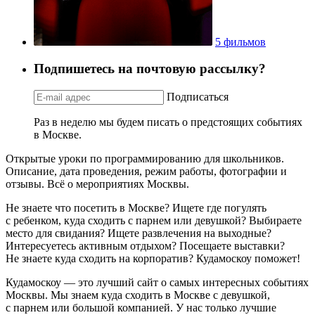
5 фильмов
Подпишетесь на почтовую рассылку?
Подписаться
Раз в неделю мы будем писать о предстоящих событиях
в Москве.
Открытые уроки по программированию для школьников.
Описание, дата проведения, режим работы, фотографии и
отзывы. Всё о мероприятиях Москвы.
Не знаете что посетить в Москве? Ищете где погулять
с ребенком, куда сходить с парнем или девушкой? Выбираете
место для свидания? Ищете развлечения на выходные?
Интересуетесь активным отдыхом? Посещаете выставки?
Не знаете куда сходить на корпоратив? Кудамоскоу поможет!
Кудамоскоу — это лучший сайт о самых интересных событиях
Москвы. Мы знаем куда сходить в Москве с девушкой,
с парнем или большой компанией. У нас только лучшие