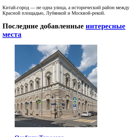
Китай-город — не одна улица, а исторический район между
Красной площадью, Лубянкой и Москвой-рекой.
Последние добавленные
интересные
места