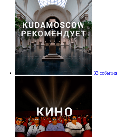
33 события