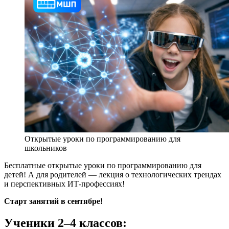
Открытые уроки по программированию для
школьников
Бесплатные открытые уроки по программированию для
детей! А для родителей — лекция о технологических трендах
и перспективных ИТ-профессиях!
Старт занятий в сентябре!
Ученики 2–4 классов: