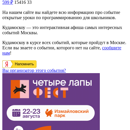
599
₽
15416
33
На нашем сайте вы найдете всю информацию про событие
открытые уроки по программированию для школьников.
Кудамоскоу — это интерактивная афиша самых интересных
событий Москвы.
Кудамоскоу в курсе всех событий, которые пройдут в Москве.
Если вы знаете о событии, которого нет на сайте,
сообщите
нам
!
Напомнить
Вы организатор этого события?