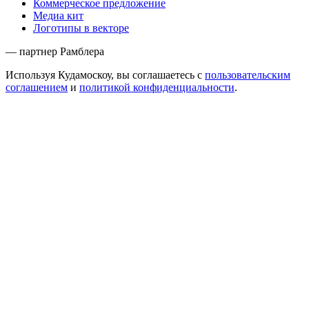
Коммерческое предложение
Медиа кит
Логотипы в векторе
— партнер Рамблера
Используя Кудамоскоу, вы соглашаетесь с
пользовательским
соглашением
и
политикой конфиденциальности
.