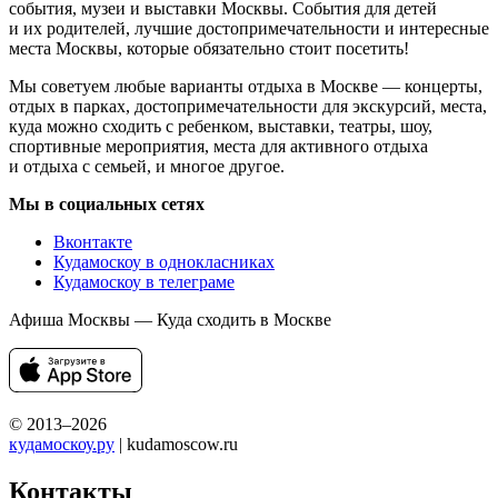
события, музеи и выставки Москвы. События для детей
и их родителей, лучшие достопримечательности и интересные
места Москвы, которые обязательно стоит посетить!
Мы советуем любые варианты отдыха в Москве — концерты,
отдых в парках, достопримечательности для экскурсий, места,
куда можно сходить с ребенком, выставки, театры, шоу,
спортивные мероприятия, места для активного отдыха
и отдыха с семьей, и многое другое.
Мы в социальных сетях
Вконтакте
Кудамоскоу в однокласниках
Кудамоскоу в телеграме
Афиша Москвы — Куда сходить в Москве
© 2013–2026
кудамоскоу.ру
| kudamoscow.ru
Контакты