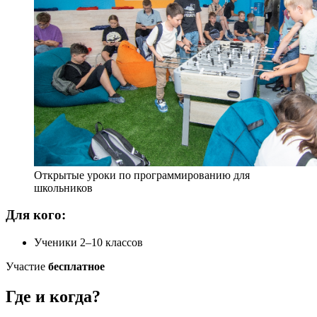
Открытые уроки по программированию для
школьников
Для кого:
Ученики 2–10 классов
Участие
бесплатное
Где и когда?