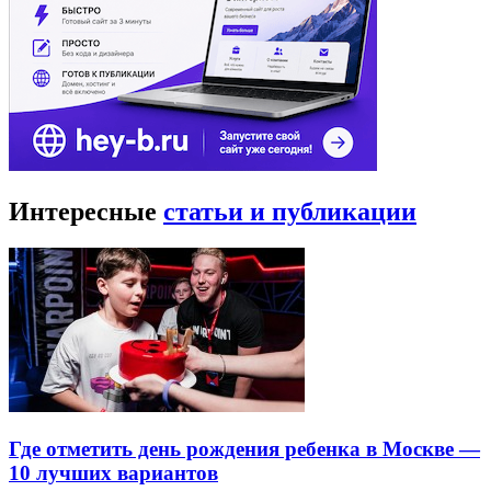
Интересные
статьи и публикации
Где отметить день рождения ребенка в Москве —
10 лучших вариантов