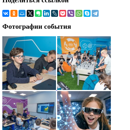
Фотографии события