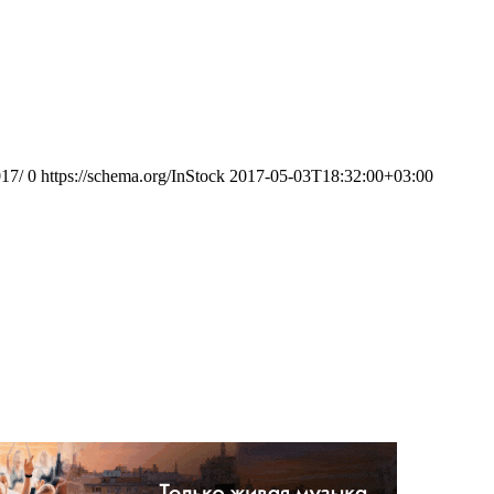
017/
0
https://schema.org/InStock
2017-05-03T18:32:00+03:00