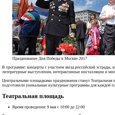
Празднование Дня Победы в Москве 2017
В программе: концерты с участием звезд российской эстрады,
литературные выступления, интерактивные инсталляции и мно
Центральными площадками празднования станут Театральная п
подготовили уникальные культурные программы для каждой п
Театральная площадь
Время проведения: 9 мая с 10:00 до 22:00