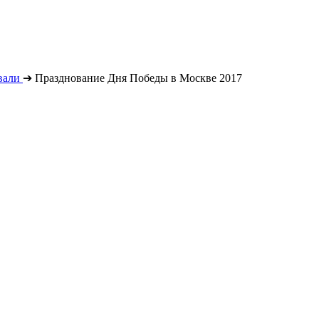
вали
➔
Празднование Дня Победы в Москве 2017