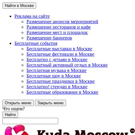
Найти в Москве
Реклама на сайте
Размещение анонсов мероприятий
Размещение ресторанов и кафе
Размещение мест и площадок
Размещение баннеров
Бесплатные события
Бесплатные выставки в Москве
Бесплатные фестивали в Москве
Бесплатно с детьми в Москве
Бесплатный активный отдых в Москве
Бесплатная музыка в Москве
Бесплатные шоу в Москве
Бесплатные праздники в Москве
Бесплатно! стендап в Москве
Бесплатные образование в Москве
Открыть меню
Закрыть меню
Что ищем?
Найти