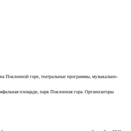
 на Поклонной горе, театральные программы, музыкально-
мфальная площади, парк Поклонная гора. Организаторы