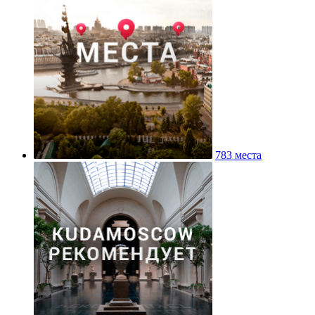
783 места