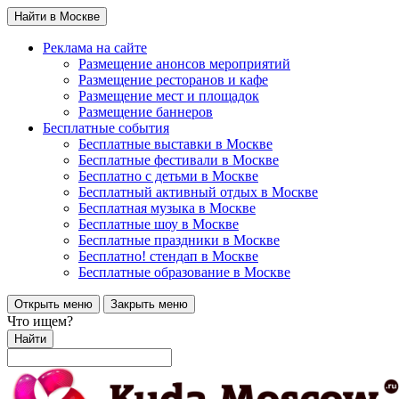
Найти в Москве
Реклама на сайте
Размещение анонсов мероприятий
Размещение ресторанов и кафе
Размещение мест и площадок
Размещение баннеров
Бесплатные события
Бесплатные выставки в Москве
Бесплатные фестивали в Москве
Бесплатно с детьми в Москве
Бесплатный активный отдых в Москве
Бесплатная музыка в Москве
Бесплатные шоу в Москве
Бесплатные праздники в Москве
Бесплатно! стендап в Москве
Бесплатные образование в Москве
Открыть меню
Закрыть меню
Что ищем?
Найти