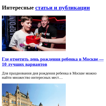
Интересные
статьи и публикации
Где отметить день рождения ребенка в Москве —
10 лучших вариантов
Для празднования дня рождения ребенка в Москве можно
найти множество интересных мест…