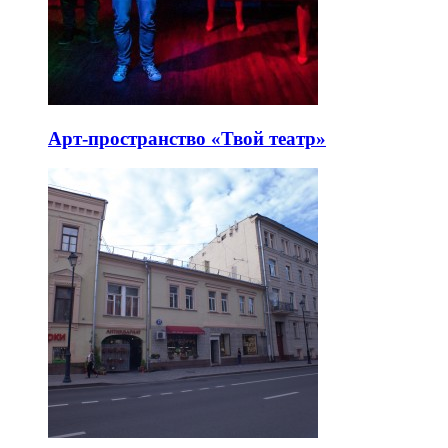
Арт-пространство «Твой театр»