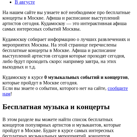
В августе
На нашем сайте вы узнаете всё необходимое про бесплатные
концерты в Москве. Афиша и расписание выступлений
артистов сегодня. Кудамоскоу — это интерактивная афиша
самых интересных событий Москвы.
Кудамоскоу собирает информацию о лучших развлечениях и
мероприятих Москвы. На этой странице перечислены
бесплатные концерты в Москве. Афиша и расписание
выступлений артистов сегодня которые проходят сегодня,
либо будут проходить скоро: например завтра, на этих
выходных и т.д.
Кудамоскоу в курсе
0 музыкальных событий и концертов
,
которые пройдут в Москве сегодня.
Если вы знаете о событии, которого нет на сайте,
сообщите
нам
!
Бесплатная музыка и концерты
В этом разделе вы можете найти список бесплатных
концертов популярных артистов и музыкантов, которые
пройдут в Москве. Будьте в курсе самых интересных
бесплатных музыкальных мероприятий, концертов