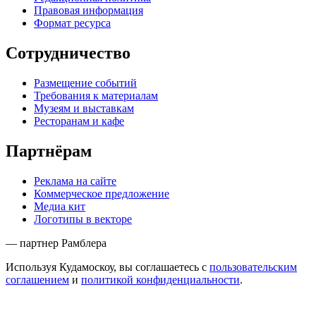
Правовая информация
Формат ресурса
Сотрудничество
Размещение событий
Требования к материалам
Музеям и выставкам
Ресторанам и кафе
Партнёрам
Реклама на сайте
Коммерческое предложение
Медиа кит
Логотипы в векторе
— партнер Рамблера
Используя Кудамоскоу, вы соглашаетесь с
пользовательским
соглашением
и
политикой конфиденциальности
.