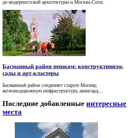
до модернистской архитектуры и Москва-Сити.
Басманный район пешком: конструктивизм,
сады и арт-кластеры
Басманный район соединяет старую Москву,
железнодорожную инфраструктуру, авангард…
Последние добавленные
интересные
места