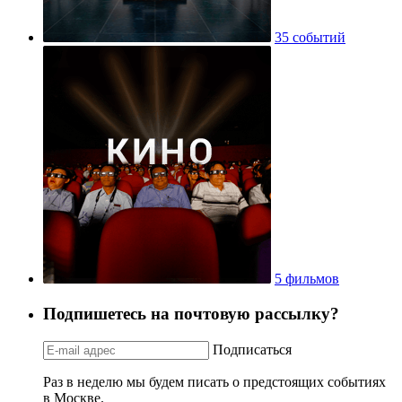
35 событий
5 фильмов
Подпишетесь на почтовую рассылку?
Подписаться
Раз в неделю мы будем писать о предстоящих событиях
в Москве.