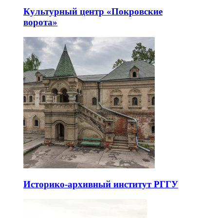
Культурный центр «Покровские
ворота»
Историко-архивный институт РГГУ