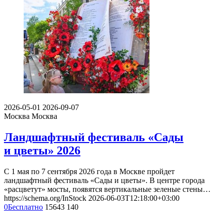
2026-05-01
2026-09-07
Москва
Москва
Ландшафтный фестиваль «Сады
и цветы» 2026
С 1 мая по 7 сентября 2026 года в Москве пройдет
ландшафтный фестиваль «Сады и цветы». В центре города
«расцветут» мосты, появятся вертикальные зеленые стены…
https://schema.org/InStock
2026-06-03T12:18:00+03:00
0
Бесплатно
15643
140