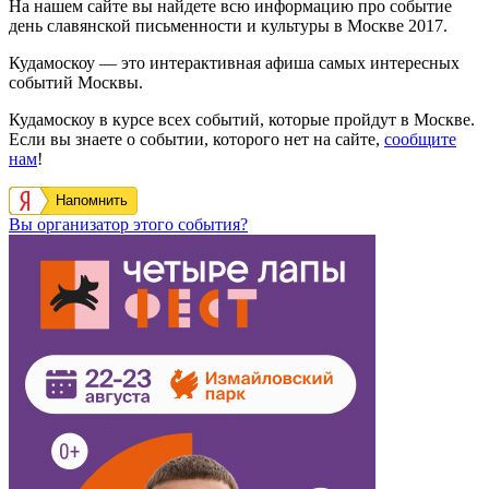
На нашем сайте вы найдете всю информацию про событие
день славянской письменности и культуры в Москве 2017.
Кудамоскоу — это интерактивная афиша самых интересных
событий Москвы.
Кудамоскоу в курсе всех событий, которые пройдут в Москве.
Если вы знаете о событии, которого нет на сайте,
сообщите
нам
!
Напомнить
Вы организатор этого события?