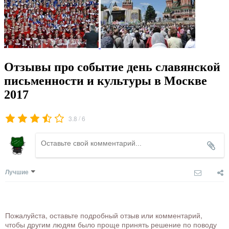
Отзывы про событие день славянской
письменности и культуры в Москве
2017
/
3.8
6
Лучшие
Пожалуйста, оставьте подробный отзыв или комментарий,
чтобы другим людям было проще принять решение по поводу