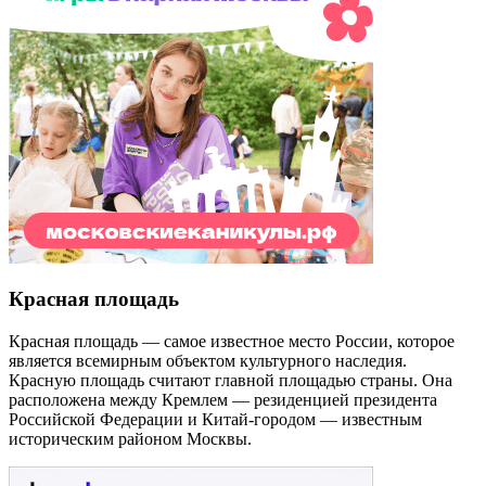
Красная площадь
Красная площадь — самое известное место России, которое
является всемирным объектом культурного наследия.
Красную площадь считают главной площадью страны. Она
расположена между Кремлем — резиденцией президента
Российской Федерации и Китай-городом — известным
историческим районом Москвы.