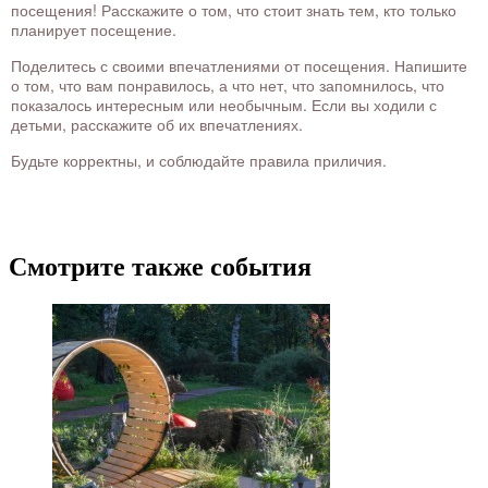
посещения! Расскажите о том, что стоит знать тем, кто только
планирует посещение.
Поделитесь с своими впечатлениями от посещения. Напишите
о том, что вам понравилось, а что нет, что запомнилось, что
показалось интересным или необычным. Если вы ходили с
детьми, расскажите об их впечатлениях.
Будьте корректны, и соблюдайте правила приличия.
Смотрите также события