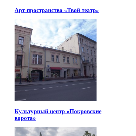
Арт-пространство «Твой театр»
Культурный центр «Покровские
ворота»