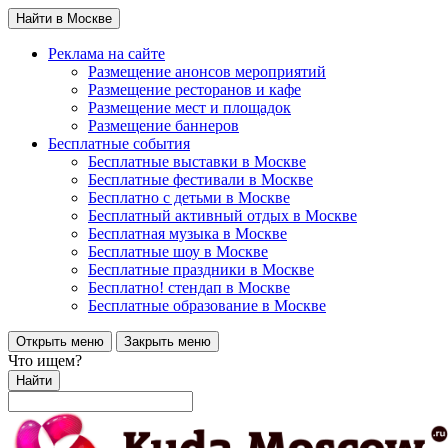
Найти в Москве
Реклама на сайте
Размещение анонсов мероприятий
Размещение ресторанов и кафе
Размещение мест и площадок
Размещение баннеров
Бесплатные события
Бесплатные выставки в Москве
Бесплатные фестивали в Москве
Бесплатно с детьми в Москве
Бесплатный активный отдых в Москве
Бесплатная музыка в Москве
Бесплатные шоу в Москве
Бесплатные праздники в Москве
Бесплатно! стендап в Москве
Бесплатные образование в Москве
Открыть меню
Закрыть меню
Что ищем?
Найти