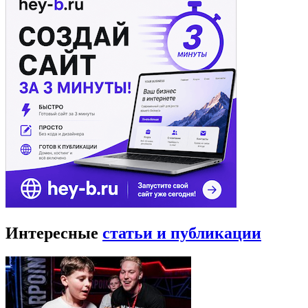
Интересные
статьи и публикации