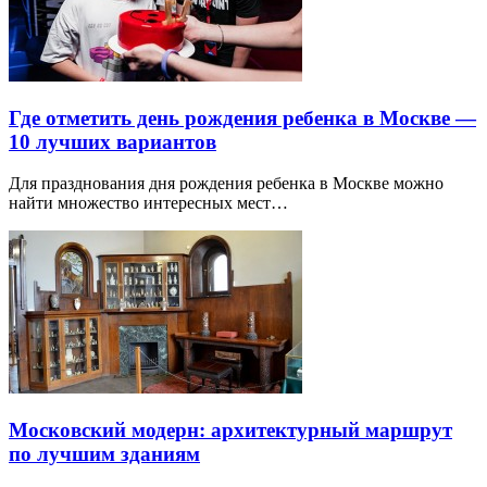
Где отметить день рождения ребенка в Москве —
10 лучших вариантов
Для празднования дня рождения ребенка в Москве можно
найти множество интересных мест…
Московский модерн: архитектурный маршрут
по лучшим зданиям