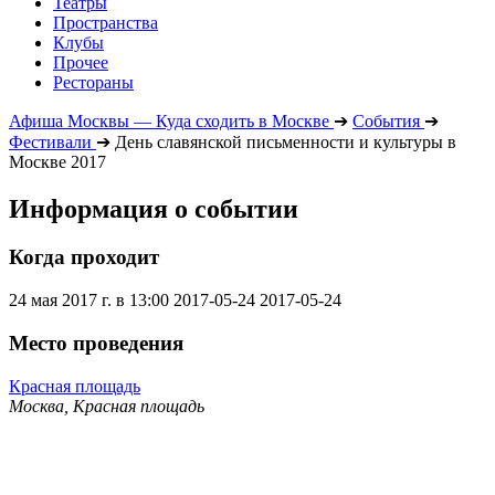
Театры
Пространства
Клубы
Прочее
Рестораны
Афиша Москвы — Куда сходить в Москве
➔
События
➔
Фестивали
➔
День славянской письменности и культуры в
Москве 2017
Информация о событии
Когда проходит
24 мая 2017 г. в 13:00
2017-05-24
2017-05-24
Место проведения
Красная площадь
Москва, Красная площадь