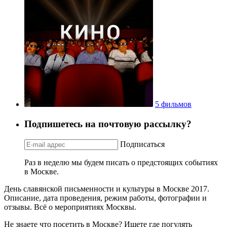
5 фильмов
Подпишетесь на почтовую рассылку?
Подписаться
Раз в неделю мы будем писать о предстоящих событиях
в Москве.
День славянской письменности и культуры в Москве 2017.
Описание, дата проведения, режим работы, фотографии и
отзывы. Всё о мероприятиях Москвы.
Не знаете что посетить в Москве? Ищете где погулять