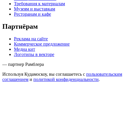
Требования к материалам
Музеям и выставкам
Ресторанам и кафе
Партнёрам
Реклама на сайте
Коммерческое предложение
Медиа кит
Логотипы в векторе
— партнер Рамблера
Используя Кудамоскоу, вы соглашаетесь с
пользовательским
соглашением
и
политикой конфиденциальности
.