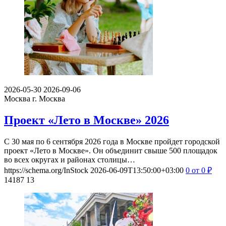
2026-05-30
2026-09-06
Москва
г. Москва
Проект «Лето в Москве» 2026
С 30 мая по 6 сентября 2026 года в Москве пройдет городской
проект «Лето в Москве». Он объединит свыше 500 площадок
во всех округах и районах столицы…
https://schema.org/InStock
2026-06-09T13:50:00+03:00
0
от 0
₽
14187
13