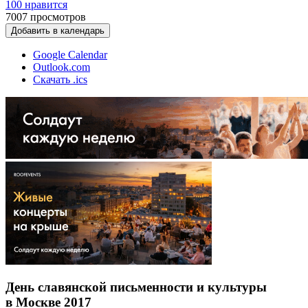
100 нравится
7007
просмотров
Добавить в календарь
Google Calendar
Outlook.com
Скачать .ics
День славянской письменности и культуры
в Москве 2017