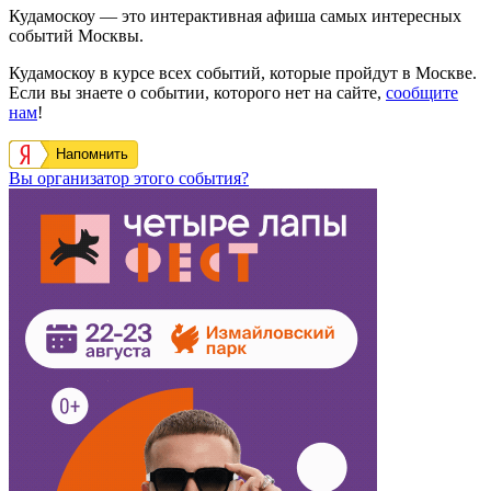
Кудамоскоу — это интерактивная афиша самых интересных
событий Москвы.
Кудамоскоу в курсе всех событий, которые пройдут в Москве.
Если вы знаете о событии, которого нет на сайте,
сообщите
нам
!
Напомнить
Вы организатор этого события?