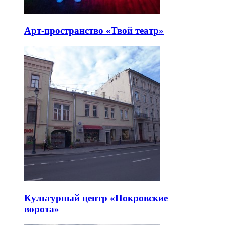
Арт-пространство «Твой театр»
Культурный центр «Покровские
ворота»