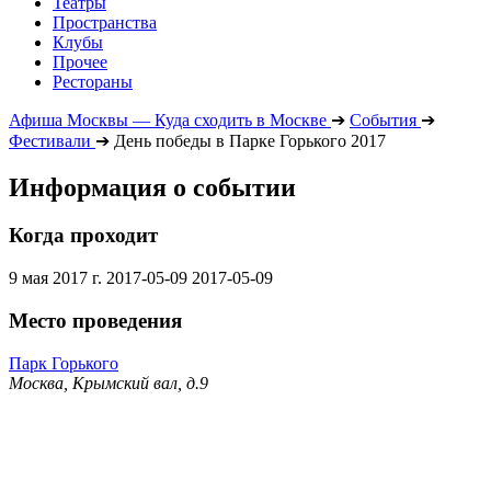
Театры
Пространства
Клубы
Прочее
Рестораны
Афиша Москвы — Куда сходить в Москве
➔
События
➔
Фестивали
➔
День победы в Парке Горького 2017
Информация о событии
Когда проходит
9 мая 2017 г.
2017-05-09
2017-05-09
Место проведения
Парк Горького
Москва, Крымский вал, д.9