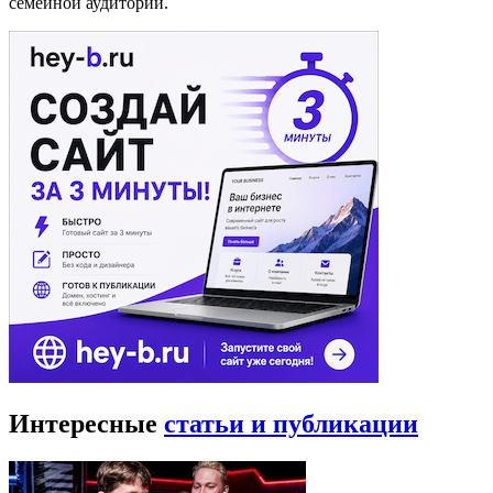
семейной аудитории.
Интересные
статьи и публикации