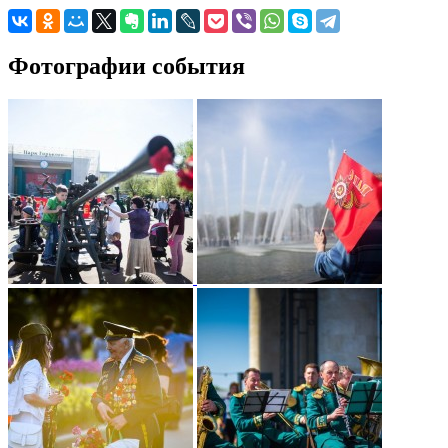
Фотографии события