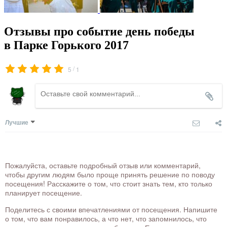
Отзывы про событие день победы
в Парке Горького 2017
/
5
1
Лучшие
Пожалуйста, оставьте подробный отзыв или комментарий,
чтобы другим людям было проще принять решение по поводу
посещения! Расскажите о том, что стоит знать тем, кто только
планирует посещение.
Поделитесь с своими впечатлениями от посещения. Напишите
о том, что вам понравилось, а что нет, что запомнилось, что