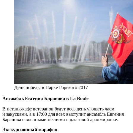
День победы в Парке Горького 2017
Ансамбль Евгения Баранова в La Boule
В петанк-кафе ветеранов будут весь день угощать чаем
и закусками, а в 17:00 для всех выступит ансамбль Евгения
Баранова с военными песнями в джазовой аранжировке.
Экскурсионный марафон