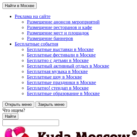
Найти в Москве
Реклама на сайте
Размещение анонсов мероприятий
Размещение ресторанов и кафе
Размещение мест и площадок
Размещение баннеров
Бесплатные события
Бесплатные выставки в Москве
Бесплатные фестивали в Москве
Бесплатно с детьми в Москве
Бесплатный активный отдых в Москве
Бесплатная музыка в Москве
Бесплатные шоу в Москве
Бесплатные праздники в Москве
Бесплатно! стендап в Москве
Бесплатные образование в Москве
Открыть меню
Закрыть меню
Что ищем?
Найти