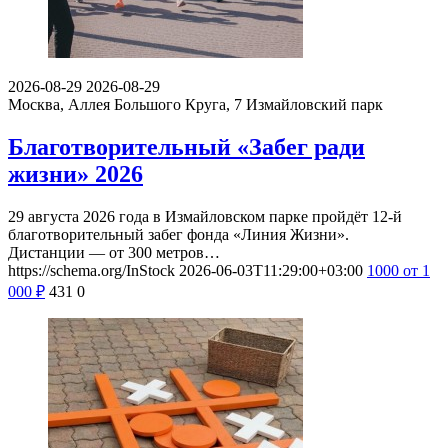
2026-08-29
2026-08-29
Москва, Аллея Большого Круга, 7
Измайловский парк
Благотворительный «Забег ради
жизни» 2026
29 августа 2026 года в Измайловском парке пройдёт 12-й
благотворительный забег фонда «Линия Жизни».
Дистанции — от 300 метров…
https://schema.org/InStock
2026-06-03T11:29:00+03:00
1000
от 1
000
₽
431
0