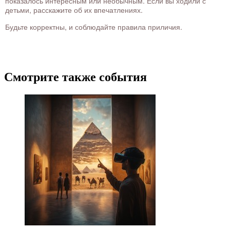
показалось интересным или необычным. Если вы ходили с
детьми, расскажите об их впечатлениях.
Будьте корректны, и соблюдайте правила приличия.
Смотрите также события