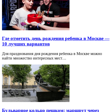
Где отметить день рождения ребенка в Москве —
10 лучших вариантов
Для празднования дня рождения ребенка в Москве можно
найти множество интересных мест…
Бульварное кольцо пешком: маршрут через