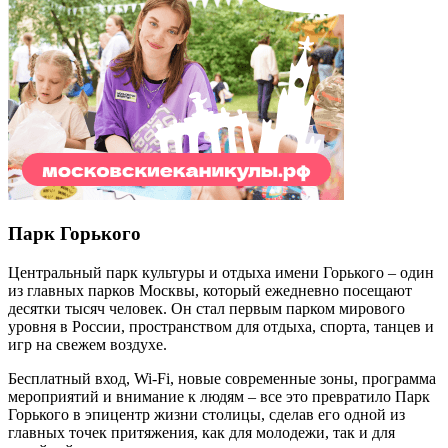
Парк Горького
Центральный парк культуры и отдыха имени Горького – один
из главных парков Москвы, который ежедневно посещают
десятки тысяч человек. Он стал первым парком мирового
уровня в России, пространством для отдыха, спорта, танцев и
игр на свежем воздухе.
Бесплатный вход,
Wi
-
Fi
, новые современные зоны, программа
мероприятий и внимание к людям – все это превратило Парк
Горького в эпицентр жизни столицы, сделав его одной из
главных точек притяжения, как для молодежи, так и для