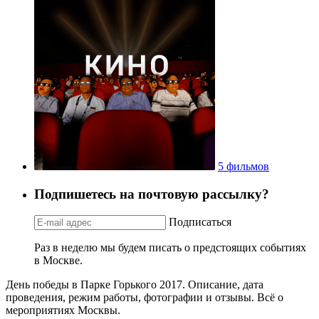
5 фильмов
Подпишетесь на почтовую рассылку?
Подписаться
Раз в неделю мы будем писать о предстоящих событиях
в Москве.
День победы в Парке Горького 2017. Описание, дата
проведения, режим работы, фотографии и отзывы. Всё о
мероприятиях Москвы.