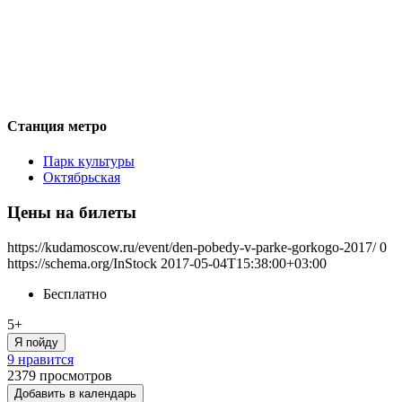
Станция метро
Парк культуры
Октябрьская
Цены на билеты
https://kudamoscow.ru/event/den-pobedy-v-parke-gorkogo-2017/
0
https://schema.org/InStock
2017-05-04T15:38:00+03:00
Бесплатно
5+
Я пойду
9 нравится
2379
просмотров
Добавить в календарь