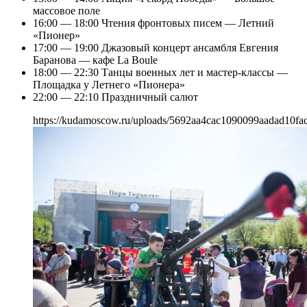
массовое поле
16:00 — 18:00 Чтения фронтовых писем — Летний
«Пионер»
17:00 — 19:00 Джазовый концерт ансамбля Евгения
Баранова — кафе La Boule
18:00 — 22:30 Танцы военных лет и мастер-классы —
Площадка у Летнего «Пионера»
22:00 — 22:10 Праздничный салют
https://kudamoscow.ru/uploads/5692aa4cac1090099aadad10fac