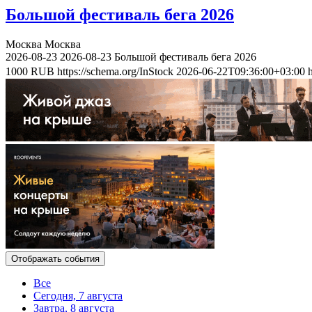
Большой фестиваль бега 2026
Москва
Москва
2026-08-23
2026-08-23
Большой фестиваль бега 2026
1000
RUB
https://schema.org/InStock
2026-06-22T09:36:00+03:00
Отображать события
Все
Сегодня, 7 августа
Завтра, 8 августа