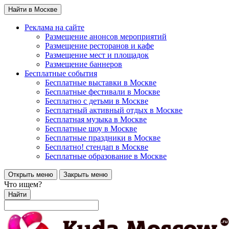
Найти в Москве
Реклама на сайте
Размещение анонсов мероприятий
Размещение ресторанов и кафе
Размещение мест и площадок
Размещение баннеров
Бесплатные события
Бесплатные выставки в Москве
Бесплатные фестивали в Москве
Бесплатно с детьми в Москве
Бесплатный активный отдых в Москве
Бесплатная музыка в Москве
Бесплатные шоу в Москве
Бесплатные праздники в Москве
Бесплатно! стендап в Москве
Бесплатные образование в Москве
Открыть меню
Закрыть меню
Что ищем?
Найти