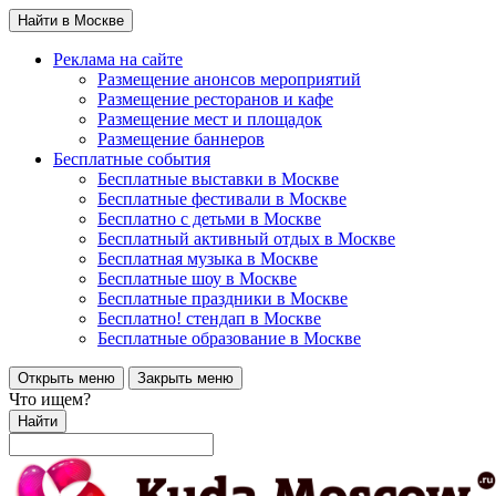
Найти в Москве
Реклама на сайте
Размещение анонсов мероприятий
Размещение ресторанов и кафе
Размещение мест и площадок
Размещение баннеров
Бесплатные события
Бесплатные выставки в Москве
Бесплатные фестивали в Москве
Бесплатно с детьми в Москве
Бесплатный активный отдых в Москве
Бесплатная музыка в Москве
Бесплатные шоу в Москве
Бесплатные праздники в Москве
Бесплатно! стендап в Москве
Бесплатные образование в Москве
Открыть меню
Закрыть меню
Что ищем?
Найти