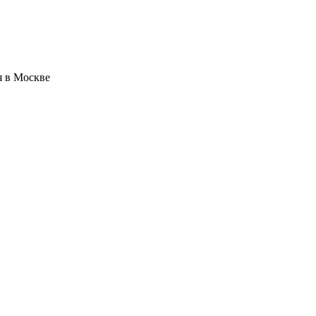
я в Москве