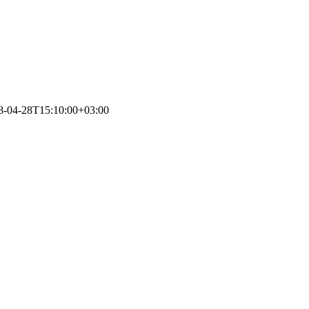
8-04-28T15:10:00+03:00