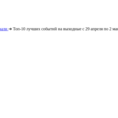
вали
➔
Топ-10 лучших событий на выходные с 29 апреля по 2 ма