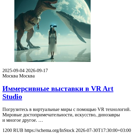
2025-09-04
2026-09-17
Москва
Москва
Иммерсивные выставки в VR Art
Studio
Погрузитесь в виртуальные миры с помощью VR технологий.
Мировые достопримечательности, искусство, динозавры
и многое другое. …
1200
RUB
https://schema.org/InStock
2026-07-30T17:30:00+03:00