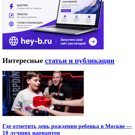
Интересные
статьи и публикации
Где отметить день рождения ребенка в Москве —
10 лучших вариантов