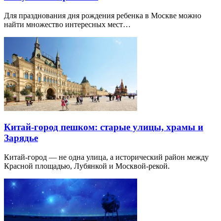
Для празднования дня рождения ребенка в Москве можно
найти множество интересных мест…
Китай-город пешком: старые улицы, храмы и
Зарядье
Китай-город — не одна улица, а исторический район между
Красной площадью, Лубянкой и Москвой-рекой.