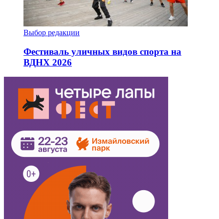
Выбор редакции
Фестиваль уличных видов спорта на
ВДНХ 2026