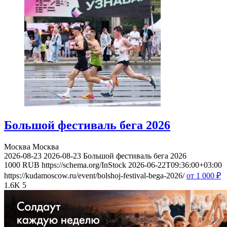
Большой фестиваль бега 2026
Москва
Москва
2026-08-23
2026-08-23
Большой фестиваль бега 2026
1000
RUB
https://schema.org/InStock
2026-06-22T09:36:00+03:00
https://kudamoscow.ru/event/bolshoj-festival-bega-2026/
от 1 000
₽
1.6K
5