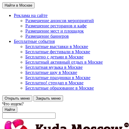
Найти в Москве
Реклама на сайте
Размещение анонсов мероприятий
Размещение ресторанов и кафе
Размещение мест и площадок
Размещение баннеров
Бесплатные события
Бесплатные выставки в Москве
Бесплатные фестивали в Москве
Бесплатно с детьми в Москве
Бесплатный активный отдых в Москве
Бесплатная музыка в Москве
Бесплатные шоу в Москве
Бесплатные праздники в Москве
Бесплатно! стендап в Москве
Бесплатные образование в Москве
Открыть меню
Закрыть меню
Что ищем?
Найти